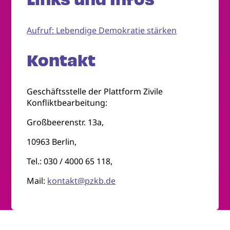
Aufruf: Lebendige Demokratie stärken
Kontakt
Geschäftsstelle der Plattform Zivile
Konfliktbearbeitung:
Großbeerenstr. 13a,
10963 Berlin,
Tel.: 030 / 4000 65 118,
Mail:
kontakt@pzkb.de