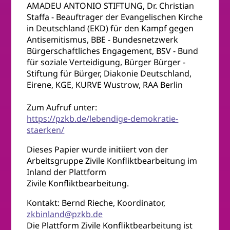
AMADEU ANTONIO STIFTUNG, Dr. Christian
Staffa - Beauftrager der Evangelischen Kirche
in Deutschland (EKD) für den Kampf gegen
Antisemitismus, BBE - Bundesnetzwerk
Bürgerschaftliches Engagement, BSV - Bund
für soziale Verteidigung, Bürger Bürger -
Stiftung für Bürger, Diakonie Deutschland,
Eirene, KGE, KURVE Wustrow, RAA Berlin
Zum Aufruf unter:
https://pzkb.de/lebendige-demokratie-
staerken/
Dieses Papier wurde initiiert von der
Arbeitsgruppe Zivile Konfliktbearbeitung im
Inland der Plattform
Zivile Konfliktbearbeitung.
Kontakt: Bernd Rieche, Koordinator,
zkbinland@pzkb.de
Die Plattform Zivile Konfliktbearbeitung ist