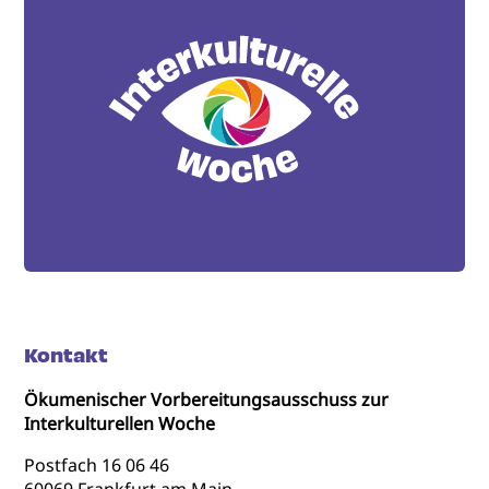
Kontakt
Ökumenischer Vorbereitungsausschuss zur
Interkulturellen Woche
Postfach 16 06 46
60069 Frankfurt am Main