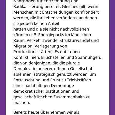
Nährboden für Entfremdung und
Radikalisierung bereitet. Gleiches gilt, wenn
Menschen mit Entscheidungen konfrontiert
werden, die ihr Leben verändern, an denen
sie jedoch keinen Anteil
hatten und die sie nicht nachvollziehen
können (z.B. Energieparks im ländlichen
Raum, Verkehrswende, Strukturwandel und
Migration, Verlagerung von
Produktionsstätten). Es entstehen
Konfliktlinien, Bruchstellen und Spannungen,
die von denjenigen, die die plurale
Demokratie unserer offenen Gesellschaft
ablehnen, strategisch genutzt werden, um
Enttäuschung und Frust zu Triebkräften
einer nachhaltigen Demontage
demokratischer Institutionen und
gesellschaftlichen Zusammenhalts zu
machen.
Bereits heute übernehmen wir als