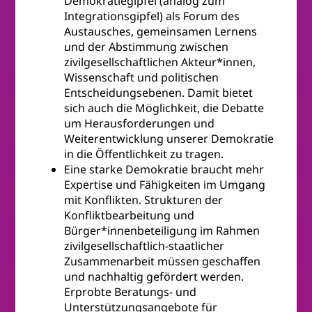
Demokratiegipfel (analog zum
Integrationsgipfel) als Forum des
Austausches, gemeinsamen Lernens
und der Abstimmung zwischen
zivilgesellschaftlichen Akteur*innen,
Wissenschaft und politischen
Entscheidungsebenen. Damit bietet
sich auch die Möglichkeit, die Debatte
um Herausforderungen und
Weiterentwicklung unserer Demokratie
in die Öffentlichkeit zu tragen.
Eine starke Demokratie braucht mehr
Expertise und Fähigkeiten im Umgang
mit Konflikten. Strukturen der
Konfliktbearbeitung und
Bürger*innenbeteiligung im Rahmen
zivilgesellschaftlich-staatlicher
Zusammenarbeit müssen geschaffen
und nachhaltig gefördert werden.
Erprobte Beratungs- und
Unterstützungsangebote für