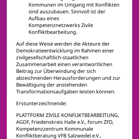
Kommunen im Umgang mit Konflikten
sind auszubauen. Sinnvoll ist der
Aufbau eines
Kompetenznetzwerks Zivile
Konfliktbearbeitung.
Auf diese Weise werden die Akteure der
Demokratieentwicklung im Rahmen einer
zivilgesellschaftlich-staatlichen
Zusammenarbeit einen verantwortlichen
Beitrag zur Überwindung der sich
abzeichnenden Herausforderungen und zur
Bewältigung der anstehenden
Transformationsaufgaben leisten können.
Erstunterzeichnende:
PLATTFORM ZIVILE KONFLIKTBEARBEITUNG,
AGDF, Friedenskreis Halle e.V., forum ZFD,
Kompetenzzentrum Kommunale
Konfliktberatung VFB Salzwedel e.V.,