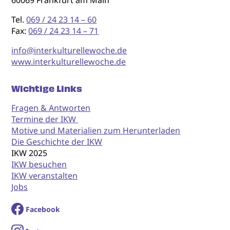
Tel.
069 / 24 23 14 – 60
Fax:
069 / 24 23 14 – 71
info@interkulturellewoche.de
www.interkulturellewoche.de
Wichtige Links
Fragen & Antworten
Termine der IKW
Motive und Materialien zum Herunterladen
Die Geschichte der IKW
IKW 2025
IKW besuchen
IKW veranstalten
Jobs
Facebook