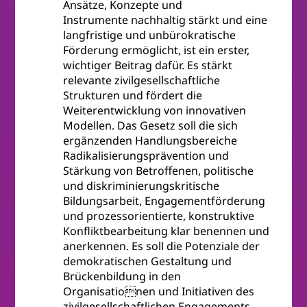
Ansätze, Konzepte und
Instrumente nachhaltig stärkt und eine
langfristige und unbürokratische
Förderung ermöglicht, ist ein erster,
wichtiger Beitrag dafür. Es stärkt
relevante zivilgesellschaftliche
Strukturen und fördert die
Weiterentwicklung von innovativen
Modellen. Das Gesetz soll die sich
ergänzenden Handlungsbereiche
Radikalisierungsprävention und
Stärkung von Betroffenen, politische
und diskriminierungskritische
Bildungsarbeit, Engagementförderung
und prozessorientierte, konstruktive
Konfliktbearbeitung klar benennen und
anerkennen. Es soll die Potenziale der
demokratischen Gestaltung und
Brückenbildung in den
Organisationen und Initiativen des
zivilgesellschaftlichen Engagements