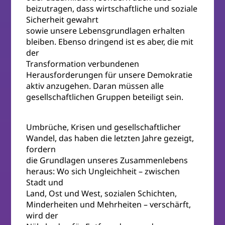
beizutragen, dass wirtschaftliche und soziale
Sicherheit gewahrt
sowie unsere Lebensgrundlagen erhalten
bleiben. Ebenso dringend ist es aber, die mit
der
Transformation verbundenen
Herausforderungen für unsere Demokratie
aktiv anzugehen. Daran müssen alle
gesellschaftlichen Gruppen beteiligt sein.
Umbrüche, Krisen und gesellschaftlicher
Wandel, das haben die letzten Jahre gezeigt,
fordern
die Grundlagen unseres Zusammenlebens
heraus: Wo sich Ungleichheit – zwischen
Stadt und
Land, Ost und West, sozialen Schichten,
Minderheiten und Mehrheiten – verschärft,
wird der