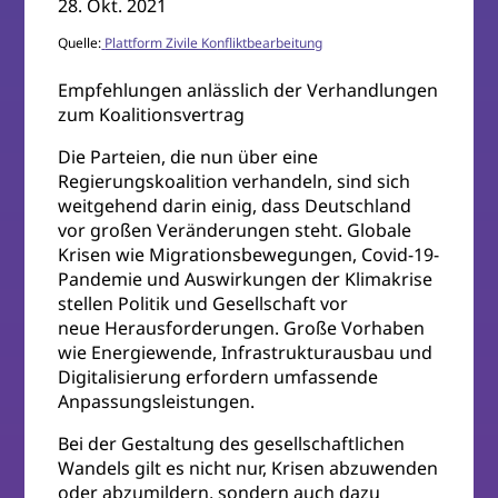
28. Okt. 2021
Quelle:
Plattform Zivile Ko
nfliktbearbeitung
Empfehlungen anlässlich der Verhandlungen
zum Koalitionsvertrag
Die Parteien, die nun über eine
Regierungskoalition verhandeln, sind sich
weitgehend darin einig, dass Deutschland
vor großen Veränderungen steht. Globale
Krisen wie Migrationsbewegungen, Covid-19-
Pandemie und Auswirkungen der Klimakrise
stellen Politik und Gesellschaft vor
neue Herausforderungen. Große Vorhaben
wie Energiewende, Infrastrukturausbau und
Digitalisierung erfordern umfassende
Anpassungsleistungen.
Bei der Gestaltung des gesellschaftlichen
Wandels gilt es nicht nur, Krisen abzuwenden
oder abzumildern, sondern auch dazu