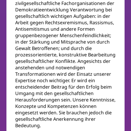
zivilgesellschaftliche Fachorganisationen der
Demokratieentwicklung Verantwortung bei
gesellschaftlich wichtigen Aufgaben: in der
Arbeit gegen Rechtsexremismus, Rassismus,
Antisemitismus und andere Formen
gruppenbezogener Menschenfeindlichkeit;
in der Stärkung und Mitsprache von durch
Gewalt Betroffenen; und durch die
prozessorientierte, konstruktive Bearbeitung
gesellschaftlicher Konflikte. Angesichts der
anstehenden und notwendigen
Transformationen wird der Einsatz unserer
Expertise noch wichtiger. Er wird ein
entscheidender Beitrag für den Erfolg beim
Umgang mit den gesellschaftlichen
Herausforderungen sein. Unsere Kenntnisse,
Konzepte und Kompetenzen können
eingesetzt werden. Sie brauchen jedoch die
gesellschaftliche Anerkennung ihrer
Bedeutung.