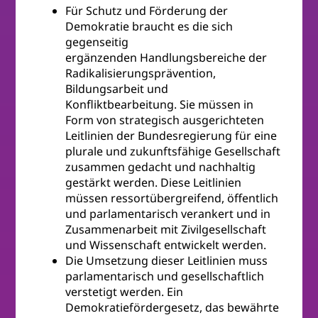
Für Schutz und Förderung der
Demokratie braucht es die sich
gegenseitig
ergänzenden Handlungsbereiche der
Radikalisierungsprävention,
Bildungsarbeit und
Konfliktbearbeitung. Sie müssen in
Form von strategisch ausgerichteten
Leitlinien der Bundesregierung für eine
plurale und zukunftsfähige Gesellschaft
zusammen gedacht und nachhaltig
gestärkt werden. Diese Leitlinien
müssen ressortübergreifend, öffentlich
und parlamentarisch verankert und in
Zusammenarbeit mit Zivilgesellschaft
und Wissenschaft entwickelt werden.
Die Umsetzung dieser Leitlinien muss
parlamentarisch und gesellschaftlich
verstetigt werden. Ein
Demokratiefördergesetz, das bewährte