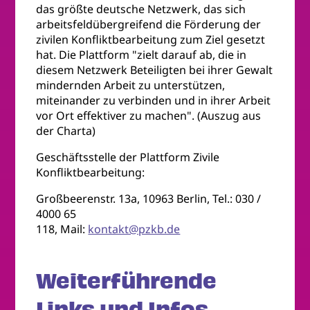
das größte deutsche Netzwerk, das sich
arbeitsfeldübergreifend die Förderung der
zivilen Konfliktbearbeitung zum Ziel gesetzt
hat. Die Plattform "zielt darauf ab, die in
diesem Netzwerk Beteiligten bei ihrer Gewalt
mindernden Arbeit zu unterstützen,
miteinander zu verbinden und in ihrer Arbeit
vor Ort effektiver zu machen". (Auszug aus
der Charta)
Geschäftsstelle der Plattform Zivile
Konfliktbearbeitung:
Großbeerenstr. 13a, 10963 Berlin, Tel.: 030 /
4000 65
118, Mail:
kontakt@pzkb.de
Weiterführende
Links und Infos