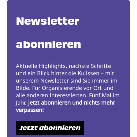
Newsletter
abonnieren
Aktuelle Highlights, nächste Schritte
und ein Blick hinter die Kulissen – mit
unserem Newsletter sind Sie immer im
Bilde. Für Organisierende vor Ort und
alle anderen Interessierten. Fünf Mal im
Jahr.
Jetzt abonnieren und nichts mehr
verpassen!
Jetzt abonnieren