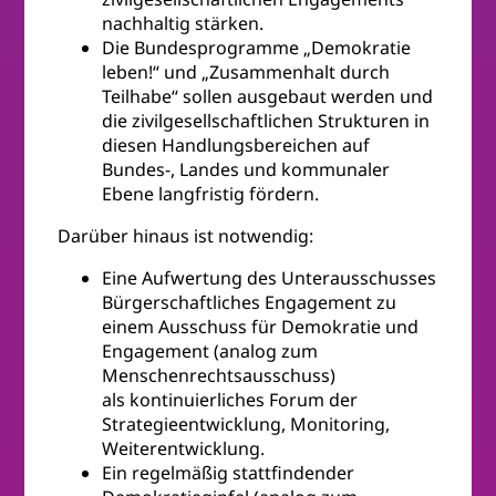
nachhaltig stärken.
Die Bundesprogramme „Demokratie
leben!“ und „Zusammenhalt durch
Teilhabe“ sollen ausgebaut werden und
die zivilgesellschaftlichen Strukturen in
diesen Handlungsbereichen auf
Bundes-, Landes und kommunaler
Ebene langfristig fördern.
Darüber hinaus ist notwendig:
Eine Aufwertung des Unterausschusses
Bürgerschaftliches Engagement zu
einem Ausschuss für Demokratie und
Engagement (analog zum
Menschenrechtsausschuss)
als kontinuierliches Forum der
Strategieentwicklung, Monitoring,
Weiterentwicklung.
Ein regelmäßig stattfindender