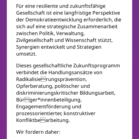
Für eine resiliente und zukunftsfähige
Gesellschaft ist eine langfristige Perspektive
der Demokratieentwicklung erforderlich, die
sich auf eine strategische Zusammenarbeit
zwischen Politik, Verwaltung,
Zivilgesellschaft und Wissenschaft stützt,
Synergien entwickelt und Strategien
umsetzt.
Dieses gesellschaftliche Zukunftsprogramm
verbindet die Handlungsansätze von
Radikalisierungsprävention,
Opferberatung, politischer und
diskriminierungskritischer Bildungsarbeit,
Bürger*innenbeteiligung,
Engagementförderung und
prozessorientierter, konstruktiver
Konfliktbearbeitung.
Wir fordern daher: