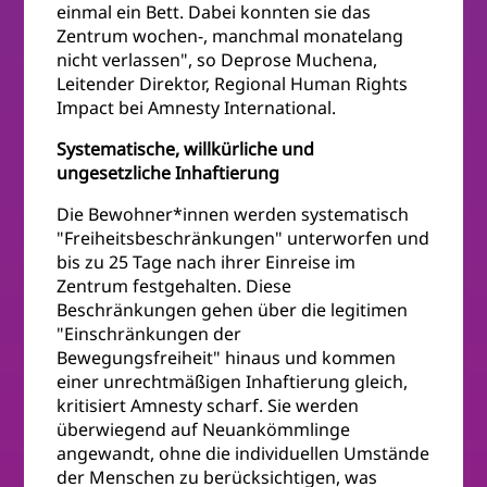
einmal ein Bett. Dabei konnten sie das
Zentrum wochen-, manchmal monatelang
nicht verlassen", so Deprose Muchena,
Leitender Direktor, Regional Human Rights
Impact bei Amnesty International.
Systematische, willkürliche und
ungesetzliche Inhaftierung
Die Bewohner*innen werden systematisch
"Freiheitsbeschränkungen" unterworfen und
bis zu 25 Tage nach ihrer Einreise im
Zentrum festgehalten. Diese
Beschränkungen gehen über die legitimen
"Einschränkungen der
Bewegungsfreiheit" hinaus und kommen
einer unrechtmäßigen Inhaftierung gleich,
kritisiert Amnesty scharf. Sie werden
überwiegend auf Neuankömmlinge
angewandt, ohne die individuellen Umstände
der Menschen zu berücksichtigen, was