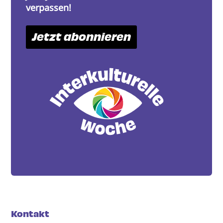
verpassen!
Jetzt abonnieren
Kontakt