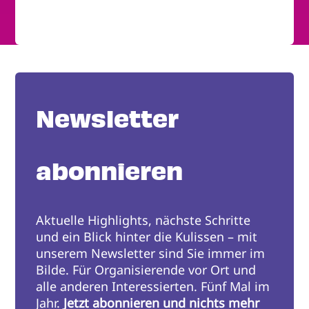
Newsletter
abonnieren
Aktuelle Highlights, nächste Schritte
und ein Blick hinter die Kulissen – mit
unserem Newsletter sind Sie immer im
Bilde. Für Organisierende vor Ort und
alle anderen Interessierten. Fünf Mal im
Jahr.
Jetzt abonnieren und nichts mehr