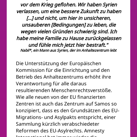
vor dem Krieg geflohen. Wir haben Syrien
verlassen, um eine bessere Zukunft zu haben
[...] und nicht, um hier in unsicheren,
unsauberen [Bedingungen] zu leben, die
wegen vielen Gründen schwierig sind. Ich
habe meine Familie zu Hause zurückgelassen
und fühle mich jetzt hier bestraft."
Nabil*, ein Mann aus Syrien, der im Anhaltezentrum lebt
Die Unterstützung der Europäischen
Kommission für die Einrichtung und den
Betrieb des Anhaltezentrums erhöht ihre
Verantwortung für alle daraus
resultierenden Menschenrechtsverstöße.
Wie alle neuen von der EU finanzierten
Zentren ist auch das Zentrum auf Samos so
konzipiert, dass es den Grundsätzen des EU-
Migrations- und Asylpakts entspricht, einer
Sammlung kürzlich verabschiedeter
Reformen des EU-Asylrechts. Amnesty