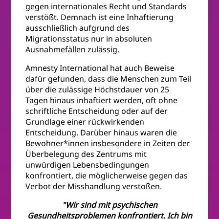
gegen internationales Recht und Standards
verstößt. Demnach ist eine Inhaftierung
ausschließlich aufgrund des
Migrationsstatus nur in absoluten
Ausnahmefällen zulässig.
Amnesty International hat auch Beweise
dafür gefunden, dass die Menschen zum Teil
über die zulässige Höchstdauer von 25
Tagen hinaus inhaftiert werden, oft ohne
schriftliche Entscheidung oder auf der
Grundlage einer rückwirkenden
Entscheidung. Darüber hinaus waren die
Bewohner*innen insbesondere in Zeiten der
Überbelegung des Zentrums mit
unwürdigen Lebensbedingungen
konfrontiert, die möglicherweise gegen das
Verbot der Misshandlung verstoßen.
"Wir sind mit psychischen
Gesundheitsproblemen konfrontiert. Ich bin