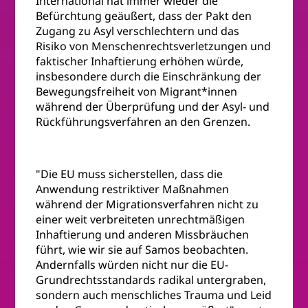
International hat immer wieder die
Befürchtung geäußert, dass der Pakt den
Zugang zu Asyl verschlechtern und das
Risiko von Menschenrechtsverletzungen und
faktischer Inhaftierung erhöhen würde,
insbesondere durch die Einschränkung der
Bewegungsfreiheit von Migrant*innen
während der Überprüfung und der Asyl- und
Rückführungsverfahren an den Grenzen.
"Die EU muss sicherstellen, dass die
Anwendung restriktiver Maßnahmen
während der Migrationsverfahren nicht zu
einer weit verbreiteten unrechtmäßigen
Inhaftierung und anderen Missbräuchen
führt, wie wir sie auf Samos beobachten.
Andernfalls würden nicht nur die EU-
Grundrechtsstandards radikal untergraben,
sondern auch menschliches Trauma und Leid