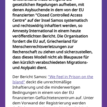
gesetzlichen Regelungen aufheben, mit
denen Asylsuchende in dem von der EU
finanzierten "Closed Controlled Access
Centre" auf der Insel Samos systematisch
und rechtswidrig inhaftiert werden, so
Amnesty International in einem heute
veröffentlichten Bericht. Die Organisation
fordert die EU auf, Griechenland für
Menschenrechtsverletzungen zur
Rechenschaft zu ziehen und sicherzustellen,
dass dieses Modell nicht als Blaupause für
den kürzlich verabschiedeten Migrations-
und Asylpakt dient.
Der Bericht Samos:
"We Feel in Prison on the
Island"
deckt die unrechtmäßige
Inhaftierung und die minderwertigen
Bedingungen in einem von der EU
finanzierten Geflüchtetenzentrum auf. Unter
dem Vorwand der Registrierung werden