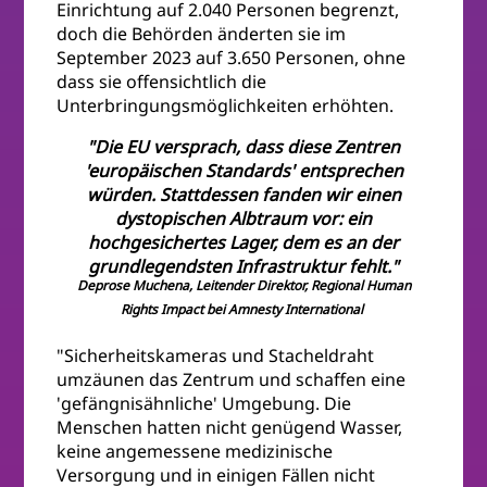
Einrichtung auf 2.040 Personen begrenzt,
doch die Behörden änderten sie im
September 2023 auf 3.650 Personen, ohne
dass sie offensichtlich die
Unterbringungsmöglichkeiten erhöhten.
"Die EU versprach, dass diese Zentren
'europäischen Standards' entsprechen
würden. Stattdessen fanden wir einen
dystopischen Albtraum vor: ein
hochgesichertes Lager, dem es an der
grundlegendsten Infrastruktur fehlt."
Deprose Muchena, Leitender Direktor, Regional Human
Rights Impact bei Amnesty International
"Sicherheitskameras und Stacheldraht
umzäunen das Zentrum und schaffen eine
'gefängnisähnliche' Umgebung. Die
Menschen hatten nicht genügend Wasser,
keine angemessene medizinische
Versorgung und in einigen Fällen nicht