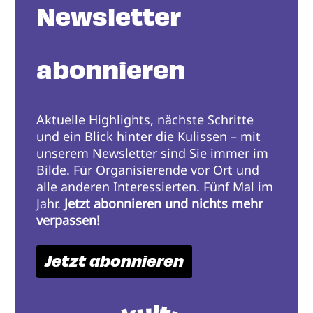
Newsletter
abonnieren
Aktuelle Highlights, nächste Schritte
und ein Blick hinter die Kulissen – mit
unserem Newsletter sind Sie immer im
Bilde. Für Organisierende vor Ort und
alle anderen Interessierten. Fünf Mal im
Jahr.
Jetzt abonnieren und nichts mehr
verpassen!
Jetzt abonnieren