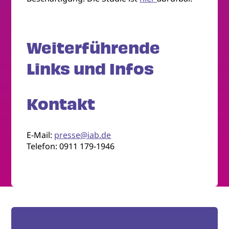
Weiterführende
Links und Infos
Kontakt
E-Mail:
presse@iab.de
Telefon: 0911 179-1946