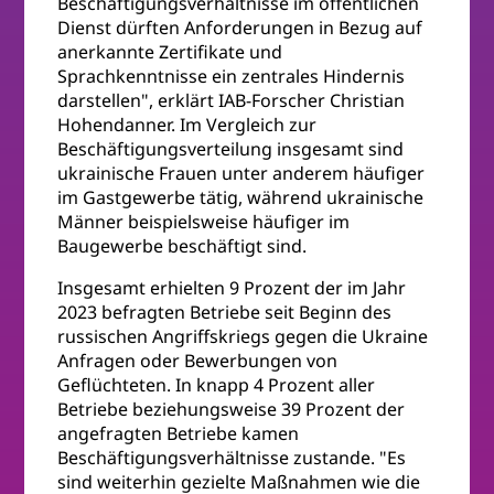
Beschäftigungsverhältnisse im öffentlichen
Dienst dürften Anforderungen in Bezug auf
anerkannte Zertifikate und
Sprachkenntnisse ein zentrales Hindernis
darstellen", erklärt IAB-Forscher Christian
Hohendanner. Im Vergleich zur
Beschäftigungsverteilung insgesamt sind
ukrainische Frauen unter anderem häufiger
im Gastgewerbe tätig, während ukrainische
Männer beispielsweise häufiger im
Baugewerbe beschäftigt sind.
Insgesamt erhielten 9 Prozent der im Jahr
2023 befragten Betriebe seit Beginn des
russischen Angriffskriegs gegen die Ukraine
Anfragen oder Bewerbungen von
Geflüchteten. In knapp 4 Prozent aller
Betriebe beziehungsweise 39 Prozent der
angefragten Betriebe kamen
Beschäftigungsverhältnisse zustande. "Es
sind weiterhin gezielte Maßnahmen wie die