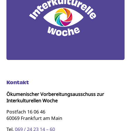
Kontakt
Ökumenischer Vorbereitungsausschuss zur
Interkulturellen Woche
Postfach 16 06 46
60069 Frankfurt am Main
Tel.
069 / 24 23 14 – 60