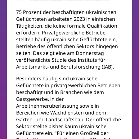
75 Prozent der beschäftigten ukrainischen
Geflüchteten arbeiteten 2023 in einfachen
Tätigkeiten, die keine formale Qualifikation
erfordern. Privatgewerbliche Betriebe
stellten häufig ukrainische Geflüchtete ein,
Betriebe des öffentlichen Sektors hingegen
selten. Das zeigt eine am Donnerstag
veröffentlichte Studie des Instituts für
Arbeitsmarkt- und Berufsforschung (IAB).
Besonders häufig sind ukrainische
Geflüchtete in privatgewerblichen Betrieben
beschäftigt und in Branchen wie dem
Gastgewerbe, in der
Arbeitnehmerüberlassung sowie in
Bereichen wie Wachdiensten und dem
Garten- und Landschaftsbau. Der öffentliche
Sektor stellte bisher kaum ukrainische
Geflüchtete ein. "Für einen Großteil der