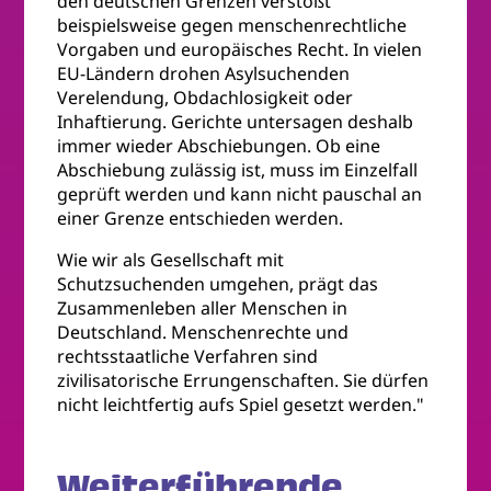
den deutschen Grenzen verstößt
beispielsweise gegen menschenrechtliche
Vorgaben und europäisches Recht. In vielen
EU-Ländern drohen Asylsuchenden
Verelendung, Obdachlosigkeit oder
Inhaftierung. Gerichte untersagen deshalb
immer wieder Abschiebungen. Ob eine
Abschiebung zulässig ist, muss im Einzelfall
geprüft werden und kann nicht pauschal an
einer Grenze entschieden werden.
Wie wir als Gesellschaft mit
Schutzsuchenden umgehen, prägt das
Zusammenleben aller Menschen in
Deutschland. Menschenrechte und
rechtsstaatliche Verfahren sind
zivilisatorische Errungenschaften. Sie dürfen
nicht leichtfertig aufs Spiel gesetzt werden."
Weiterführende