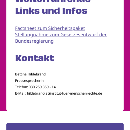
Links und Infos
Factsheet zum Sicherheitspaket
Stellungnahme zum Gesetzesentwurf der
Bundesregierung
Kontakt
Bettina Hildebrand
Pressesprecherin
Telefon: 030 259 359 - 14
E-Mail: hildebrand(at)institut-fuer-menschenrechte.de