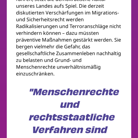
unseres Landes aufs Spiel. Die derzeit
diskutierten Verschärfungen im Migrations-
und Sicherheitsrecht werden
Radikalisierungen und Terroranschläge nicht
verhindern können – dazu müssten
präventive Maßnahmen gestärkt werden. Sie
bergen vielmehr die Gefahr, das
gesellschaftliche Zusammenleben nachhaltig
zu belasten und Grund- und
Menschenrechte unverhältnismäßig
einzuschränken.
"Menschenrechte
und
rechtsstaatliche
Verfahren sind