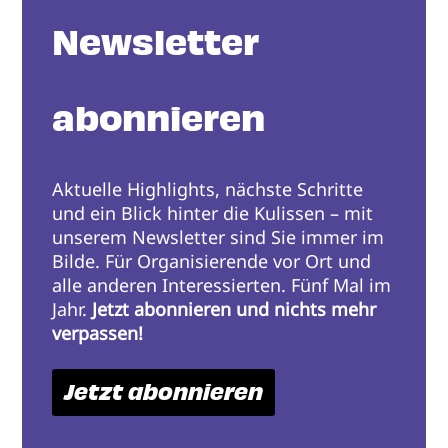
Newsletter
abonnieren
Aktuelle Highlights, nächste Schritte
und ein Blick hinter die Kulissen – mit
unserem Newsletter sind Sie immer im
Bilde. Für Organisierende vor Ort und
alle anderen Interessierten. Fünf Mal im
Jahr.
Jetzt abonnieren und nichts mehr
verpassen!
Jetzt abonnieren