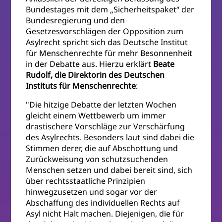
Bundestages mit dem „Sicherheitspaket“ der
Bundesregierung und den
Gesetzesvorschlägen der Opposition zum
Asylrecht spricht sich das Deutsche Institut
für Menschenrechte für mehr Besonnenheit
in der Debatte aus. Hierzu erklärt
Beate
Rudolf, die Direktorin des Deutschen
Instituts für Menschenrechte
:
"Die hitzige Debatte der letzten Wochen
gleicht einem Wettbewerb um immer
drastischere Vorschläge zur Verschärfung
des Asylrechts. Besonders laut sind dabei die
Stimmen derer, die auf Abschottung und
Zurückweisung von schutzsuchenden
Menschen setzen und dabei bereit sind, sich
über rechtsstaatliche Prinzipien
hinwegzusetzen und sogar vor der
Abschaffung des individuellen Rechts auf
Asyl nicht Halt machen. Diejenigen, die für