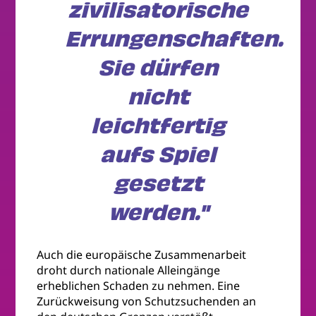
zivilisatorische
Errungenschaften.
Sie dürfen
nicht
leichtfertig
aufs Spiel
gesetzt
werden."
Auch die europäische Zusammenarbeit
droht durch nationale Alleingänge
erheblichen Schaden zu nehmen. Eine
Zurückweisung von Schutzsuchenden an