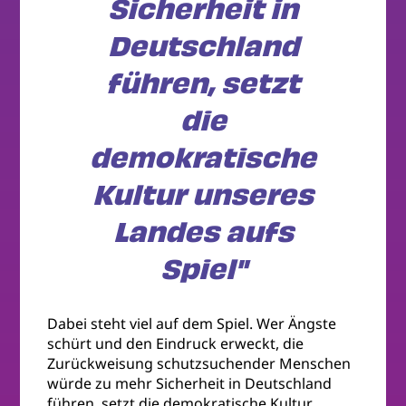
Sicherheit in
Deutschland
führen, setzt
die
demokratische
Kultur unseres
Landes aufs
Spiel"
Dabei steht viel auf dem Spiel. Wer Ängste
schürt und den Eindruck erweckt, die
Zurückweisung schutzsuchender Menschen
würde zu mehr Sicherheit in Deutschland
führen, setzt die demokratische Kultur