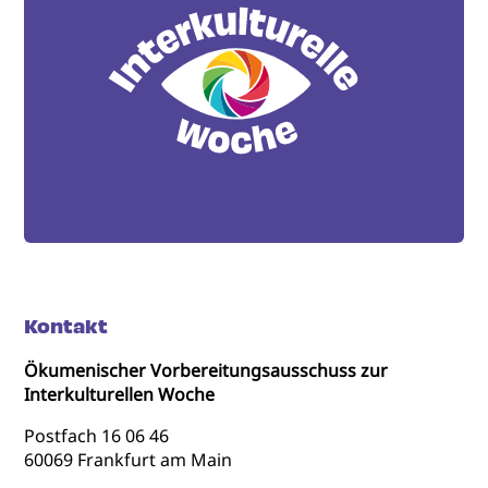
Kontakt
Ökumenischer Vorbereitungsausschuss zur
Interkulturellen Woche
Postfach 16 06 46
60069 Frankfurt am Main