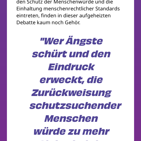
den Schutz der Menschenwürde und die
Einhaltung menschenrechtlicher Standards
eintreten, finden in dieser aufgeheizten
Debatte kaum noch Gehör.
"Wer Ängste
schürt und den
Eindruck
erweckt, die
Zurückweisung
schutzsuchender
Menschen
würde zu mehr