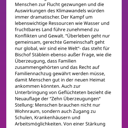
Menschen zur Flucht gezwungen und die
Auswirkungen des Klimawandels würden
immer dramatischer. Der Kampf um
lebenswichtige Ressourcen wie Wasser und
fruchtbares Land führe zunehmend zu
Konflikten und Gewalt. “Überleben geht nur
gemeinsam, gerechte Gemeinschaft geht
nur global, wir sind eine Welt“- das steht für
Bischof Stäblein ebenso außer Frage, wie die
Überzeugung, dass Familien
zusammengehörten und das Recht auf
Familiennachzug gewährt werden müsse,
damit Menschen gut in der neuen Heimat
ankommen könnten. Auch zur
Unterbringung von Geflüchteten bezieht die
Neuauflage der “Zehn Überzeugungen“
Stellung: Menschen brauchen nicht nur
Wohnraum, sondern auch Zugang zu
Schulen, Krankenhäusern und
Arbeitsmöglichkeiten. Von einer Stärkung