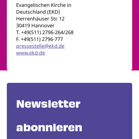
Evangelischen Kirche in
Deutschland (EKD)
Herrenhäuser Str. 12
30419 Hannover
T. +49(511) 2796-264/268
F. +49(511) 2796-777
pressestelle@ekd.de
www.ekd.de
Newsletter
abonnieren