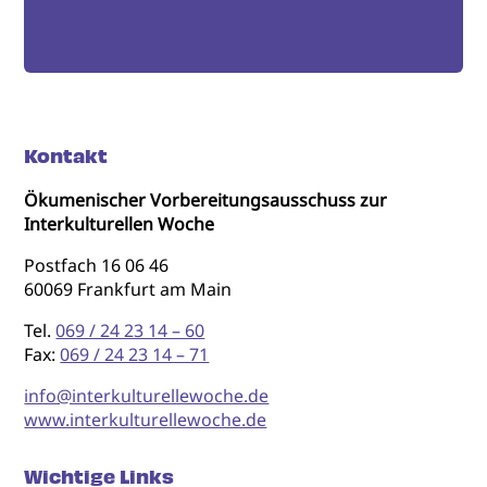
Kontakt
Ökumenischer Vorbereitungsausschuss zur
Interkulturellen Woche
Postfach 16 06 46
60069 Frankfurt am Main
Tel.
069 / 24 23 14 – 60
Fax:
069 / 24 23 14 – 71
info@interkulturellewoche.de
www.interkulturellewoche.de
Wichtige Links