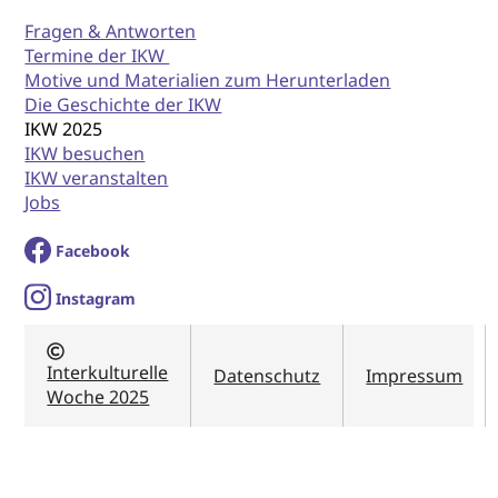
Fragen & Antworten
Termine der IKW
Motive und Materialien zum Herunterladen
Die Geschichte der IKW
IKW 2025
IKW besuchen
IKW veranstalten
Jobs
Facebook
I
nstagram
Interkulturelle
Datenschutz
Impressum
Woche 2025