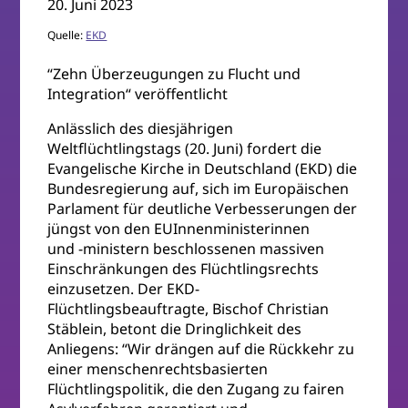
20. Juni 2023
Quelle:
EKD
“Zehn Überzeugungen zu Flucht und
Integration“ veröffentlicht
Anlässlich des diesjährigen
Weltflüchtlingstags (20. Juni) fordert die
Evangelische Kirche in Deutschland (EKD) die
Bundesregierung auf, sich im Europäischen
Parlament für deutliche Verbesserungen der
jüngst von den EUInnenministerinnen
und -ministern beschlossenen massiven
Einschränkungen des Flüchtlingsrechts
einzusetzen. Der EKD-
Flüchtlingsbeauftragte, Bischof Christian
Stäblein, betont die Dringlichkeit des
Anliegens: “Wir drängen auf die Rückkehr zu
einer menschenrechtsbasierten
Flüchtlingspolitik, die den Zugang zu fairen