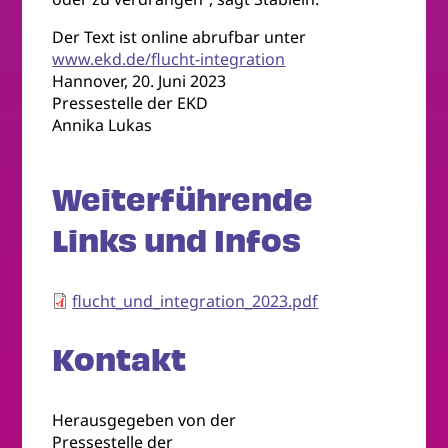
Der Text ist online abrufbar unter
www.ekd.de/flucht-integration
Hannover, 20. Juni 2023
Pressestelle der EKD
Annika Lukas
Weiterführende
Links und Infos
flucht_und_integration_2023.pdf
Kontakt
Herausgegeben von der
Pressestelle der