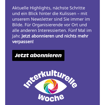
Aktuelle Highlights, nächste Schritte
und ein Blick hinter die Kulissen – mit
unserem Newsletter sind Sie immer im
Bilde. Für Organisierende vor Ort und
alle anderen Interessierten. Fünf Mal im
Jahr.
Jetzt abonnieren und nichts mehr
verpassen!
Jetzt abonnieren