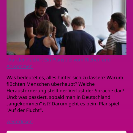
"Auf der Flucht": Ein Planspiel vom Fliehen und
Ankommen
Was bedeutet es, alles hinter sich zu lassen? Warum
flüchten Menschen überhaupt? Welche
Herausforderung stellt der Verlust der Sprache dar?
Und: was passiert, sobald man in Deutschland
„angekommen“ ist? Darum geht es beim Planspiel
"Auf der Flucht".
weiterlesen