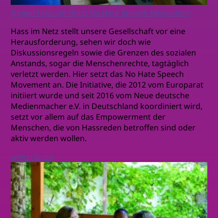
Gegen Hass im Netz: No Hate Speech Movement
Hass im Netz stellt unsere Gesellschaft vor eine
Herausforderung, sehen wir doch wie
Diskussionsregeln sowie die Grenzen des sozialen
Anstands, sogar die Menschenrechte, tagtäglich
verletzt werden. Hier setzt das No Hate Speech
Movement an. Die Initiative, die 2012 vom Europarat
initiiert wurde und seit 2016 vom Neue deutsche
Medienmacher e.V. in Deutschland koordiniert wird,
setzt vor allem auf das Empowerment der
Menschen, die von Hassreden betroffen sind oder
aktiv werden wollen.
weiterlesen