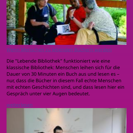
Wenn Menschen zu lebenden Büchern werden
Die "Lebende Bibliothek" funktioniert wie eine
klassische Bibliothek: Menschen leihen sich für die
Dauer von 30 Minuten ein Buch aus und lesen es –
nur, dass die Bücher in diesem Fall echte Menschen
mit echten Geschichten sind, und dass lesen hier ein
Gespräch unter vier Augen bedeutet.
weiterlesen