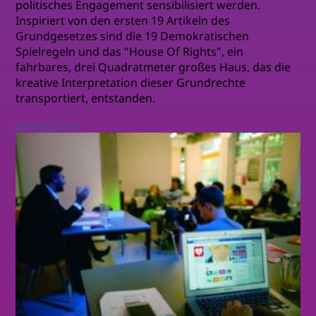
politisches Engagement sensibilisiert werden.
Inspiriert von den ersten 19 Artikeln des
Grundgesetzes sind die 19 Demokratischen
Spielregeln und das "House Of Rights", ein
fahrbares, drei Quadratmeter großes Haus, das die
kreative Interpretation dieser Grundrechte
transportiert, entstanden.
weiterlesen