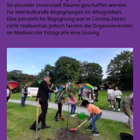
Stralsunder Innenstadt Räume geschaffen werden
für interkulturelle Begegnungen im Alltagsleben.
Eine persönliche Begegnung war in Corona-Zeiten
nicht realisierbar, jedoch fanden die Organisierenden
im Medium der Fotografie eine Lösung.
weiterlesen