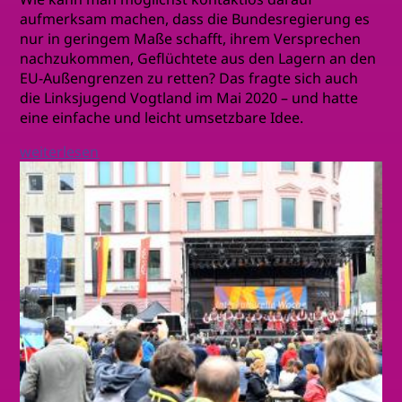
aufmerksam machen, dass die Bundesregierung es
nur in geringem Maße schafft, ihrem Versprechen
nachzukommen, Geflüchtete aus den Lagern an den
EU-Außengrenzen zu retten? Das fragte sich auch
die Linksjugend Vogtland im Mai 2020 – und hatte
eine einfache und leicht umsetzbare Idee.
weiterlesen