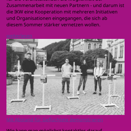
Zusammenarbeit mit neuen Partnern - und darum ist
die IKW eine Kooperation mit mehreren Initiativen
und Organisationen eingegangen, die sich ab
diesem Sommer stärker vernetzen wollen.
weiterlesen
Mit Abstand für Geflüchtete demonstrieren
Wie kann man möglichst kontaktlos darauf