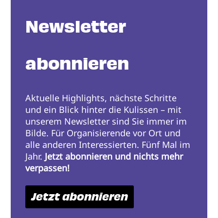
Newsletter
abonnieren
Aktuelle Highlights, nächste Schritte
und ein Blick hinter die Kulissen – mit
unserem Newsletter sind Sie immer im
Bilde. Für Organisierende vor Ort und
alle anderen Interessierten. Fünf Mal im
Jahr.
Jetzt abonnieren und nichts mehr
verpassen!
Jetzt abonnieren