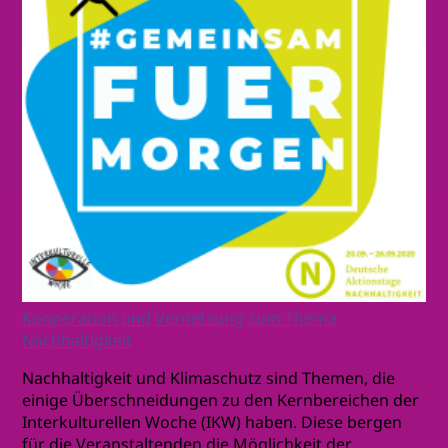
Kooperation und Vernetzung zum Thema
Nachhaltigkeit
Nachhaltigkeit und Klimaschutz sind Themen, die
einige Überschneidungen zu den Kernbereichen der
Interkulturellen Woche (IKW) haben. Diese bergen
für die Veranstaltenden die Möglichkeit der