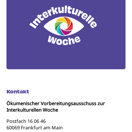
Kontakt
Ökumenischer Vorbereitungsausschuss zur
Interkulturellen Woche
Postfach 16 06 46
60069 Frankfurt am Main