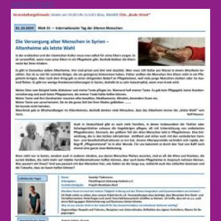
weiterlesen