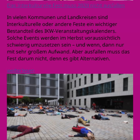
Das Interkulturelle Fest muss 2020 nicht ausfallen
In vielen Kommunen und Landkreisen sind
Interkulturelle oder andere Feste ein wichtiger
Bestandteil des IKW-Veranstaltungskalenders.
Solche Events werden im Herbst voraussichtlich
schwierig umzusetzen sein – und wenn, dann nur
mit sehr großem Aufwand. Aber ausfallen muss das
Fest darum nicht, denn es gibt Alternativen.
weiterlesen