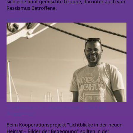
sich eine bunt gemischte Gruppe, darunter auch von
Rassismus Betroffene.
weiterlesen
"Lichtblicke in der neuen Heimat – Bilder der
Begegnung"
Beim Kooperationsprojekt "Lichtblicke in der neuen
Heimat – Bilder der Begegnung" sollten in der