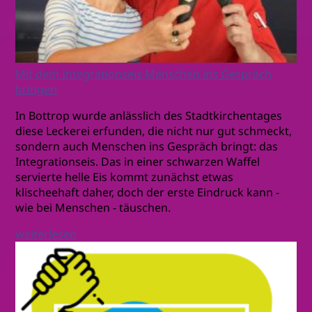
Mit dem Integrationseis Menschen ins Gespräch
bringen
In Bottrop wurde anlässlich des Stadtkirchentages
diese Leckerei erfunden, die nicht nur gut schmeckt,
sondern auch Menschen ins Gespräch bringt: das
Integrationseis. Das in einer schwarzen Waffel
servierte helle Eis kommt zunächst etwas
klischeehaft daher, doch der erste Eindruck kann -
wie bei Menschen - täuschen.
weiterlesen