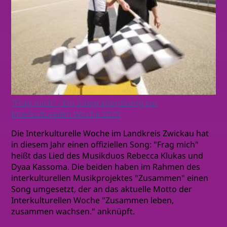
"Frag mich" - Ein Integrationssong zur
Interkulturellen Woche 2020
Die Interkulturelle Woche im Landkreis Zwickau hat
in diesem Jahr einen offiziellen Song: "Frag mich"
heißt das Lied des Musikduos Rebecca Klukas und
Dyaa Kassoma. Die beiden haben im Rahmen des
interkulturellen Musikprojektes "Zusammen" einen
Song umgesetzt, der an das aktuelle Motto der
Interkulturellen Woche "Zusammen leben,
zusammen wachsen." anknüpft.