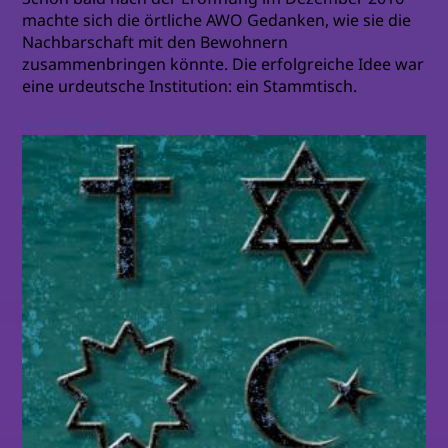
machte sich die örtliche AWO Gedanken, wie sie die
Nachbarschaft mit den Bewohnern
zusammenbringen könnte. Die erfolgreiche Idee war
eine urdeutsche Institution: ein Stammtisch.
weiterlesen