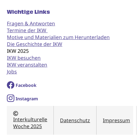
Wichtige Links
Fragen & Antworten
Termine der IKW
Motive und Materialien zum Herunterladen
Die Geschichte der IKW
IKW 2025
IKW besuchen
IKW veranstalten
Jobs
Facebook
I
nstagram
Interkulturelle
Datenschutz
Impressum
Woche 2025