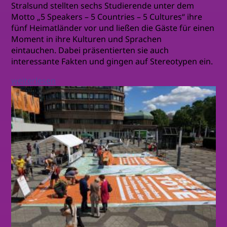
Stralsund stellten sechs Studierende unter dem
Motto „5 Speakers – 5 Countries – 5 Cultures“ ihre
fünf Heimatländer vor und ließen die Gäste für einen
Moment in ihre Kulturen und Sprachen
eintauchen. Dabei präsentierten sie auch
interessante Fakten und gingen auf Stereotypen ein.
weiterlesen