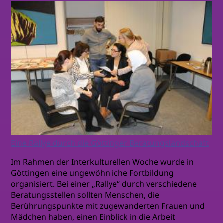
Eine Rallye durch die Göttinger Beratungslandschaft
Im Rahmen der Interkulturellen Woche wurde in
Göttingen eine ungewöhnliche Fortbildung
organisiert. Bei einer „Rallye“ durch verschiedene
Beratungsstellen sollten Menschen, die
Berührungspunkte mit zugewanderten Frauen und
Mädchen haben, einen Einblick in die Arbeit