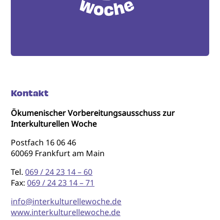
Kontakt
Ökumenischer Vorbereitungsausschuss zur
Interkulturellen Woche
Postfach 16 06 46
60069 Frankfurt am Main
Tel.
069 / 24 23 14 – 60
Fax:
069 / 24 23 14 – 71
info@interkulturellewoche.de
www.interkulturellewoche.de