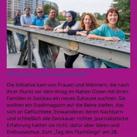
Flüchtlinge gründen Stadtmagazin
Die Initiative kam von Frauen und Männern, die nach
ihrer Flucht vor dem Krieg im Nahen Osten mit ihren
Familien in Zwickau ein neues Zuhause suchten. Sie
wollten ein Stadtmagazin auf die Beine stellen, das
sich an Geflüchtete, Einwanderer, deren Nachbarn
und schließlich alle Zwickauer richtet. Journalistische
Erfahrung hatten sie nicht, dafür aber Ideen und
Enthusiasmus. Zum „Tag des Flüchtlings“ am 28.