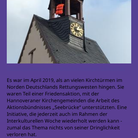
Rettungswesten an Kirchtürmen zeigen Solidarität
Es war im April 2019, als an vielen Kirchtürmen im
Norden Deutschlands Rettungswesten hingen. Sie
waren Teil einer Friedensaktion, mit der
Hannoveraner Kirchengemeinden die Arbeit des
Aktionsbündnisses „Seebrücke“ unterstützten. Eine
Initiative, die jederzeit auch im Rahmen der
Interkulturellen Woche wiederholt werden kann -
zumal das Thema nichts von seiner Dringlichkeit
verloren hat.