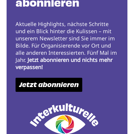
abonnieren
Aktuelle Highlights, nächste Schritte
und ein Blick hinter die Kulissen – mit
unserem Newsletter sind Sie immer im
Bilde. Für Organisierende vor Ort und
alle anderen Interessierten. Fünf Mal im
Jahr.
Jetzt abonnieren und nichts mehr
verpassen!
Jetzt abonnieren