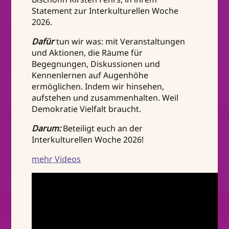
Statement zur Interkulturellen Woche
2026.
Dafür
tun wir was: mit Veranstaltungen
und Aktionen, die Räume für
Begegnungen, Diskussionen und
Kennenlernen auf Augenhöhe
ermöglichen. Indem wir hinsehen,
aufstehen und zusammenhalten. Weil
Demokratie Vielfalt braucht.
Darum:
Beteiligt euch an der
Interkulturellen Woche 2026!
mehr Videos