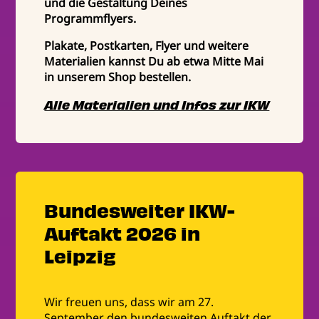
und die Gestaltung Deines
Programmflyers.
Plakate, Postkarten, Flyer und weitere
Materialien kannst Du ab etwa Mitte Mai
in unserem Shop bestellen.
Alle Materialien und Infos zur IKW
Bundesweiter IKW-
Auftakt 2026 in
Leipzig
Wir freuen uns, dass wir am 27.
September den bundesweiten Auftakt der