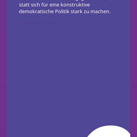
statt sich für eine konstruktive
demokratische Politik stark zu machen.
Mehr zum Motto