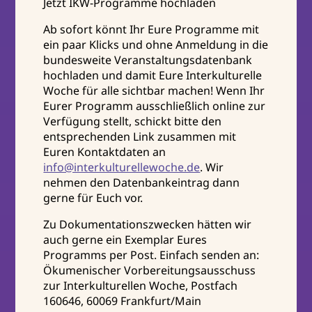
Jetzt IKW-Programme hochladen
Ab sofort könnt Ihr Eure Programme mit
ein paar Klicks und ohne Anmeldung in die
bundesweite Veranstaltungsdatenbank
hochladen und damit Eure Interkulturelle
Woche für alle sichtbar machen! Wenn Ihr
Eurer Programm ausschließlich online zur
Verfügung stellt, schickt bitte den
entsprechenden Link zusammen mit
Euren Kontaktdaten an
info@interkulturellewoche.de
. Wir
nehmen den Datenbankeintrag dann
gerne für Euch vor.
Zu Dokumentationszwecken hätten wir
auch gerne ein Exemplar Eures
Programms per Post. Einfach senden an:
Ökumenischer Vorbereitungsausschuss
zur Interkulturellen Woche, Postfach
160646, 60069 Frankfurt/Main