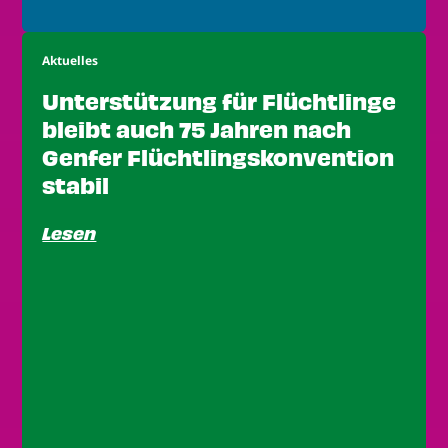
Aktuelles
Unterstützung für Flüchtlinge
bleibt auch 75 Jahren nach
Genfer Flüchtlingskonvention
stabil
Lesen