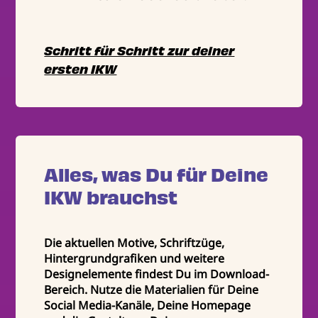
Schritt für Schritt zur deiner
ersten IKW
Alles, was Du für Deine
IKW brauchst
Die aktuellen Motive, Schriftzüge,
Hintergrundgrafiken und weitere
Designelemente findest Du im Download-
Bereich. Nutze die Materialien für Deine
Social Media-Kanäle, Deine Homepage