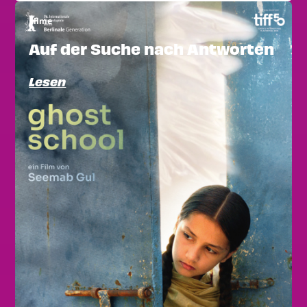
Filme
Auf der Suche nach Antworten
Lesen