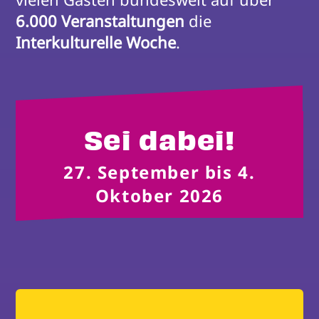
6.000 Veranstaltungen
 die 
Interkulturelle Woche
.
Sei dabei!
27. September bis 4.
Oktober 2026