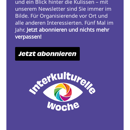
und ein Blick hinter die Kulissen – mit
unserem Newsletter sind Sie immer im
Bilde. Für Organisierende vor Ort und
alle anderen Interessierten. Fünf Mal im
Jahr.
Jetzt abonnieren und nichts mehr
verpassen!
Jetzt abonnieren