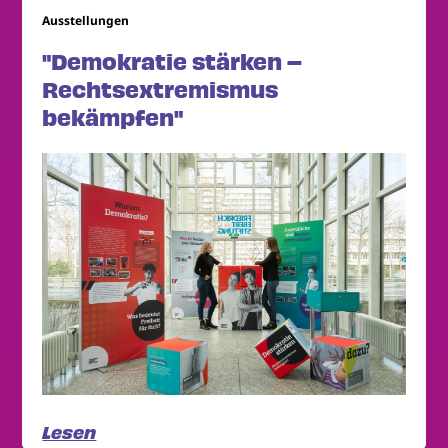
Ausstellungen
"Demokratie stärken –
Rechtsextremismus
bekämpfen"
Lesen