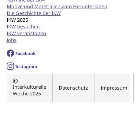
Motive und Materialien zum Herunterladen
Die Geschichte der IKW
IKW 2025
IKW besuchen
IKW veranstalten
Jobs
Facebook
I
nstagram
Interkulturelle
Datenschutz
Impressum
Woche 2025