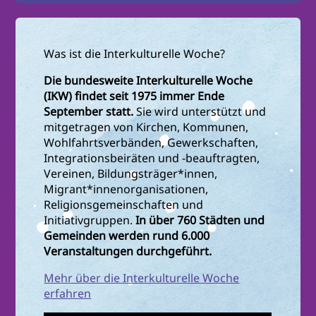
Was ist die Interkulturelle Woche?
Die bundesweite Interkulturelle Woche
(IKW) findet seit 1975 immer Ende
September statt.
Sie wird unterstützt und
mitgetragen von Kirchen, Kommunen,
Wohlfahrtsverbänden, Gewerkschaften,
Integrationsbeiräten und -beauftragten,
Vereinen, Bildungsträger*innen,
Migrant*innenorganisationen,
Religionsgemeinschaften und
Initiativgruppen.
In über 760 Städten und
Gemeinden werden rund 6.000
Veranstaltungen durchgeführt.
Mehr über die Interkulturelle Woche
erfahren