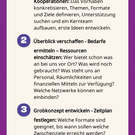
Kooperationen:
Das Vorhaben
konkretisieren, Themen, Formate
und Ziele definieren, Unterstützung
suchen und ein Kernteam
aufbauen, erste Ideen entwickeln.
Überblick verschaffen - Bedarfe
ermitteln – Ressourcen
einschätzen:
Wer bietet schon was
an bei uns vor Ort? Was wird noch
gebraucht? Was steht uns an
Personal, Räumlichkeiten und
finanziellen Mitteln zur Verfügung?
Welche Netzwerke können wir
einbinden?
Grobkonzept entwickeln - Zeitplan
festlegen:
Welche Formate sind
geeignet, bis wann sollen welche
Zwischenziele erreicht werden?