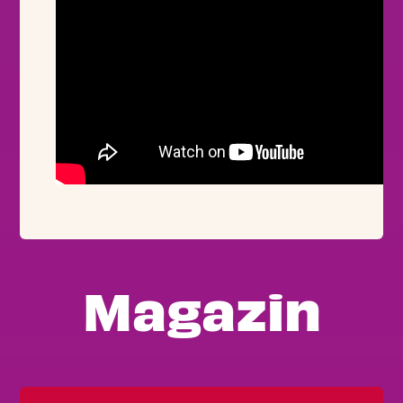
Magazin