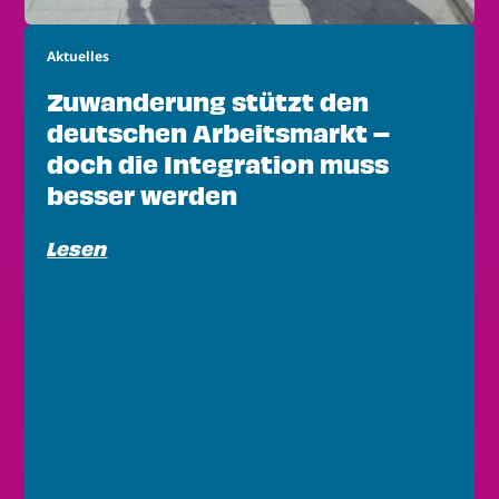
Aktuelles
Zuwanderung stützt den
deutschen Arbeitsmarkt –
doch die Integration muss
besser werden
Lesen