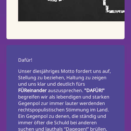
Dafür!
Unser diesjähriges Motto fordert uns auf,
Stellung zu beziehen, Haltung zu zeigen
und uns klar und deutlich fürs
FÜReinander
auszusprechen.
"DAFÜR!"
begreifen wir als lebendigen und starken
Gegenpol zur immer lauter werdenden
rechtspopulistischen Stimmung im Land.
Ein Gegenpol zu denen, die ständig und
immer öfter die Schuld bei anderen
suchen und lauthals “Dagegen!” brüllen,