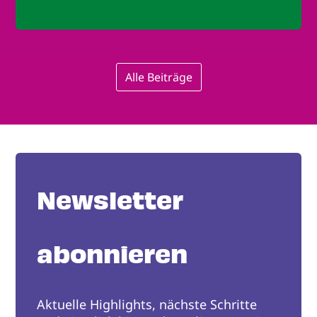
Alle Beiträge
Newsletter
abonnieren
Aktuelle Highlights, nächste Schritte