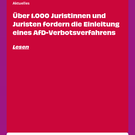
Aktuelles
Über 1.000 Juristinnen und
Juristen fordern die Einleitung
eines AfD-Verbotsverfahrens
Lesen