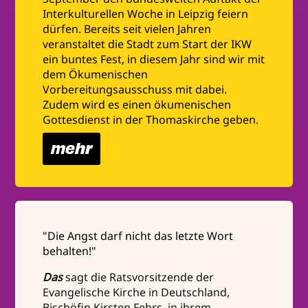
Interkulturellen Woche in Leipzig feiern
dürfen. Bereits seit vielen Jahren
veranstaltet die Stadt zum Start der IKW
ein buntes Fest, in diesem Jahr sind wir mit
dem Ökumenischen
Vorbereitungsausschuss mit dabei.
Zudem wird es einen ökumenischen
Gottesdienst in der Thomaskirche geben.
mehr
"Die Angst darf nicht das letzte Wort
behalten!"
Das
sagt die Ratsvorsitzende der
Evangelische Kirche in Deutschland,
Bischöfin Kirsten Fehrs, in ihrem