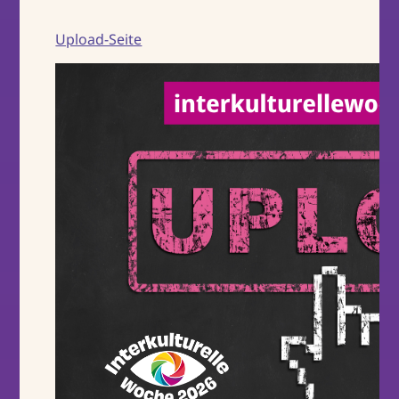
Upload-Seite