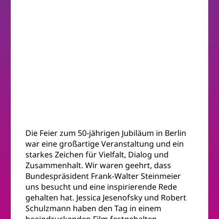
Die Feier zum 50-jährigen Jubiläum in Berlin
war eine großartige Veranstaltung und ein
starkes Zeichen für Vielfalt, Dialog und
Zusammenhalt. Wir waren geehrt, dass
Bundespräsident Frank-Walter Steinmeier
uns besucht und eine inspirierende Rede
gehalten hat. Jessica Jesenofsky und Robert
Schulzmann haben den Tag in einem