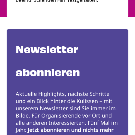
beeindruckenden Film festgehalten.
Newsletter
abonnieren
Aktuelle Highlights, nächste Schritte
und ein Blick hinter die Kulissen – mit
unserem Newsletter sind Sie immer im
Bilde. Für Organisierende vor Ort und
alle anderen Interessierten. Fünf Mal im
Jahr.
Jetzt abonnieren und nichts mehr