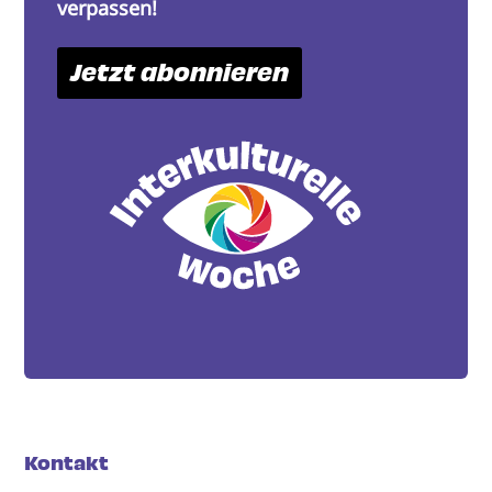
verpassen!
Jetzt abonnieren
Kontakt