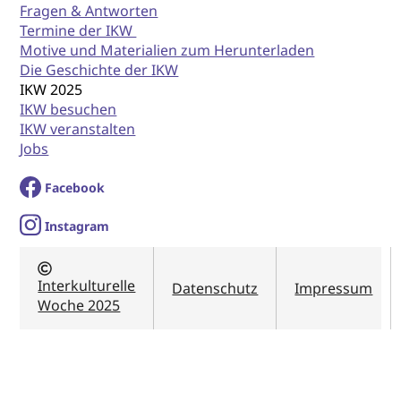
Fragen & Antworten
Termine der IKW
Motive und Materialien zum Herunterladen
Die Geschichte der IKW
IKW 2025
IKW besuchen
IKW veranstalten
Jobs
Facebook
I
nstagram
Interkulturelle
Datenschutz
Impressum
Woche 2025