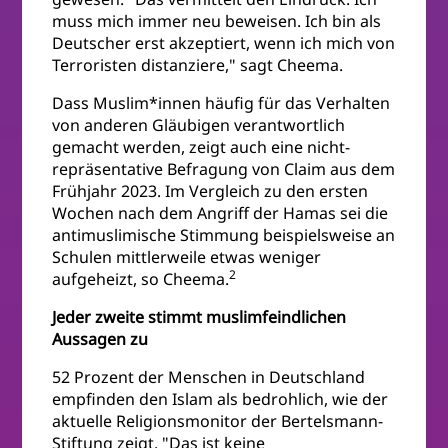
muss mich immer neu beweisen. Ich bin als
Deutscher erst akzeptiert, wenn ich mich von
Terroristen distanziere," sagt Cheema.
Dass Muslim*innen häufig für das Verhalten
von anderen Gläubigen verantwortlich
gemacht werden, zeigt auch eine nicht-
repräsentative Befragung von Claim aus dem
Frühjahr 2023. Im Vergleich zu den ersten
Wochen nach dem Angriff der Hamas sei die
antimuslimische Stimmung beispielsweise an
Schulen mittlerweile etwas weniger
2
aufgeheizt, so Cheema.
Jeder zweite stimmt muslimfeindlichen
Aussagen zu
52 Prozent der Menschen in Deutschland
empfinden den Islam als bedrohlich, wie der
aktuelle Religionsmonitor der Bertelsmann-
Stiftung zeigt. "Das ist keine