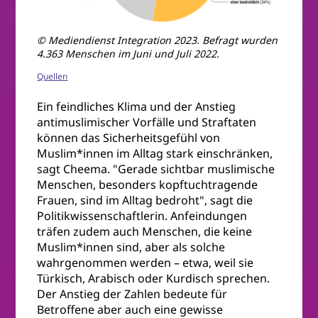
© Mediendienst Integration 2023. Befragt wurden
4.363 Menschen im Juni und Juli 2022.
Quellen
Ein feindliches Klima und der Anstieg
antimuslimischer Vorfälle und Straftaten
können das Sicherheitsgefühl von
Muslim*innen im Alltag stark einschränken,
sagt Cheema. "Gerade sichtbar muslimische
Menschen, besonders kopftuchtragende
Frauen, sind im Alltag bedroht", sagt die
Politikwissenschaftlerin. Anfeindungen
träfen zudem auch Menschen, die keine
Muslim*innen sind, aber als solche
wahrgenommen werden – etwa, weil sie
Türkisch, Arabisch oder Kurdisch sprechen.
Der Anstieg der Zahlen bedeute für
Betroffene aber auch eine gewisse