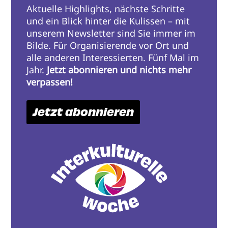
Aktuelle Highlights, nächste Schritte
und ein Blick hinter die Kulissen – mit
unserem Newsletter sind Sie immer im
Bilde. Für Organisierende vor Ort und
alle anderen Interessierten. Fünf Mal im
Jahr.
Jetzt abonnieren und nichts mehr
verpassen!
Jetzt abonnieren