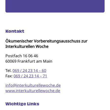
Kontakt
Ökumenischer Vorbereitungsausschuss zur
Interkulturellen Woche
Postfach 16 06 46
60069 Frankfurt am Main
Tel.
069 / 24 23 14 – 60
Fax:
069 / 24 23 14 – 71
info@interkulturellewoche.de
www.interkulturellewoche.de
Wichtige Links