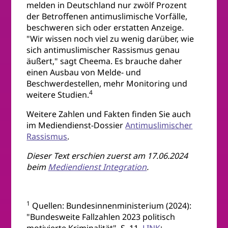
melden in Deutschland nur zwölf Prozent
der Betroffenen antimuslimische Vorfälle,
beschweren sich oder erstatten Anzeige.
"Wir wissen noch viel zu wenig darüber, wie
sich antimuslimischer Rassismus genau
äußert," sagt Cheema. Es brauche daher
einen Ausbau von Melde- und
Beschwerdestellen, mehr Monitoring und
4
weitere Studien.
Weitere Zahlen und Fakten finden Sie auch
im Mediendienst-Dossier
Antimuslimischer
Rassismus
.
Dieser Text erschien zuerst am 17.06.2024
beim
Mediendienst Integration
.
1
Quellen: Bundesinnenministerium (2024):
"Bundesweite Fallzahlen 2023 politisch