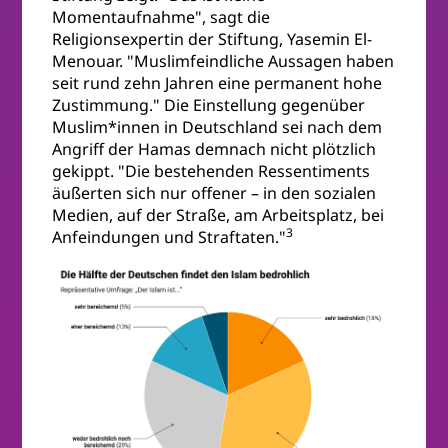
Momentaufnahme", sagt die
Religionsexpertin der Stiftung, Yasemin El-
Menouar. "Muslimfeindliche Aussagen haben
seit rund zehn Jahren eine permanent hohe
Zustimmung." Die Einstellung gegenüber
Muslim*innen in Deutschland sei nach dem
Angriff der Hamas demnach nicht plötzlich
gekippt. "Die bestehenden Ressentiments
äußerten sich nur offener – in den sozialen
Medien, auf der Straße, am Arbeitsplatz, bei
3
Anfeindungen und Straftaten."