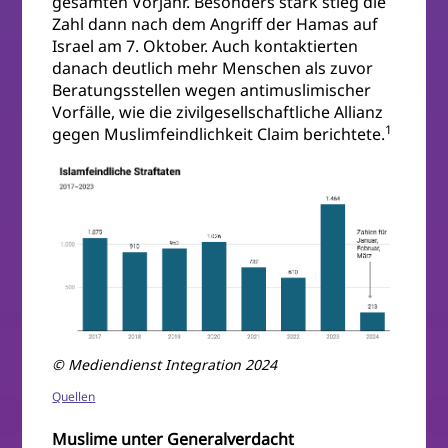
gesamten Vorjahr. Besonders stark stieg die
Zahl dann nach dem Angriff der Hamas auf
Israel am 7. Oktober. Auch kontaktierten
danach deutlich mehr Menschen als zuvor
Beratungsstellen wegen antimuslimischer
Vorfälle, wie die zivilgesellschaftliche Allianz
1
gegen Muslimfeindlichkeit Claim berichtete.
© Mediendienst Integration 2024
Quellen
Muslime unter Generalverdacht