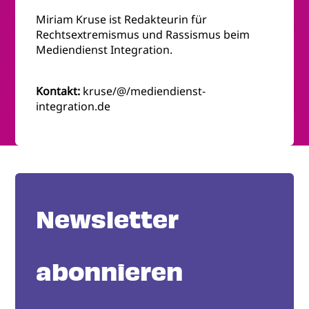
Miriam Kruse ist Redakteurin für
Rechtsextremismus und Rassismus beim
Mediendienst Integration.
Kontakt:
kruse/@/mediendienst-
integration.de
Newsletter
abonnieren