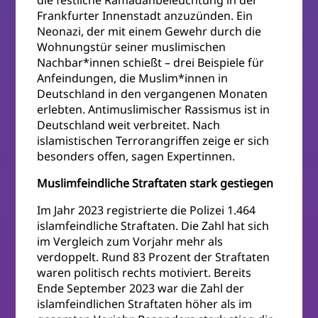
die festliche Ramadanbeleuchtung in der
Frankfurter Innenstadt anzuzünden. Ein
Neonazi, der mit einem Gewehr durch die
Wohnungstür seiner muslimischen
Nachbar*innen schießt – drei Beispiele für
Anfeindungen, die Muslim*innen in
Deutschland in den vergangenen Monaten
erlebten. Antimuslimischer Rassismus ist in
Deutschland weit verbreitet. Nach
islamistischen Terrorangriffen zeige er sich
besonders offen, sagen Expertinnen.
Muslimfeindliche Straftaten stark gestiegen
Im Jahr 2023 registrierte die Polizei 1.464
islamfeindliche Straftaten. Die Zahl hat sich
im Vergleich zum Vorjahr mehr als
verdoppelt. Rund 83 Prozent der Straftaten
waren politisch rechts motiviert. Bereits
Ende September 2023 war die Zahl der
islamfeindlichen Straftaten höher als im