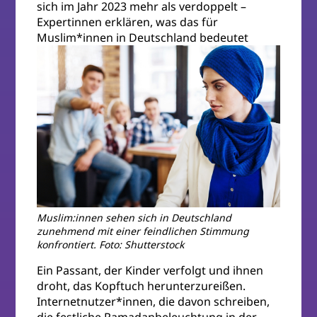
sich im Jahr 2023 mehr als verdoppelt –
Expertinnen erklären, was das für
Muslim*innen in Deutschland bedeutet
Muslim:innen sehen sich in Deutschland
zunehmend mit einer feindlichen Stimmung
konfrontiert. Foto: Shutterstock
Ein Passant, der Kinder verfolgt und ihnen
droht, das Kopftuch herunterzureißen.
Internetnutzer*innen, die davon schreiben,