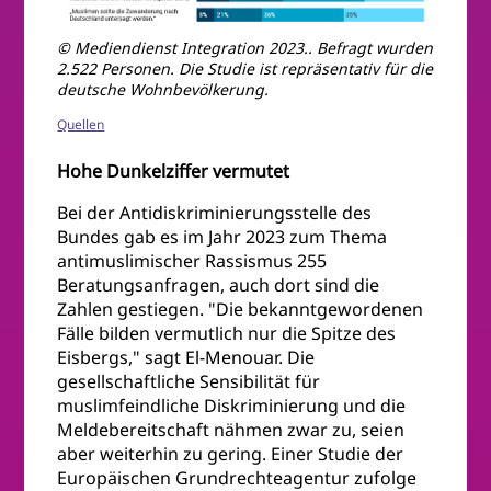
© Mediendienst Integration 2023.. Befragt wurden
2.522 Personen. Die Studie ist repräsentativ für die
deutsche Wohnbevölkerung.
Quellen
Hohe Dunkelziffer vermutet
Bei der Antidiskriminierungsstelle des
Bundes gab es im Jahr 2023 zum Thema
antimuslimischer Rassismus 255
Beratungsanfragen, auch dort sind die
Zahlen gestiegen. "Die bekanntgewordenen
Fälle bilden vermutlich nur die Spitze des
Eisbergs," sagt El-Menouar. Die
gesellschaftliche Sensibilität für
muslimfeindliche Diskriminierung und die
Meldebereitschaft nähmen zwar zu, seien
aber weiterhin zu gering. Einer Studie der
Europäischen Grundrechteagentur zufolge