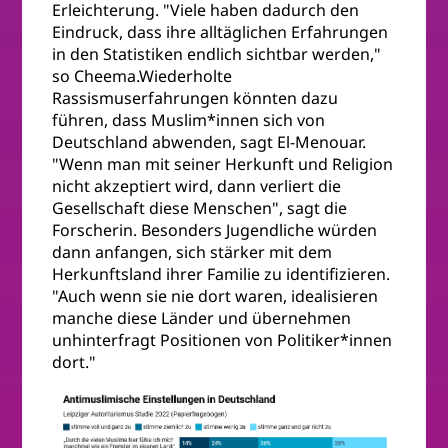
Erleichterung. "Viele haben dadurch den
Eindruck, dass ihre alltäglichen Erfahrungen
in den Statistiken endlich sichtbar werden,"
so Cheema.Wiederholte
Rassismuserfahrungen könnten dazu
führen, dass Muslim*innen sich von
Deutschland abwenden, sagt El-Menouar.
"Wenn man mit seiner Herkunft und Religion
nicht akzeptiert wird, dann verliert die
Gesellschaft diese Menschen", sagt die
Forscherin. Besonders Jugendliche würden
dann anfangen, sich stärker mit dem
Herkunftsland ihrer Familie zu identifizieren.
"Auch wenn sie nie dort waren, idealisieren
manche diese Länder und übernehmen
unhinterfragt Positionen von Politiker*innen
dort."