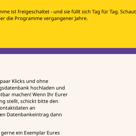
ist freigeschaltet - und sie füllt sich Tag für Tag. Schaut 
der die Programme vergangener Jahre.
 paar Klicks und ohne
ngsdatenbank hochladen und
chtbar machen! Wenn Ihr Eurer
 stellt, schickt bitte den
ontaktdaten an
den Datenbankeintrag dann
gerne ein Exemplar Eures