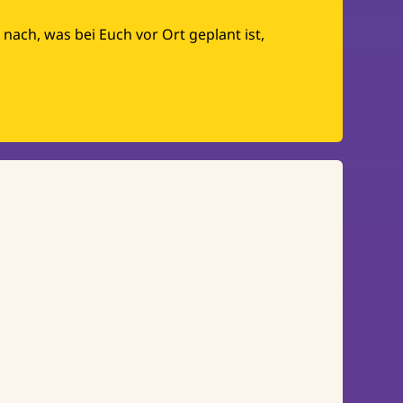
nach, was bei Euch vor Ort geplant ist,