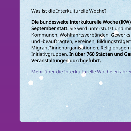
Was ist die Interkulturelle Woche?
Die bundesweite Interkulturelle Woche (IKW)
September statt.
Sie wird unterstützt und mi
Kommunen, Wohlfahrtsverbänden, Gewerksch
und -beauftragten, Vereinen, Bildungsträger
Migrant*innenorganisationen, Religionsgem
Initiativgruppen.
In über 760 Städten und G
Veranstaltungen durchgeführt.
Mehr über die Interkulturelle Woche erfahre