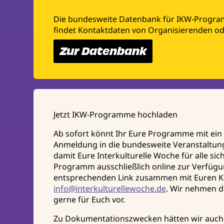
Die bundesweite Datenbank für IKW-Programme 
findet Kontaktdaten von Organisierenden o
Zur Datenbank
Jetzt IKW-Programme hochladen
Ab sofort könnt Ihr Eure Programme mit ein
Anmeldung in die bundesweite Veranstaltu
damit Eure Interkulturelle Woche für alle si
Programm ausschließlich online zur Verfügung
entsprechenden Link zusammen mit Euren K
info@interkulturellewoche.de
. Wir nehmen 
gerne für Euch vor.
Zu Dokumentationszwecken hätten wir auch 