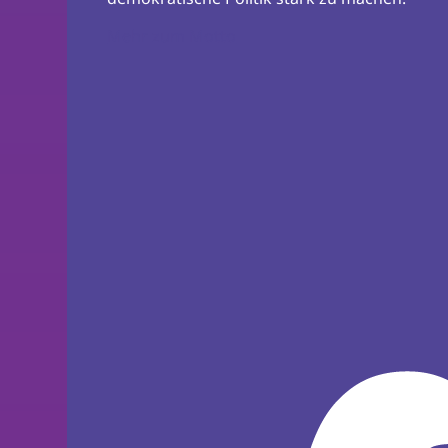
Mehr zum Motto