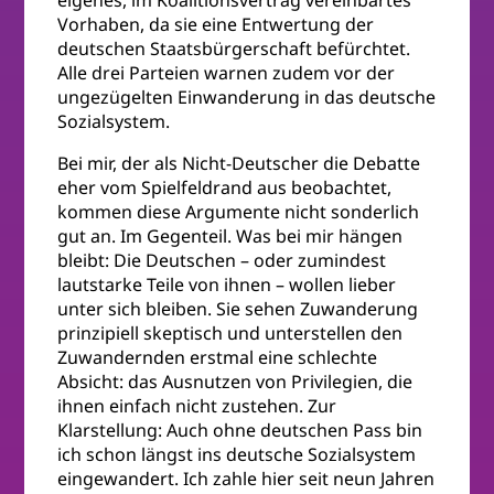
Vorhaben, da sie eine Entwertung der
deutschen Staatsbürgerschaft befürchtet.
Alle drei Parteien warnen zudem vor der
ungezügelten Einwanderung in das deutsche
Sozialsystem.
Bei mir, der als Nicht-Deutscher die Debatte
eher vom Spielfeldrand aus beobachtet,
kommen diese Argumente nicht sonderlich
gut an. Im Gegenteil. Was bei mir hängen
bleibt: Die Deutschen – oder zumindest
lautstarke Teile von ihnen – wollen lieber
unter sich bleiben. Sie sehen Zuwanderung
prinzipiell skeptisch und unterstellen den
Zuwandernden erstmal eine schlechte
Absicht: das Ausnutzen von Privilegien, die
ihnen einfach nicht zustehen. Zur
Klarstellung: Auch ohne deutschen Pass bin
ich schon längst ins deutsche Sozialsystem
eingewandert. Ich zahle hier seit neun Jahren