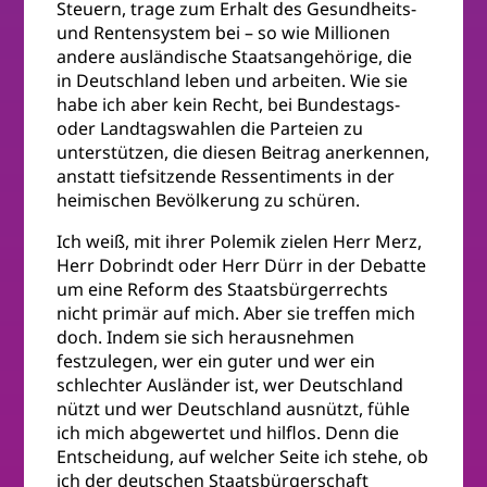
Steuern, trage zum Erhalt des Gesundheits-
und Rentensystem bei – so wie Millionen
andere ausländische Staatsangehörige, die
in Deutschland leben und arbeiten. Wie sie
habe ich aber kein Recht, bei Bundestags-
oder Landtagswahlen die Parteien zu
unterstützen, die diesen Beitrag anerkennen,
anstatt tiefsitzende Ressentiments in der
heimischen Bevölkerung zu schüren.
Ich weiß, mit ihrer Polemik zielen Herr Merz,
Herr Dobrindt oder Herr Dürr in der Debatte
um eine Reform des Staatsbürgerrechts
nicht primär auf mich. Aber sie treffen mich
doch. Indem sie sich herausnehmen
festzulegen, wer ein guter und wer ein
schlechter Ausländer ist, wer Deutschland
nützt und wer Deutschland ausnützt, fühle
ich mich abgewertet und hilflos. Denn die
Entscheidung, auf welcher Seite ich stehe, ob
ich der deutschen Staatsbürgerschaft