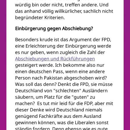
würdig bin oder nicht, treffen andere. Und
das anhand völlig willkürlicher, sachlich nicht
begründeter Kriterien.
Einbürgerung gegen Abschiebung?
Besonders krude ist das Argument der FPD,
eine Erleichterung der Einbürgerung werde
es nur geben, wenn zugleich die Zahl der
Abschiebungen und Rückführungen
gesteigert werde. Ich bekomme also nur
einen deutschen Pass, wenn eine andere
Person nach Pakistan abgeschoben wird?
Was soll das denn? Denkt die FPD, sie müsse
Deutschland von "schlechten" Ausländern
säubern, um Platz für die "guten" zu
machen? Es tut mir leid für die FDP, aber mit
dieser Denke wird Deutschland niemals
genügend Fachkräfte aus dem Ausland
gewinnen können, was die Liberalen sonst
ständig fordern. Denn ebenso wie es gute