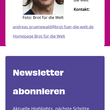
Kontakt:
Foto: Brot für die Welt
andreas.gruenewald@brot-fuer-die-welt.de
Homepage Brot für die Welt
Newsletter
abonnieren
Aktuelle Highlights, nächste Schritte