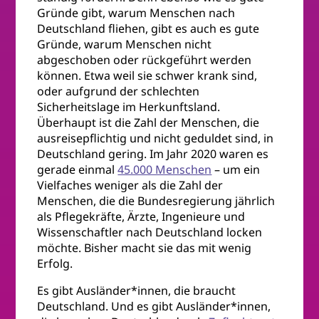
Gründe gibt, warum Menschen nach
Deutschland fliehen, gibt es auch es gute
Gründe, warum Menschen nicht
abgeschoben oder rückgeführt werden
können. Etwa weil sie schwer krank sind,
oder aufgrund der schlechten
Sicherheitslage im Herkunftsland.
Überhaupt ist die Zahl der Menschen, die
ausreisepflichtig und nicht geduldet sind, in
Deutschland gering. Im Jahr 2020 waren es
gerade einmal
45.000 Menschen
– um ein
Vielfaches weniger als die Zahl der
Menschen, die die Bundesregierung jährlich
als Pflegekräfte, Ärzte, Ingenieure und
Wissenschaftler nach Deutschland locken
möchte. Bisher macht sie das mit wenig
Erfolg.
Es gibt Ausländer*innen, die braucht
Deutschland. Und es gibt Ausländer*innen,