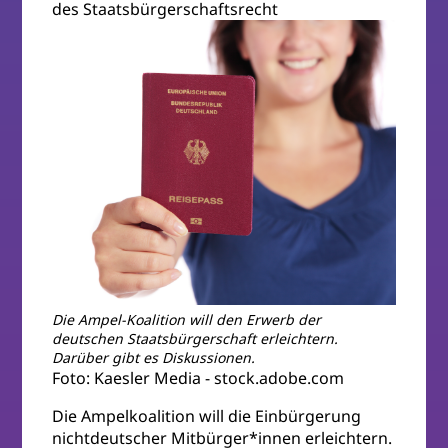
des Staatsbürgerschaftsrecht
Die Ampel-Koalition will den Erwerb der
deutschen Staatsbürgerschaft erleichtern.
Darüber gibt es Diskussionen.
Foto: Kaesler Media - stock.adobe.com
Die Ampelkoalition will die Einbürgerung
nichtdeutscher Mitbürger*innen erleichtern.