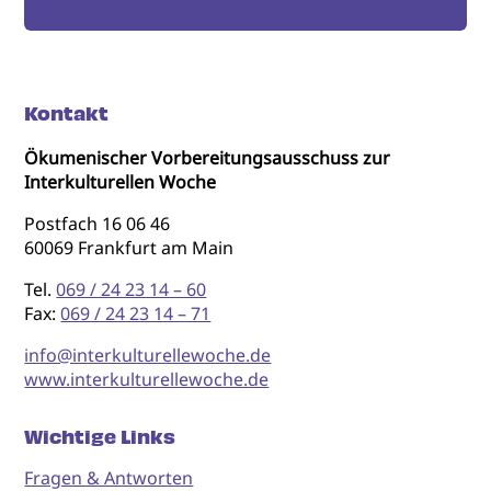
Kontakt
Ökumenischer Vorbereitungsausschuss zur
Interkulturellen Woche
Postfach 16 06 46
60069 Frankfurt am Main
Tel.
069 / 24 23 14 – 60
Fax:
069 / 24 23 14 – 71
info@interkulturellewoche.de
www.interkulturellewoche.de
Wichtige Links
Fragen & Antworten