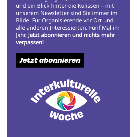
und ein Blick hinter die Kulissen – mit
unserem Newsletter sind Sie immer im
Bilde. Für Organisierende vor Ort und
alle anderen Interessierten. Fünf Mal im
Jahr.
Jetzt abonnieren und nichts mehr
verpassen!
Jetzt abonnieren