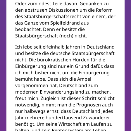
Oder zumindest Teile davon. Gedanken zu
den abstrusen Diskussionen um die Reform
des Staatsbürgerschaftsrecht von einem, der
das Ganze vom Spielfeldrand aus
beobachtet. Denn er besitzt die
Staatsbürgerschaft (noch) nicht.
Ich lebe seit elfeinhalb Jahren in Deutschland
und besitze die deutsche Staatsbürgerschaft
nicht. Die bürokratischen Hürden für die
Einbürgerung sind nur ein Grund dafür, dass
ich mich bisher nicht um die Einbürgerung
bemüht habe. Dass sich die Ampel
vorgenommen hat, Deutschland zum
modernen Einwanderungsland zu machen,
freut mich. Zugleich ist dieser Schritt schlicht
notwendig, nimmt man die Prognosen auch
nur halbwegs ernst, dass Deutschland jedes
Jahr mehrere hunderttausend Zuwanderer
benötigt. Um seine Wirtschaft am Laufen zu
halten, und sein Rentensystem am Leben.