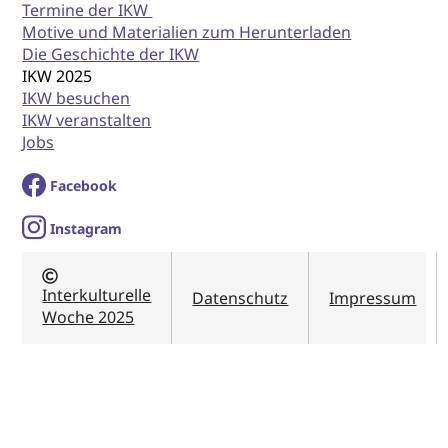
Termine der IKW
Motive und Materialien zum Herunterladen
Die Geschichte der IKW
IKW 2025
IKW besuchen
IKW veranstalten
Jobs
Facebook
I
nstagram
Interkulturelle
Datenschutz
Impressum
Woche 2025