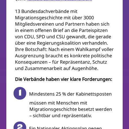
13 Bundesdachverbände mit
Migrationsgeschichte mit über 3000
Mitgliedsvereinen und Partnern haben sich
in einem offenen Brief an die Parteispitzen
von CDU, SPD und CSU gewandt, die gerade
über eine Regierungskoalition verhandeln.
Ihre Botschaft: Nach einem Wahlkampf voller
Ausgrenzung braucht es konkrete politische
Konsequenzen – für Repräsentanz, Schutz
und Zusammenarbeit auf Augenhöhe.
Die Verbände haben vier klare Forderungen:
Mindestens 25 % der Kabinettsposten
müssen mit Menschen mit
Migrationsgeschichte besetzt werden
– sichtbar und repräsentativ.
Ein Nationaler Aktionsplan gegen