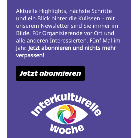
Aktuelle Highlights, nächste Schritte
und ein Blick hinter die Kulissen – mit
unserem Newsletter sind Sie immer im
Bilde. Für Organisierende vor Ort und
alle anderen Interessierten. Fünf Mal im
Jahr.
Jetzt abonnieren und nichts mehr
verpassen!
Jetzt abonnieren