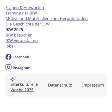
Fragen & Antworten
Termine der IKW
Motive und Materialien zum Herunterladen
Die Geschichte der IKW
IKW 2025
IKW besuchen
IKW veranstalten
Jobs
Facebook
I
nstagram
Interkulturelle
Datenschutz
Impressum
Woche 2025