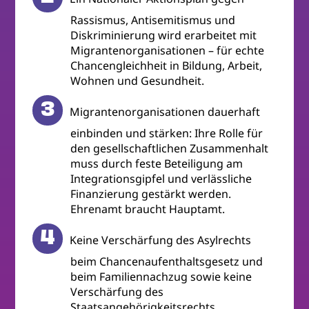
Rassismus, Antisemitismus und
Diskriminierung wird erarbeitet mit
Migrantenorganisationen – für echte
Chancengleichheit in Bildung, Arbeit,
Wohnen und Gesundheit.
Migrantenorganisationen dauerhaft
einbinden und stärken: Ihre Rolle für
den gesellschaftlichen Zusammenhalt
muss durch feste Beteiligung am
Integrationsgipfel und verlässliche
Finanzierung gestärkt werden.
Ehrenamt braucht Hauptamt.
Keine Verschärfung des Asylrechts
beim Chancenaufenthaltsgesetz und
beim Familiennachzug sowie keine
Verschärfung des
Staatsangehörigkeitsrechts.