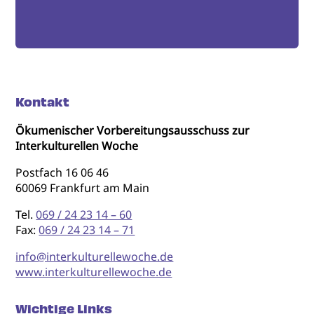
Kontakt
Ökumenischer Vorbereitungsausschuss zur
Interkulturellen Woche
Postfach 16 06 46
60069 Frankfurt am Main
Tel.
069 / 24 23 14 – 60
Fax:
069 / 24 23 14 – 71
info@interkulturellewoche.de
www.interkulturellewoche.de
Wichtige Links