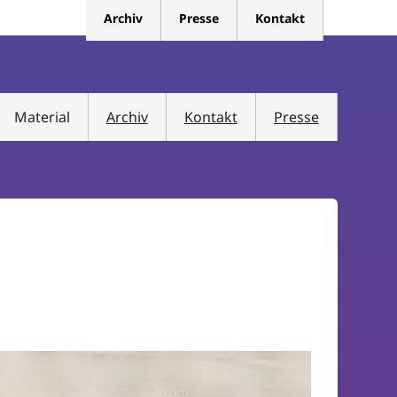
Archiv
Presse
Kontakt
Material
Archiv
Kontakt
Presse