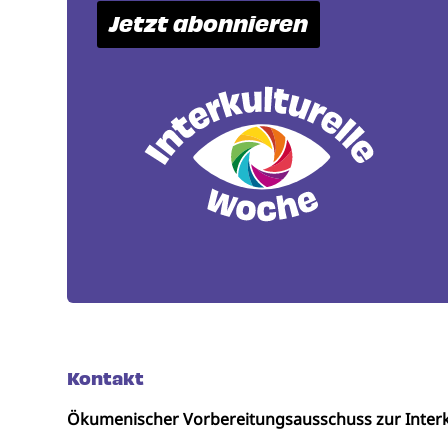
Jetzt abonnieren
Kontakt
Ökumenischer Vorbereitungsausschuss zur Interk