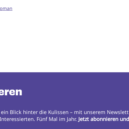
 Roman
eren
 ein Blick hinter die Kulissen – mit unserem Newslett
nteressierten. Fünf Mal im Jahr.
Jetzt abonnieren un