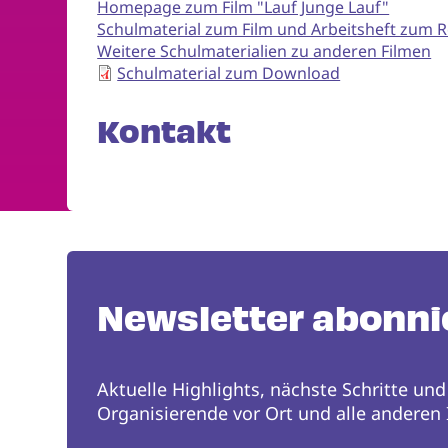
Homepage zum Film "Lauf Junge Lauf"
Schulmaterial zum Film und Arbeitsheft zum
Weitere Schulmaterialien zu anderen Filmen
Schulmaterial zum Download
Kontakt
Newsletter abonni
Aktuelle Highlights, nächste Schritte und
Organisierende vor Ort und alle anderen I