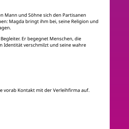
eren Mann und Söhne sich den Partisanen
ben: Magda bringt ihm bei, seine Religion und
agen.
 Begleiter. Er begegnet Menschen, die
en Identität verschmilzt und seine wahre
e vorab Kontakt mit der Verleihfirma auf.