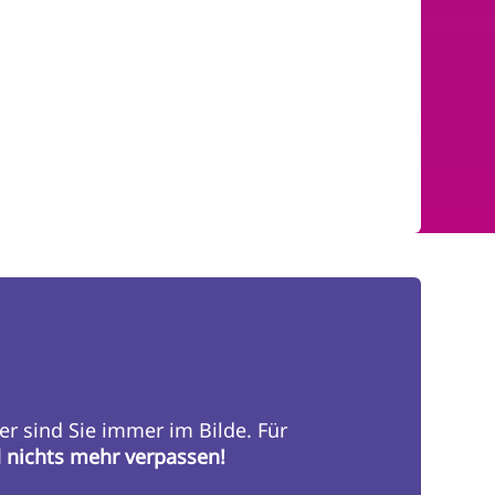
er sind Sie immer im Bilde. Für
d nichts mehr verpassen!