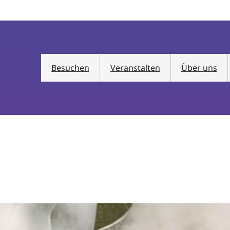
Besuchen
Veranstalten
Über uns