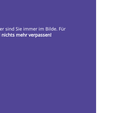
er sind Sie immer im Bilde. Für
d nichts mehr verpassen!