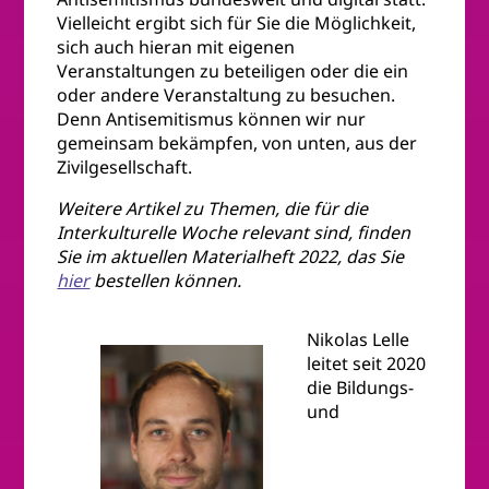
Vielleicht ergibt sich für Sie die Möglichkeit,
sich auch hieran mit eigenen
Veranstaltungen zu beteiligen oder die ein
oder andere Veranstaltung zu besuchen.
Denn Antisemitismus können wir nur
gemeinsam bekämpfen, von unten, aus der
Zivilgesellschaft.
Weitere Artikel zu Themen, die für die
Interkulturelle Woche relevant sind, finden
Sie im aktuellen Materialheft 2022, das Sie
hier
bestellen können.
Nikolas Lelle
leitet seit 2020
die Bildungs-
und