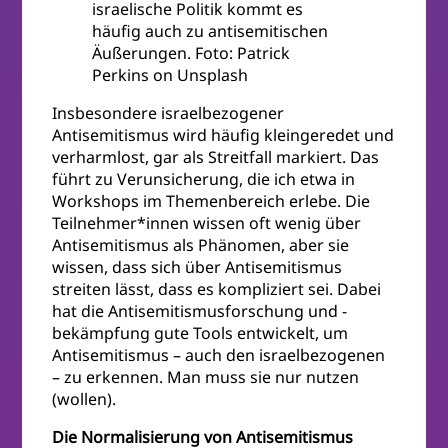
israelische Politik kommt es
häufig auch zu antisemitischen
Äußerungen. Foto: Patrick
Perkins on Unsplash
Insbesondere israelbezogener
Antisemitismus wird häufig kleingeredet und
verharmlost, gar als Streitfall markiert. Das
führt zu Verunsicherung, die ich etwa in
Workshops im Themenbereich erlebe. Die
Teilnehmer*innen wissen oft wenig über
Antisemitismus als Phänomen, aber sie
wissen, dass sich über Antisemitismus
streiten lässt, dass es kompliziert sei. Dabei
hat die Antisemitismusforschung und -
bekämpfung gute Tools entwickelt, um
Antisemitismus – auch den israelbezogenen
– zu erkennen. Man muss sie nur nutzen
(wollen).
Die Normalisierung von Antisemitismus