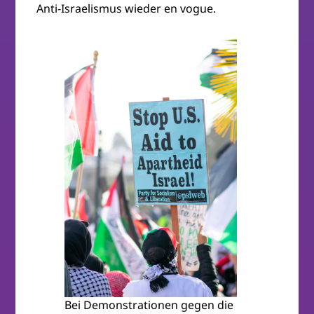
Anti-Israelismus wieder en vogue.
Bei Demonstrationen gegen die