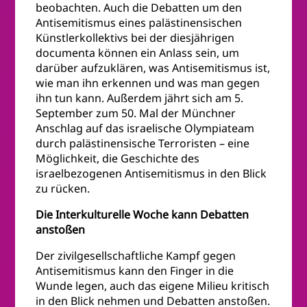
beobachten. Auch die Debatten um den
Antisemitismus eines palästinensischen
Künstlerkollektivs bei der diesjährigen
documenta können ein Anlass sein, um
darüber aufzuklären, was Antisemitismus ist,
wie man ihn erkennen und was man gegen
ihn tun kann. Außerdem jährt sich am 5.
September zum 50. Mal der Münchner
Anschlag auf das israelische Olympiateam
durch palästinensische Terroristen – eine
Möglichkeit, die Geschichte des
israelbezogenen Antisemitismus in den Blick
zu rücken.
Die Interkulturelle Woche kann Debatten
anstoßen
Der zivilgesellschaftliche Kampf gegen
Antisemitismus kann den Finger in die
Wunde legen, auch das eigene Milieu kritisch
in den Blick nehmen und Debatten anstoßen.