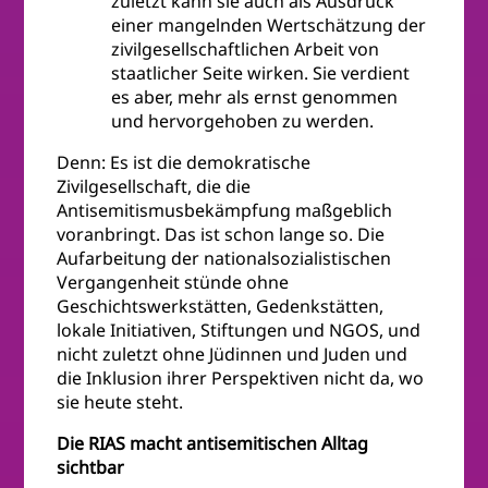
zuletzt kann sie auch als Ausdruck
einer mangelnden Wertschätzung der
zivilgesellschaftlichen Arbeit von
staatlicher Seite wirken. Sie verdient
es aber, mehr als ernst genommen
und hervorgehoben zu werden.
Denn: Es ist die demokratische
Zivilgesellschaft, die die
Antisemitismusbekämpfung maßgeblich
voranbringt. Das ist schon lange so. Die
Aufarbeitung der nationalsozialistischen
Vergangenheit stünde ohne
Geschichtswerkstätten, Gedenkstätten,
lokale Initiativen, Stiftungen und NGOS, und
nicht zuletzt ohne Jüdinnen und Juden und
die Inklusion ihrer Perspektiven nicht da, wo
sie heute steht.
Die RIAS macht antisemitischen Alltag
sichtbar