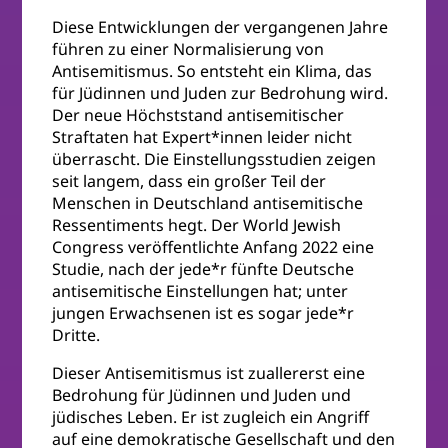
Diese Entwicklungen der vergangenen Jahre
führen zu einer Normalisierung von
Antisemitismus. So entsteht ein Klima, das
für Jüdinnen und Juden zur Bedrohung wird.
Der neue Höchststand antisemitischer
Straftaten hat Expert*innen leider nicht
überrascht. Die Einstellungsstudien zeigen
seit langem, dass ein großer Teil der
Menschen in Deutschland antisemitische
Ressentiments hegt. Der World Jewish
Congress veröffentlichte Anfang 2022 eine
Studie, nach der jede*r fünfte Deutsche
antisemitische Einstellungen hat; unter
jungen Erwachsenen ist es sogar jede*r
Dritte.
Dieser Antisemitismus ist zuallererst eine
Bedrohung für Jüdinnen und Juden und
jüdisches Leben. Er ist zugleich ein Angriff
auf eine demokratische Gesellschaft und den