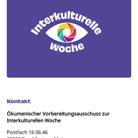
Kontakt
Ökumenischer Vorbereitungsausschuss zur
Interkulturellen Woche
Postfach 16 06 46