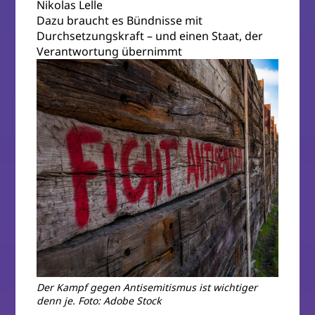
Nikolas Lelle
Dazu braucht es Bündnisse mit
Durchsetzungskraft – und einen Staat, der
Verantwortung übernimmt
Der Kampf gegen Antisemitismus ist wichtiger
denn je. Foto: Adobe Stock