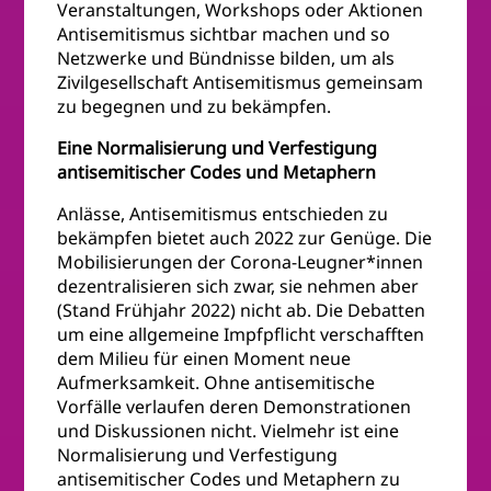
Veranstaltungen, Workshops oder Aktionen
Antisemitismus sichtbar machen und so
Netzwerke und Bündnisse bilden, um als
Zivilgesellschaft Antisemitismus gemeinsam
zu begegnen und zu bekämpfen.
Eine Normalisierung und Verfestigung
antisemitischer Codes und Metaphern
Anlässe, Antisemitismus entschieden zu
bekämpfen bietet auch 2022 zur Genüge. Die
Mobilisierungen der Corona-Leugner*innen
dezentralisieren sich zwar, sie nehmen aber
(Stand Frühjahr 2022) nicht ab. Die Debatten
um eine allgemeine Impfpflicht verschafften
dem Milieu für einen Moment neue
Aufmerksamkeit. Ohne antisemitische
Vorfälle verlaufen deren Demonstrationen
und Diskussionen nicht. Vielmehr ist eine
Normalisierung und Verfestigung
antisemitischer Codes und Metaphern zu