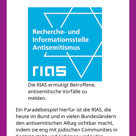
Die RIAS ermutigt Betroffene,
antisemitische Vorfälle zu
melden.
Ein Paradebeispiel hierfür ist die RIAS, die
heute im Bund und in vielen Bundesländern
den antisemitischen Alltag sichtbar macht,
indem sie eng mit jüdischen Communities in