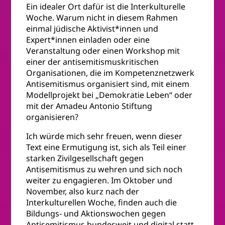
Ein idealer Ort dafür ist die Interkulturelle
Woche. Warum nicht in diesem Rahmen
einmal jüdische Aktivist*innen und
Expert*innen einladen oder eine
Veranstaltung oder einen Workshop mit
einer der antisemitismuskritischen
Organisationen, die im Kompetenznetzwerk
Antisemitismus organisiert sind, mit einem
Modellprojekt bei „Demokratie Leben“ oder
mit der Amadeu Antonio Stiftung
organisieren?
Ich würde mich sehr freuen, wenn dieser
Text eine Ermutigung ist, sich als Teil einer
starken Zivilgesellschaft gegen
Antisemitismus zu wehren und sich noch
weiter zu engagieren. Im Oktober und
November, also kurz nach der
Interkulturellen Woche, finden auch die
Bildungs- und Aktionswochen gegen
Antisemitismus bundesweit und digital statt.