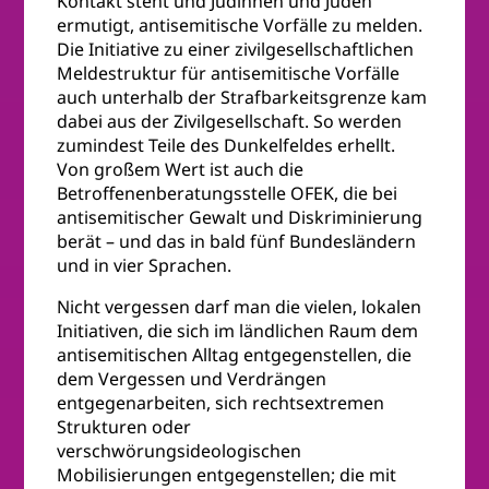
Kontakt steht und Jüdinnen und Juden
ermutigt, antisemitische Vorfälle zu melden.
Die Initiative zu einer zivilgesellschaftlichen
Meldestruktur für antisemitische Vorfälle
auch unterhalb der Strafbarkeitsgrenze kam
dabei aus der Zivilgesellschaft. So werden
zumindest Teile des Dunkelfeldes erhellt.
Von großem Wert ist auch die
Betroffenenberatungsstelle OFEK, die bei
antisemitischer Gewalt und Diskriminierung
berät – und das in bald fünf Bundesländern
und in vier Sprachen.
Nicht vergessen darf man die vielen, lokalen
Initiativen, die sich im ländlichen Raum dem
antisemitischen Alltag entgegenstellen, die
dem Vergessen und Verdrängen
entgegenarbeiten, sich rechtsextremen
Strukturen oder
verschwörungsideologischen
Mobilisierungen entgegenstellen; die mit