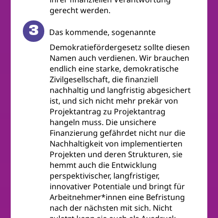
gerecht werden.
Das kommende, sogenannte
Demokratiefördergesetz sollte diesen
Namen auch verdienen. Wir brauchen
endlich eine starke, demokratische
Zivilgesellschaft, die finanziell
nachhaltig und langfristig abgesichert
ist, und sich nicht mehr prekär von
Projektantrag zu Projektantrag
hangeln muss. Die unsichere
Finanzierung gefährdet nicht nur die
Nachhaltigkeit von implementierten
Projekten und deren Strukturen, sie
hemmt auch die Entwicklung
perspektivischer, langfristiger,
innovativer Potentiale und bringt für
Arbeitnehmer*innen eine Befristung
nach der nächsten mit sich. Nicht