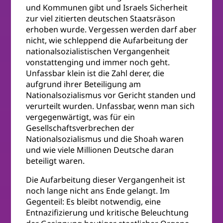
und Kommunen gibt und Israels Sicherheit
zur viel zitierten deutschen Staatsräson
erhoben wurde. Vergessen werden darf aber
nicht, wie schleppend die Aufarbeitung der
nationalsozialistischen Vergangenheit
vonstattenging und immer noch geht.
Unfassbar klein ist die Zahl derer, die
aufgrund ihrer Beteiligung am
Nationalsozialismus vor Gericht standen und
verurteilt wurden. Unfassbar, wenn man sich
vergegenwärtigt, was für ein
Gesellschaftsverbrechen der
Nationalsozialismus und die Shoah waren
und wie viele Millionen Deutsche daran
beteiligt waren.
Die Aufarbeitung dieser Vergangenheit ist
noch lange nicht ans Ende gelangt. Im
Gegenteil: Es bleibt notwendig, eine
Entnazifizierung und kritische Beleuchtung