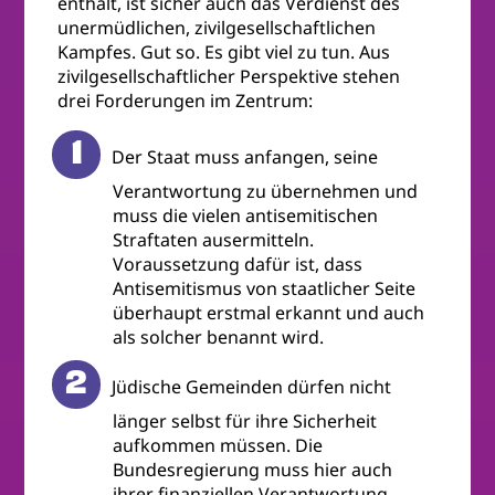
enthält, ist sicher auch das Verdienst des
unermüdlichen, zivilgesellschaftlichen
Kampfes. Gut so. Es gibt viel zu tun. Aus
zivilgesellschaftlicher Perspektive stehen
drei Forderungen im Zentrum:
Der Staat muss anfangen, seine
Verantwortung zu übernehmen und
muss die vielen antisemitischen
Straftaten ausermitteln.
Voraussetzung dafür ist, dass
Antisemitismus von staatlicher Seite
überhaupt erstmal erkannt und auch
als solcher benannt wird.
Jüdische Gemeinden dürfen nicht
länger selbst für ihre Sicherheit
aufkommen müssen. Die
Bundesregierung muss hier auch
ihrer finanziellen Verantwortung