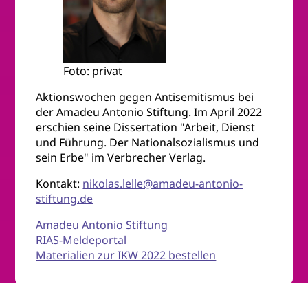
Foto: privat
Aktionswochen gegen Antisemitismus bei
der Amadeu Antonio Stiftung. Im April 2022
erschien seine Dissertation "Arbeit, Dienst
und Führung. Der Nationalsozialismus und
sein Erbe" im Verbrecher Verlag.
Kontakt:
nikolas.lelle@amadeu-antonio-
stiftung.de
Amadeu Antonio Stiftung
RIAS-Meldeportal
Materialien zur IKW 2022 bestellen