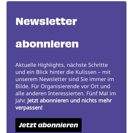
Newsletter
abonnieren
Aktuelle Highlights, nächste Schritte
und ein Blick hinter die Kulissen – mit
unserem Newsletter sind Sie immer im
Bilde. Für Organisierende vor Ort und
alle anderen Interessierten. Fünf Mal im
Jahr.
Jetzt abonnieren und nichts mehr
verpassen!
Jetzt abonnieren