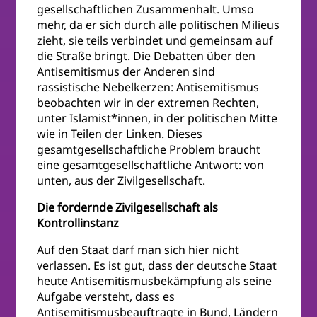
gesellschaftlichen Zusammenhalt. Umso
mehr, da er sich durch alle politischen Milieus
zieht, sie teils verbindet und gemeinsam auf
die Straße bringt. Die Debatten über den
Antisemitismus der Anderen sind
rassistische Nebelkerzen: Antisemitismus
beobachten wir in der extremen Rechten,
unter Islamist*innen, in der politischen Mitte
wie in Teilen der Linken. Dieses
gesamtgesellschaftliche Problem braucht
eine gesamtgesellschaftliche Antwort: von
unten, aus der Zivilgesellschaft.
Die fordernde Zivilgesellschaft als
Kontrollinstanz
Auf den Staat darf man sich hier nicht
verlassen. Es ist gut, dass der deutsche Staat
heute Antisemitismusbekämpfung als seine
Aufgabe versteht, dass es
Antisemitismusbeauftragte in Bund, Ländern