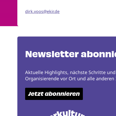
dirk.voos@ekir.de
Newsletter abonni
Aktuelle Highlights, nächste Schritte und
Organisierende vor Ort und alle anderen I
Jetzt abonnieren