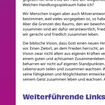
Welchen Handlungsspielraum habe ich?
Wir Menschen tragen aber auch Mitverantwor
bestimmen, weil vieles vorgegeben ist, so ha
Aber die Grenzen des Raums, den wir bewoh
zusammen sind wir dafür verantwortlich, frie
wir gerecht und friedlich zusammen leben.
Die biblische Vision, dass Gott einen neuen H
vor. Einen Zielort, an dem Frieden herrscht,
Vision zwar nicht allein aus eigenen Kräften v
einem guten und achtsamen Zusammenleben zu 
beharren wir nicht auf eigenen Standpunkten
Lebensraum teilen und zusammen wachsen. Wen
seine Fähigkeiten und Möglichkeiten entwicke
seinem Geist zusammen leben und wachsen. 
Weiterführende Links