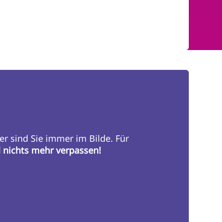
er sind Sie immer im Bilde. Für
d nichts mehr verpassen!