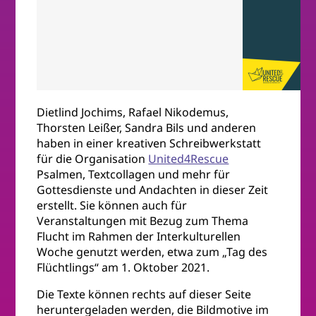
Meine Seele
© United4Res
Dietlind Jochims, Rafael Nikodemus,
Thorsten Leißer, Sandra Bils und anderen
haben in einer kreativen Schreibwerkstatt
für die Organisation
United4Rescue
Psalmen, Textcollagen und mehr für
Gottesdienste und Andachten in dieser Zeit
erstellt. Sie können auch für
Veranstaltungen mit Bezug zum Thema
Flucht im Rahmen der Interkulturellen
Woche genutzt werden, etwa zum „Tag des
Flüchtlings“ am 1. Oktober 2021.
Die Texte können rechts auf dieser Seite
heruntergeladen werden, die Bildmotive im