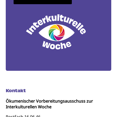
Kontakt
Ökumenischer Vorbereitungsausschuss zur
Interkulturellen Woche
Postfach 16 06 46