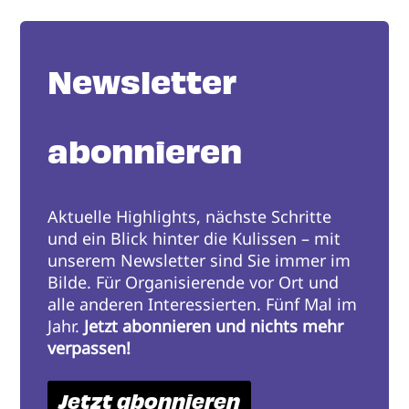
Newsletter
abonnieren
Aktuelle Highlights, nächste Schritte
und ein Blick hinter die Kulissen – mit
unserem Newsletter sind Sie immer im
Bilde. Für Organisierende vor Ort und
alle anderen Interessierten. Fünf Mal im
Jahr.
Jetzt abonnieren und nichts mehr
verpassen!
Jetzt abonnieren