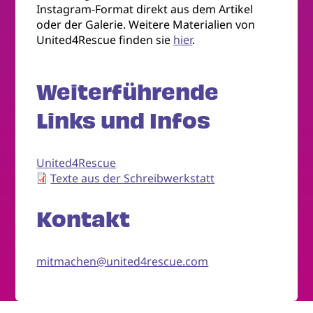
Instagram-Format direkt aus dem Artikel
oder der Galerie. Weitere Materialien von
United4Rescue finden sie
hier
.
Weiterführende
Links und Infos
United4Rescue
Texte aus der Schreibwerkstatt
Kontakt
mitmachen@united4rescue.com