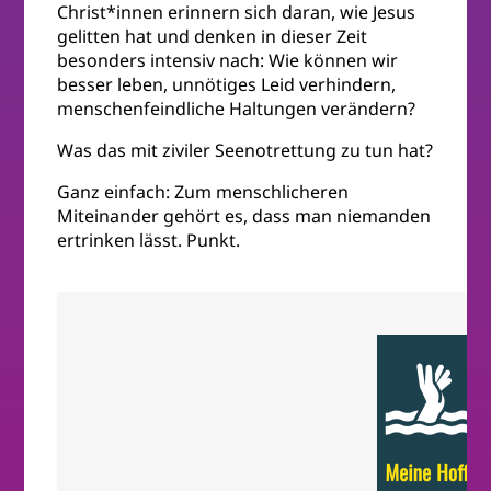
Christ*innen erinnern sich daran, wie Jesus
gelitten hat und denken in dieser Zeit
besonders intensiv nach: Wie können wir
besser leben, unnötiges Leid verhindern,
menschenfeindliche Haltungen verändern?
Was das mit ziviler Seenotrettung zu tun hat?
Ganz einfach: Zum menschlicheren
Miteinander gehört es, dass man niemanden
ertrinken lässt. Punkt.