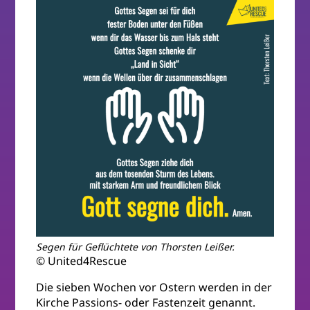
Segen für Geflüchtete von Thorsten Leißer.
© United4Rescue
Die sieben Wochen vor Ostern werden in der
Kirche Passions- oder Fastenzeit genannt.