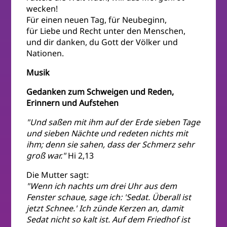
wecken!
Für einen neuen Tag, für Neubeginn,
für Liebe und Recht unter den Menschen,
und dir danken, du Gott der Völker und
Nationen.
Musik
Gedanken zum Schweigen und Reden,
Erinnern und Aufstehen
"Und saßen mit ihm auf der Erde sieben Tage
und sieben Nächte und redeten nichts mit
ihm; denn sie sahen, dass der Schmerz sehr
groß war."
Hi 2,13
Die Mutter sagt:
"Wenn ich nachts um drei Uhr aus dem
Fenster schaue, sage ich: 'Sedat. Überall ist
jetzt Schnee.' Ich zünde Kerzen an, damit
Sedat nicht so kalt ist. Auf dem Friedhof ist