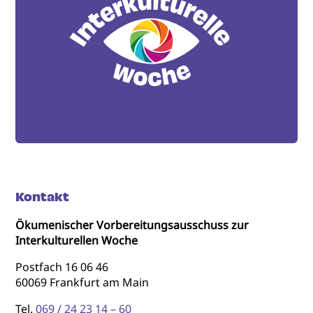
Kontakt
Ökumenischer Vorbereitungsausschuss zur
Interkulturellen Woche
Postfach 16 06 46
60069 Frankfurt am Main
Tel.
069 / 24 23 14 – 60