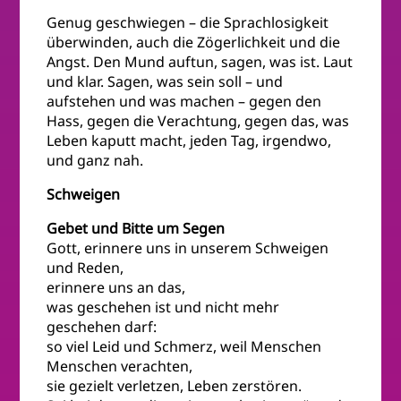
Genug geschwiegen – die Sprachlosigkeit
überwinden, auch die Zögerlichkeit und die
Angst. Den Mund auftun, sagen, was ist. Laut
und klar. Sagen, was sein soll – und
aufstehen und was machen – gegen den
Hass, gegen die Verachtung, gegen das, was
Leben kaputt macht, jeden Tag, irgendwo,
und ganz nah.
Schweigen
Gebet und Bitte um Segen
Gott, erinnere uns in unserem Schweigen
und Reden,
erinnere uns an das,
was geschehen ist und nicht mehr
geschehen darf:
so viel Leid und Schmerz, weil Menschen
Menschen verachten,
sie gezielt verletzen, Leben zerstören.