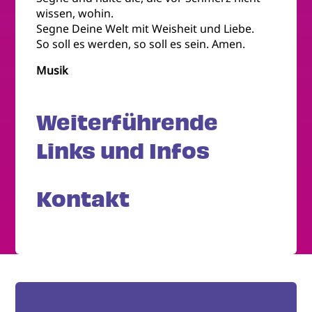
wissen, wohin.
Segne Deine Welt mit Weisheit und Liebe.
So soll es werden, so soll es sein. Amen.
Musik
Weiterführende
Links und Infos
Kontakt