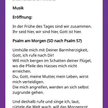
Musik
Eröffnung:
In der Frühe des Tages sind wir zusammen.
Ihr seid hier, wir sind hier, Gott ist hier.
Psalm am Morgen (SD nach Psalm 57)
Umhülle mich mit Deiner Barmherzigkeit,
Gott, ich rufe nach Dir!
Will mich bergen im Schatten deiner Flügel,
wo die Pfeile des Hasses mich nicht
erreichen.
Du, Gott, meine Mutter, mein Leben, wirst
mich verteidigen.
Die mich angreifen, werden an sich selbst
zugrunde gehen.
Und deshalb rufe und singe ich, laut,
rüttele die Welt wach, will das Morgenrot