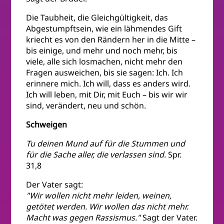
Die Taubheit, die Gleichgültigkeit, das
Abgestumpftsein, wie ein lähmendes Gift
kriecht es von den Rändern her in die Mitte –
bis einige, und mehr und noch mehr, bis
viele, alle sich losmachen, nicht mehr den
Fragen ausweichen, bis sie sagen: Ich. Ich
erinnere mich. Ich will, dass es anders wird.
Ich will leben, mit Dir, mit Euch – bis wir wir
sind, verändert, neu und schön.
Schweigen
Tu deinen Mund auf für die Stummen und
für die Sache aller, die verlassen sind.
Spr.
31,8
Der Vater sagt:
"Wir wollen nicht mehr leiden, weinen,
getötet werden. Wir wollen das nicht mehr.
Macht was gegen Rassismus."
Sagt der Vater.