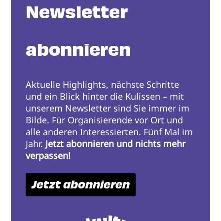
Newsletter
abonnieren
Aktuelle Highlights, nächste Schritte
und ein Blick hinter die Kulissen – mit
unserem Newsletter sind Sie immer im
Bilde. Für Organisierende vor Ort und
alle anderen Interessierten. Fünf Mal im
Jahr.
Jetzt abonnieren und nichts mehr
verpassen!
Jetzt abonnieren