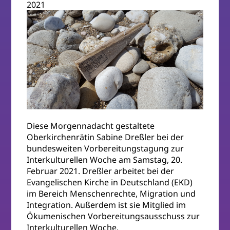
2021
Diese Morgennadacht gestaltete
Oberkirchenrätin Sabine Dreßler bei der
bundesweiten Vorbereitungstagung zur
Interkulturellen Woche am Samstag, 20.
Februar 2021. Dreßler arbeitet bei der
Evangelischen Kirche in Deutschland (EKD)
im Bereich Menschenrechte, Migration und
Integration. Außerdem ist sie Mitglied im
Ökumenischen Vorbereitungsausschuss zur
Interkulturellen Woche.