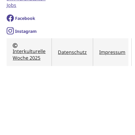
Jobs
Facebook
I
nstagram
Interkulturelle
Datenschutz
Impressum
Woche 2025