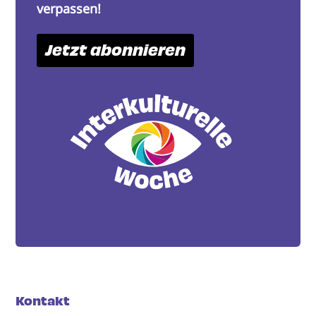
verpassen!
Jetzt abonnieren
Kontakt