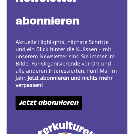
abonnieren
Aktuelle Highlights, nächste Schritte
und ein Blick hinter die Kulissen – mit
unserem Newsletter sind Sie immer im
Bilde. Für Organisierende vor Ort und
alle anderen Interessierten. Fünf Mal im
Jahr.
Jetzt abonnieren und nichts mehr
verpassen!
Jetzt abonnieren