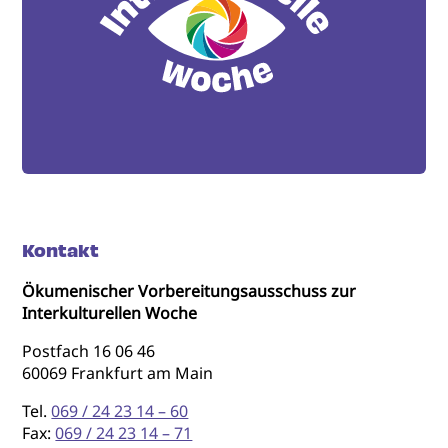
Kontakt
Ökumenischer Vorbereitungsausschuss zur
Interkulturellen Woche
Postfach 16 06 46
60069 Frankfurt am Main
Tel.
069 / 24 23 14 – 60
Fax:
069 / 24 23 14 – 71