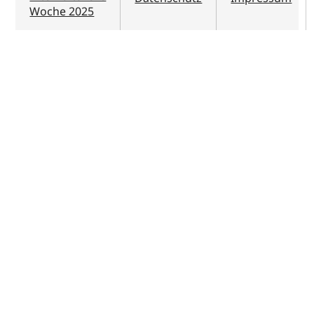
Woche 2025