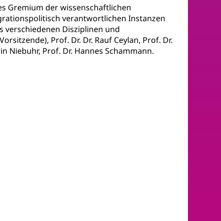
tes Gremium der wissenschaftlichen
grationspolitisch verantwortlichen Instanzen
s verschiedenen Disziplinen und
orsitzende), Prof. Dr. Dr. Rauf Ceylan, Prof. Dr.
atrin Niebuhr, Prof. Dr. Hannes Schammann.