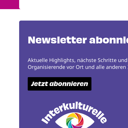
Newsletter abonni
Aktuelle Highlights, nächste Schritte und
Organisierende vor Ort und alle anderen I
Jetzt abonnieren