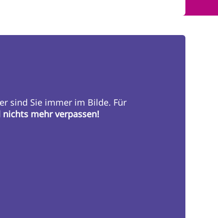
er sind Sie immer im Bilde. Für
d nichts mehr verpassen!