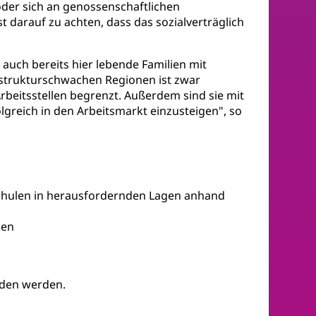
der sich an genossenschaftlichen
 darauf zu achten, dass das sozialverträglich
uch bereits hier lebende Familien mit
 strukturschwachen Regionen ist zwar
rbeitsstellen begrenzt. Außerdem sind sie mit
lgreich in den Arbeitsmarkt einzusteigen", so
Schulen in herausfordernden Lagen anhand
zen
den werden.