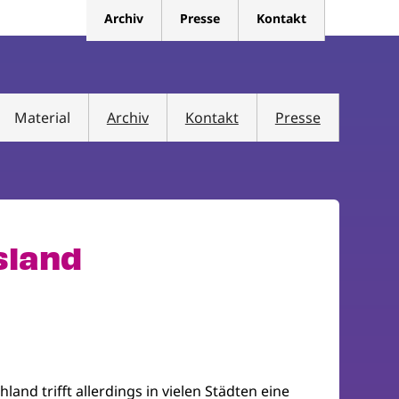
Archiv
Presse
Kontakt
Material
Archiv
Kontakt
Presse
sland
nd trifft allerdings in vielen Städten eine