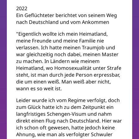
2022
Ein Geflüchteter berichtet von seinem Weg
nach Deutschland und vom Ankommen
"Eigentlich wollte ich mein Heimatland,
meine Freunde und meine Familie nie
verlassen. Ich hatte meinen Traumjob und
war gleichzeitig noch dabei, meinen Master
zu machen. In Ländern wie meinem
Heimatland, wo Homosexualität unter Strafe
steht, ist man durch jede Person erpressbar,
die um einen weiß. Man weiß aber nicht,
wann es so weit ist.
Leider wurde ich vom Regime verfolgt, doch
zum Glück hatte ich zu dem Zeitpunkt ein
langfristiges Schengen-Visum und nahm
direkt einen Flug nach Deutschland. Hier war
ich schon oft gewesen, hatte jedoch keine
Ahnung, wie man als verfolgter Schwuler