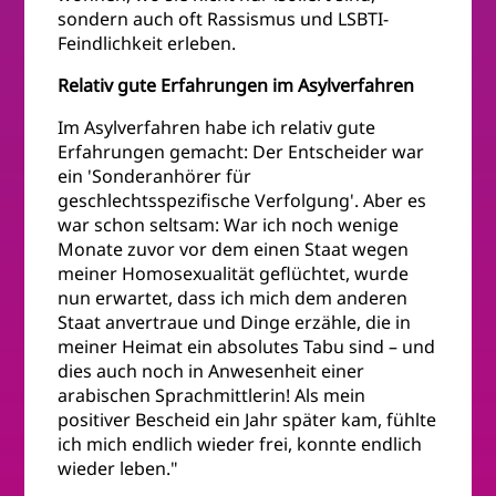
sondern auch oft Rassismus und LSBTI-
Feindlichkeit erleben.
Relativ gute Erfahrungen im Asylverfahren
Im Asylverfahren habe ich relativ gute
Erfahrungen gemacht: Der Entscheider war
ein 'Sonderanhörer für
geschlechtsspezifische Verfolgung'. Aber es
war schon seltsam: War ich noch wenige
Monate zuvor vor dem einen Staat wegen
meiner Homosexualität geflüchtet, wurde
nun erwartet, dass ich mich dem anderen
Staat anvertraue und Dinge erzähle, die in
meiner Heimat ein absolutes Tabu sind – und
dies auch noch in Anwesenheit einer
arabischen Sprachmittlerin! Als mein
positiver Bescheid ein Jahr später kam, fühlte
ich mich endlich wieder frei, konnte endlich
wieder leben."