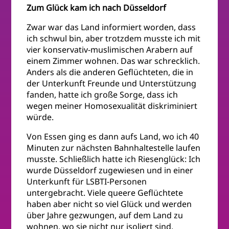
Zum Glück kam ich nach Düsseldorf
Zwar war das Land informiert worden, dass
ich schwul bin, aber trotzdem musste ich mit
vier konservativ-muslimischen Arabern auf
einem Zimmer wohnen. Das war schrecklich.
Anders als die anderen Geflüchteten, die in
der Unterkunft Freunde und Unterstützung
fanden, hatte ich große Sorge, dass ich
wegen meiner Homosexualität diskriminiert
würde.
Von Essen ging es dann aufs Land, wo ich 40
Minuten zur nächsten Bahnhaltestelle laufen
musste. Schließlich hatte ich Riesenglück: Ich
wurde Düsseldorf zugewiesen und in einer
Unterkunft für LSBTI-Personen
untergebracht. Viele queere Geflüchtete
haben aber nicht so viel Glück und werden
über Jahre gezwungen, auf dem Land zu
wohnen, wo sie nicht nur isoliert sind,