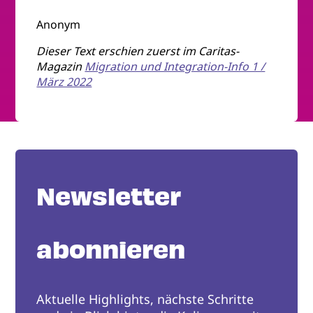
Anonym
Dieser Text erschien zuerst im Caritas-
Magazin
Migration und Integration-Info 1 /
März 2022
Newsletter
abonnieren
Aktuelle Highlights, nächste Schritte