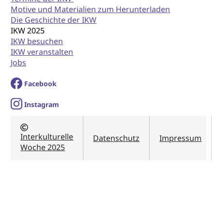
Motive und Materialien zum Herunterladen
Die Geschichte der IKW
IKW 2025
IKW besuchen
IKW veranstalten
Jobs
Facebook
I
nstagram
Interkulturelle
Datenschutz
Impressum
Woche 2025