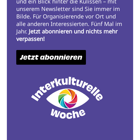
und ein Blick hinter die Kulissen – mit
unserem Newsletter sind Sie immer im
Bilde. Für Organisierende vor Ort und
alle anderen Interessierten. Fünf Mal im
Jahr.
Jetzt abonnieren und nichts mehr
verpassen!
Jetzt abonnieren