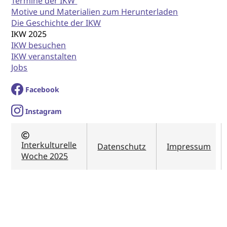
Termine der IKW
Motive und Materialien zum Herunterladen
Die Geschichte der IKW
IKW 2025
IKW besuchen
IKW veranstalten
Jobs
Facebook
I
nstagram
Interkulturelle
Datenschutz
Impressum
Woche 2025