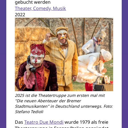
gebucht werden
Theater, Comedy, Musik
2022
2025 ist die Theatertruppe zum ersten mal mit
"Die neuen Abenteuer der Bremer
Stadtmusikanten" in Deutschland unterwegs. Foto:
Stefano Tedioli
Das
Teatro Due Mondi
wurde 1979 als freie