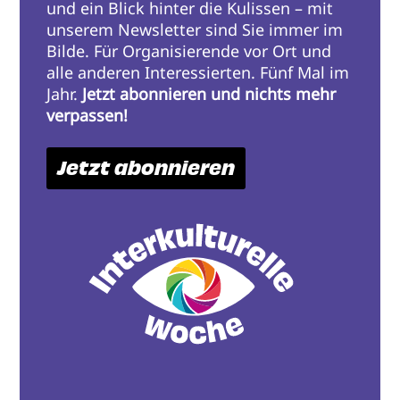
und ein Blick hinter die Kulissen – mit
unserem Newsletter sind Sie immer im
Bilde. Für Organisierende vor Ort und
alle anderen Interessierten. Fünf Mal im
Jahr.
Jetzt abonnieren und nichts mehr
verpassen!
Jetzt abonnieren