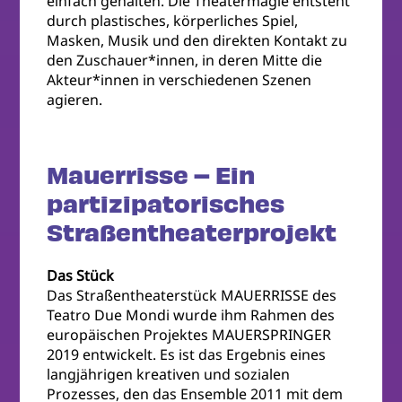
einfach gehalten. Die Theatermagie entsteht
durch plastisches, körperliches Spiel,
Masken, Musik und den direkten Kontakt zu
den Zuschauer*innen, in deren Mitte die
Akteur*innen in verschiedenen Szenen
agieren.
Mauerrisse – Ein
partizipatorisches
Straßentheaterprojekt
Das Stück
Das Straßentheaterstück MAUERRISSE des
Teatro Due Mondi wurde ihm Rahmen des
europäischen Projektes MAUERSPRINGER
2019 entwickelt. Es ist das Ergebnis eines
langjährigen kreativen und sozialen
Prozesses, den das Ensemble 2011 mit dem