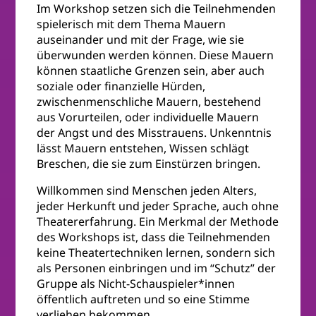
Im Workshop setzen sich die Teilnehmenden
spielerisch mit dem Thema Mauern
auseinander und mit der Frage, wie sie
überwunden werden können. Diese Mauern
können staatliche Grenzen sein, aber auch
soziale oder finanzielle Hürden,
zwischenmenschliche Mauern, bestehend
aus Vorurteilen, oder individuelle Mauern
der Angst und des Misstrauens. Unkenntnis
lässt Mauern entstehen, Wissen schlägt
Breschen, die sie zum Einstürzen bringen.
Willkommen sind Menschen jeden Alters,
jeder Herkunft und jeder Sprache, auch ohne
Theatererfahrung. Ein Merkmal der Methode
des Workshops ist, dass die Teilnehmenden
keine Theatertechniken lernen, sondern sich
als Personen einbringen und im “Schutz” der
Gruppe als Nicht-Schauspieler*innen
öffentlich auftreten und so eine Stimme
verliehen bekommen.