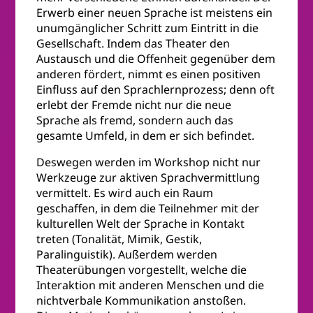
Erwerb einer neuen Sprache ist meistens ein
unumgänglicher Schritt zum Eintritt in die
Gesellschaft. Indem das Theater den
Austausch und die Offenheit gegenüber dem
anderen fördert, nimmt es einen positiven
Einfluss auf den Sprachlernprozess; denn oft
erlebt der Fremde nicht nur die neue
Sprache als fremd, sondern auch das
gesamte Umfeld, in dem er sich befindet.
Deswegen werden im Workshop nicht nur
Werkzeuge zur aktiven Sprachvermittlung
vermittelt. Es wird auch ein Raum
geschaffen, in dem die Teilnehmer mit der
kulturellen Welt der Sprache in Kontakt
treten (Tonalität, Mimik, Gestik,
Paralinguistik). Außerdem werden
Theaterübungen vorgestellt, welche die
Interaktion mit anderen Menschen und die
nichtverbale Kommunikation anstoßen.