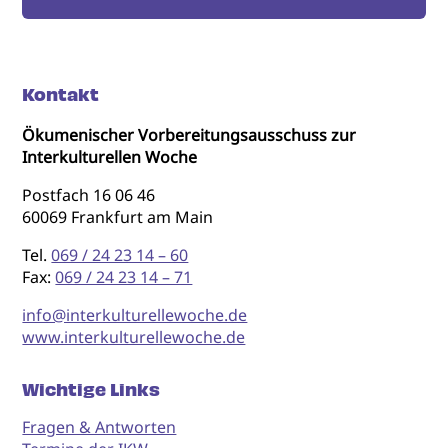
Kontakt
Ökumenischer Vorbereitungsausschuss zur
Interkulturellen Woche
Postfach 16 06 46
60069 Frankfurt am Main
Tel.
069 / 24 23 14 – 60
Fax:
069 / 24 23 14 – 71
info@interkulturellewoche.de
www.interkulturellewoche.de
Wichtige Links
Fragen & Antworten