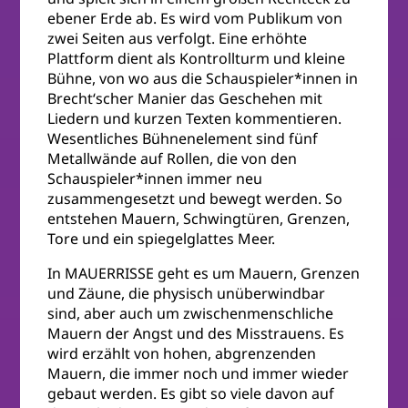
ebener Erde ab. Es wird vom Publikum von
zwei Seiten aus verfolgt. Eine erhöhte
Plattform dient als Kontrollturm und kleine
Bühne, von wo aus die Schauspieler*innen in
Brecht‘scher Manier das Geschehen mit
Liedern und kurzen Texten kommentieren.
Wesentliches Bühnenelement sind fünf
Metallwände auf Rollen, die von den
Schauspieler*innen immer neu
zusammengesetzt und bewegt werden. So
entstehen Mauern, Schwingtüren, Grenzen,
Tore und ein spiegelglattes Meer.
In MAUERRISSE geht es um Mauern, Grenzen
und Zäune, die physisch unüberwindbar
sind, aber auch um zwischenmenschliche
Mauern der Angst und des Misstrauens. Es
wird erzählt von hohen, abgrenzenden
Mauern, die immer noch und immer wieder
gebaut werden. Es gibt so viele davon auf