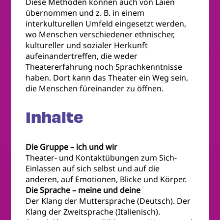
Diese Methoden können auch von Laien
übernommen und z. B. in einem
interkulturellen Umfeld eingesetzt werden,
wo Menschen verschiedener ethnischer,
kultureller und sozialer Herkunft
aufeinandertreffen, die weder
Theatererfahrung noch Sprachkenntnisse
haben. Dort kann das Theater ein Weg sein,
die Menschen füreinander zu öffnen.
Inhalte
Die Gruppe – ich und wir
Theater- und Kontaktübungen zum Sich-
Einlassen auf sich selbst und auf die
anderen, auf Emotionen, Blicke und Körper.
Die Sprache – meine und deine
Der Klang der Muttersprache (Deutsch). Der
Klang der Zweitsprache (Italienisch).