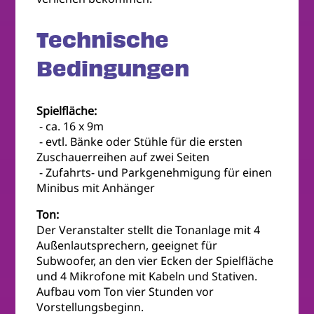
Technische
Bedingungen
Spielfläche:
- ca. 16 x 9m
- evtl. Bänke oder Stühle für die ersten
Zuschauerreihen auf zwei Seiten
- Zufahrts- und Parkgenehmigung für einen
Minibus mit Anhänger
Ton:
Der Veranstalter stellt die Tonanlage mit 4
Außenlautsprechern, geeignet für
Subwoofer, an den vier Ecken der Spielfläche
und 4 Mikrofone mit Kabeln und Stativen.
Aufbau vom Ton vier Stunden vor
Vorstellungsbeginn.