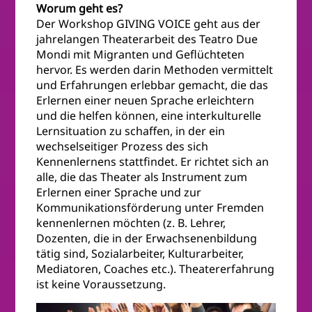
Worum geht es?
Der Workshop GIVING VOICE geht aus der
jahrelangen Theaterarbeit des Teatro Due
Mondi mit Migranten und Geflüchteten
hervor. Es werden darin Methoden vermittelt
und Erfahrungen erlebbar gemacht, die das
Erlernen einer neuen Sprache erleichtern
und die helfen können, eine interkulturelle
Lernsituation zu schaffen, in der ein
wechselseitiger Prozess des sich
Kennenlernens stattfindet. Er richtet sich an
alle, die das Theater als Instrument zum
Erlernen einer Sprache und zur
Kommunikationsförderung unter Fremden
kennenlernen möchten (z. B. Lehrer,
Dozenten, die in der Erwachsenenbildung
tätig sind, Sozialarbeiter, Kulturarbeiter,
Mediatoren, Coaches etc.). Theatererfahrung
ist keine Voraussetzung.