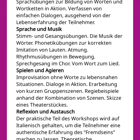
Sprachübungen zur Bildung von Worten und
Wortketten in Aktion. Verfassen von
einfachen Dialogen, ausgehend von der
Lebenserfahrung der Teilnehmer.
Sprache und Musik
Stimm- und Gesangsübungen. Die Musik der
Wörter. Phonetikübungen zur korrekten
Imitation von Lauten. Atmung.
Rhythmusübungen in Bewegung.
Sprechgesang im Chor. Vom Wort zum Lied.
Spielen und Agieren
Improvisation ohne Worte zu lebensnahen
Situationen. Dialoge in Aktion. Erarbeitung
von kurzen Gruppenszenen. Regiebeispiele
anhand der Kombination von Szenen. Skizze
eines Theaterstückes.
Reflexion und Austausch
Der praktische Teil des Workshops wird auf
Italienisch gehalten, um die Teilnehmer eine
authentische Erfahrung des “Fremdseins”
machen zu lassen. Theoretische