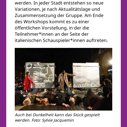
werden. In jeder Stadt entstehen so neue
Variationen, je nach Aktualitätslage und
Zusammensetzung der Gruppe. Am Ende
des Workshops kommt es zu einer
öffentlichen Vorstellung, in der die
Teilnehmer*innen an der Seite der
italienischen Schauspieler*innen auftreten.
Auch bei Dunkelheit kann das Stück gespielt
werden. Foto: Sylvie Jacquemin