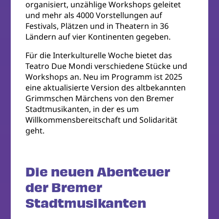
organisiert, unzählige Workshops geleitet
und mehr als 4000 Vorstellungen auf
Festivals, Plätzen und in Theatern in 36
Ländern auf vier Kontinenten gegeben.
Für die Interkulturelle Woche bietet das
Teatro Due Mondi verschiedene Stücke und
Workshops an. Neu im Programm ist 2025
eine aktualisierte Version des altbekannten
Grimmschen Märchens von den Bremer
Stadtmusikanten, in der es um
Willkommensbereitschaft und Solidarität
geht.
Die neuen Abenteuer
der Bremer
Stadtmusikanten