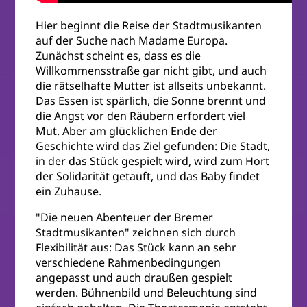
Hier beginnt die Reise der Stadtmusikanten
auf der Suche nach Madame Europa.
Zunächst scheint es, dass es die
Willkommensstraße gar nicht gibt, und auch
die rätselhafte Mutter ist allseits unbekannt.
Das Essen ist spärlich, die Sonne brennt und
die Angst vor den Räubern erfordert viel
Mut. Aber am glücklichen Ende der
Geschichte wird das Ziel gefunden: Die Stadt,
in der das Stück gespielt wird, wird zum Hort
der Solidarität getauft, und das Baby findet
ein Zuhause.
"Die neuen Abenteuer der Bremer
Stadtmusikanten" zeichnen sich durch
Flexibilität aus: Das Stück kann an sehr
verschiedene Rahmenbedingungen
angepasst und auch draußen gespielt
werden. Bühnenbild und Beleuchtung sind