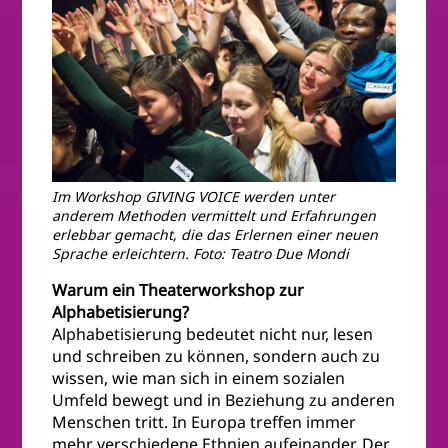
Im Workshop GIVING VOICE werden unter
anderem Methoden vermittelt und Erfahrungen
erlebbar gemacht, die das Erlernen einer neuen
Sprache erleichtern. Foto: Teatro Due Mondi
Warum ein Theaterworkshop zur
Alphabetisierung?
Alphabetisierung bedeutet nicht nur, lesen
und schreiben zu können, sondern auch zu
wissen, wie man sich in einem sozialen
Umfeld bewegt und in Beziehung zu anderen
Menschen tritt. In Europa treffen immer
mehr verschiedene Ethnien aufeinander. Der