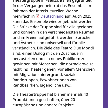
Theatergruppe in Faenza/Italien gegründet.
In der Vergangenheit trat das Ensemble im
Rahmen der Interkulturellen Woche
mehrfach in
Deutschland
auf. Auch 2025
kann das Ensemble wieder gebucht werden.
Die Stücke der Truppe sind für alle geeignet
und können in den verschiedensten Räumen
und im Freien aufgeführt werden. Sprache
und Ästhetik sind universell und für alle
verständlich. Die Ziele des Teatro Due Mondi
sind, einen Dialog mit den Zuschauern
herzustellen und ein neues Publikum zu
gewinnen mit Menschen, die normalerweise
nicht ins Theater gehen (vor allem Menschen
mit Migrationshintergrund, soziale
Randgruppen, Bewohner:nnen von
Randbezirken, Jugendliche usw.).
Die Theatertruppe hat bisher mehr als 40
Produktionen geschaffen, über 20
europäische und andere Projekte