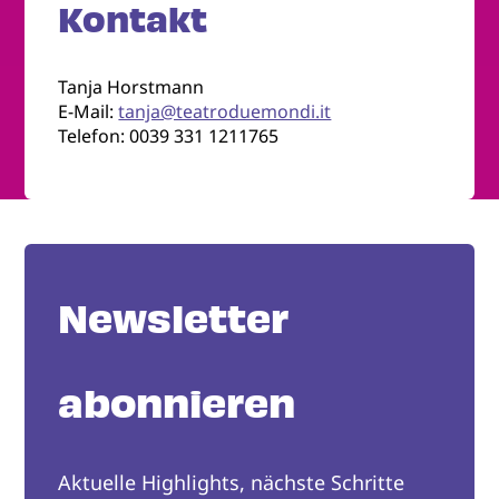
Kontakt
Tanja Horstmann
E-Mail:
tanja@teatroduemondi.it
Telefon: 0039 331 1211765
Newsletter
abonnieren
Aktuelle Highlights, nächste Schritte