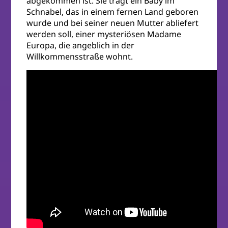
abgekommen ist. Sie trägt ein Baby im
Schnabel, das in einem fernen Land geboren
wurde und bei seiner neuen Mutter abliefert
werden soll, einer mysteriösen Madame
Europa, die angeblich in der
Willkommensstraße wohnt.