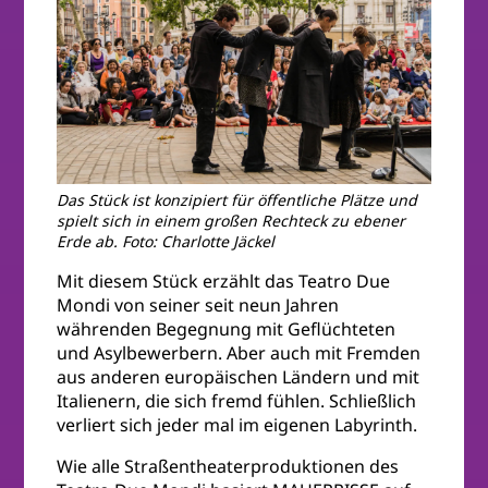
Das Stück ist konzipiert für öffentliche Plätze und
spielt sich in einem großen Rechteck zu ebener
Erde ab. Foto: Charlotte Jäckel
Mit diesem Stück erzählt das Teatro Due
Mondi von seiner seit neun Jahren
währenden Begegnung mit Geflüchteten
und Asylbewerbern. Aber auch mit Fremden
aus anderen europäischen Ländern und mit
Italienern, die sich fremd fühlen. Schließlich
verliert sich jeder mal im eigenen Labyrinth.
Wie alle Straßentheaterproduktionen des