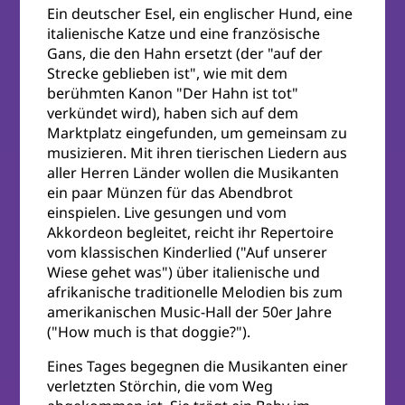
Ein deutscher Esel, ein englischer Hund, eine
italienische Katze und eine französische
Gans, die den Hahn ersetzt (der "auf der
Strecke geblieben ist", wie mit dem
berühmten Kanon "Der Hahn ist tot"
verkündet wird), haben sich auf dem
Marktplatz eingefunden, um gemeinsam zu
musizieren. Mit ihren tierischen Liedern aus
aller Herren Länder wollen die Musikanten
ein paar Münzen für das Abendbrot
einspielen. Live gesungen und vom
Akkordeon begleitet, reicht ihr Repertoire
vom klassischen Kinderlied ("Auf unserer
Wiese gehet was") über italienische und
afrikanische traditionelle Melodien bis zum
amerikanischen Music-Hall der 50er Jahre
("How much is that doggie?").
Eines Tages begegnen die Musikanten einer
verletzten Störchin, die vom Weg