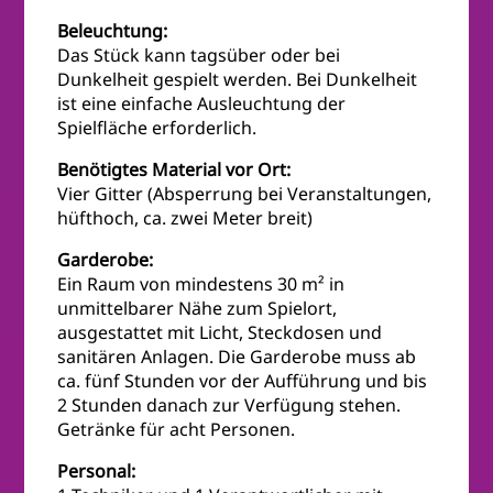
Beleuchtung:
Das Stück kann tagsüber oder bei
Dunkelheit gespielt werden. Bei Dunkelheit
ist eine einfache Ausleuchtung der
Spielfläche erforderlich.
Benötigtes Material vor Ort:
Vier Gitter (Absperrung bei Veranstaltungen,
hüfthoch, ca. zwei Meter breit)
Garderobe:
Ein Raum von mindestens 30 m² in
unmittelbarer Nähe zum Spielort,
ausgestattet mit Licht, Steckdosen und
sanitären Anlagen. Die Garderobe muss ab
ca. fünf Stunden vor der Aufführung und bis
2 Stunden danach zur Verfügung stehen.
Getränke für acht Personen.
Personal: