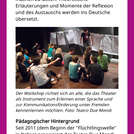
Erläuterungen und Momente der Reflexion
und des Austauschs werden ins Deutsche
übersetzt.
Der Workshop richtet sich an alle, die das Theater
als Instrument zum Erlernen einer Sprache und
zur Kommunikationsförderung unter Fremden
kennenlernen möchten. Foto: Teatro Due Mondi
Pädagogischer Hintergrund
Seit 2011 (dem Beginn der "Flüchtlingswelle"