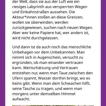
der Welt, dass sie aus der Luft wie ein
riesiges Labyrinth aus versperrten Wegen
und Einbahnstraßen aussehen. Die
Akteur*innen stoßen an diese Grenzen,
wollen sie überwinden, werden
zurückgewiesen, suchen nach neuen Wegen.
Aber wer keine Papiere hat, wer anders ist,
wird nicht durchgelassen.
Und dann ist da auch noch das menschliche
Unbehagen vor dem Unbekannten. Man
nimmt sich in Augenschein, versucht zu
ergründen, ob man einander vertrauen
kann. Wertschätzung und Vertrauen
entstehen nur, wenn man Taue zwischen den
Ufern spannt, Wasser dorthin bringt, wo es
keins gibt. Wenn man dem Schwachen hilft,
seine Tasche zu tragen, und wenn man
morgens unter demselben Himmel
aufwacht.