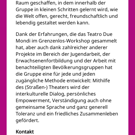
Raum geschaffen, in dem innerhalb der
Gruppe in kleinen Schritten gelernt wird, wie
die Welt offen, gerecht, freundschaftlich und
lebendig gestaltet werden kann.
Dank der Erfahrungen, die das Teatro Due
Mondi im Grenzenlos-Workshop gesammelt
hat, aber auch dank zahlreicher anderer
Projekte im Bereich der Jugendarbeit, der
Erwachsenenfortbildung und der Arbeit mit
benachteiligten Bevölkerungsgruppen hat
die Gruppe eine für jede und jeden
zugängliche Methode entwickelt: Mithilfe
des (Straßen-) Theaters wird der
interkulturelle Dialog, persönliches
Empowerment, Verständigung auch ohne
gemeinsame Sprache und ganz generell
Toleranz und ein friedliches Zusammenleben
gefördert.
Kontakt