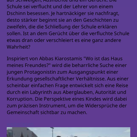
Schule sei verflucht und der Lehrer von einem
Dschinn besessen. Je hartnäckiger sie nachfragt,
desto stärker beginnt sie an den Geschichten zu
zweifeln, die die Schließung der Schule erklären
sollen. Ist an dem Gerücht über die verfluchte Schule
etwas dran oder verschleiert es eine ganz andere
Wahrheit?
Inspiriert von Abbas Kiarostamis "Wo ist das Haus
meines Freundes?" wird die beharrliche Suche einer
jungen Protagonistin zum Ausgangspunkt einer
Erkundung gesellschaftlicher Verhältnisse. Aus einer
scheinbar einfachen Frage entwickelt sich eine Reise
durch ein Labyrinth aus Aberglauben, Autorität und
Korruption. Die Perspektive eines Kindes wird dabei
zum präzisen Instrument, um die Widersprüche der
Gemeinschaft sichtbar zu machen.
weiterlesen