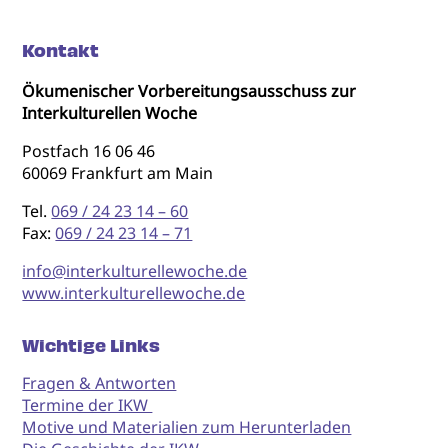
Kontakt
Ökumenischer Vorbereitungsausschuss zur
Interkulturellen Woche
Postfach 16 06 46
60069 Frankfurt am Main
Tel.
069 / 24 23 14 – 60
Fax:
069 / 24 23 14 – 71
info@interkulturellewoche.de
www.interkulturellewoche.de
Wichtige Links
Fragen & Antworten
Termine der IKW
Motive und Materialien zum Herunterladen