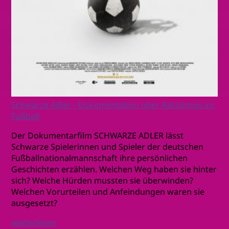
Schwarze Adler - Dokumentation über Rassismus im
Fußball
Der Dokumentarfilm SCHWARZE ADLER lässt
Schwarze Spielerinnen und Spieler der deutschen
Fußballnationalmannschaft ihre persönlichen
Geschichten erzählen. Welchen Weg haben sie hinter
sich? Welche Hürden mussten sie überwinden?
Welchen Vorurteilen und Anfeindungen waren sie
ausgesetzt?
weiterlesen