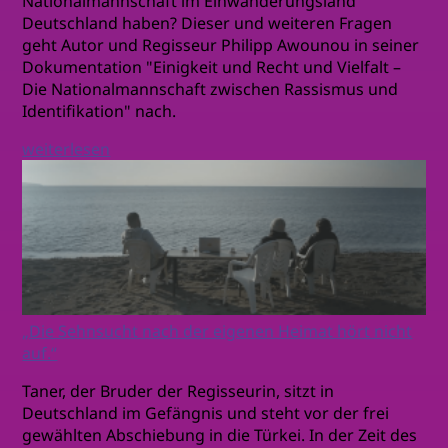
Nationalmannschaft im Einwanderungsland
Deutschland haben? Dieser und weiteren Fragen
geht Autor und Regisseur Philipp Awounou in seiner
Dokumentation "Einigkeit und Recht und Vielfalt –
Die Nationalmannschaft zwischen Rassismus und
Identifikation" nach.
weiterlesen
„Die Sehnsucht nach der eigenen Heimat hört nicht
auf.“
Taner, der Bruder der Regisseurin, sitzt in
Deutschland im Gefängnis und steht vor der frei
gewählten Abschiebung in die Türkei. In der Zeit des