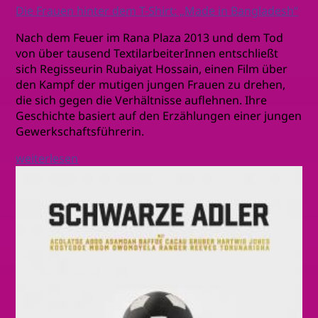
Die Frauen hinter dem T-Shirt: „Made in Bangladesh“
Nach dem Feuer im Rana Plaza 2013 und dem Tod
von über tausend TextilarbeiterInnen entschließt
sich Regisseurin Rubaiyat Hossain, einen Film über
den Kampf der mutigen jungen Frauen zu drehen,
die sich gegen die Verhältnisse auflehnen. Ihre
Geschichte basiert auf den Erzählungen einer jungen
Gewerkschaftsführerin.
weiterlesen