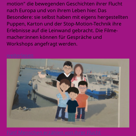
motion" die bewegenden Geschichten ihrer Flucht
nach Europa und von ihrem Leben hier. Das
Besondere: sie selbst haben mit eigens hergestellten
Puppen, Karton und der Stop-Motion-Technik ihre
Erlebnisse auf die Leinwand gebracht. Die Filme-
macher:innen können für Gespräche und
Workshops angefragt werden.
weiterlesen
Fünf Menschen erzählen von ihrer Flucht