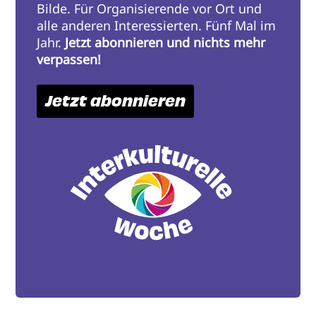
Bilde. Für Organisierende vor Ort und
alle anderen Interessierten. Fünf Mal im
Jahr.
Jetzt abonnieren und nichts mehr
verpassen!
Jetzt abonnieren