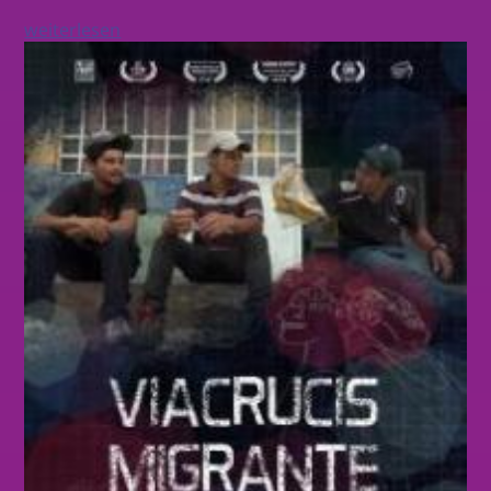
weiterlesen