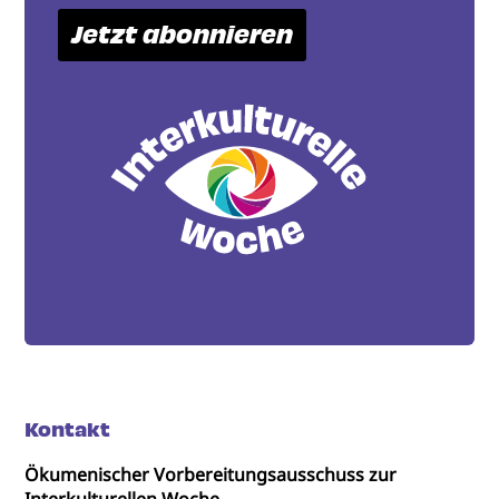
Jetzt abonnieren
Kontakt
Ökumenischer Vorbereitungsausschuss zur
Interkulturellen Woche