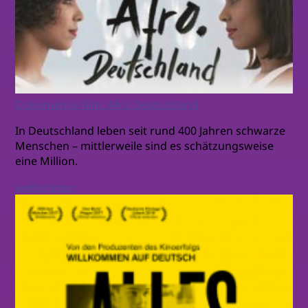
Dokumentarfilm: Afro.Deutschland
In Deutschland leben seit rund 400 Jahren schwarze
Menschen – mittlerweile sind es schätzungsweise
eine Million.
weiterlesen