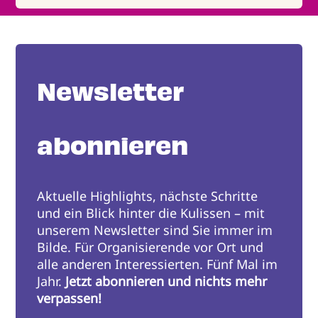
Newsletter
abonnieren
Aktuelle Highlights, nächste Schritte
und ein Blick hinter die Kulissen – mit
unserem Newsletter sind Sie immer im
Bilde. Für Organisierende vor Ort und
alle anderen Interessierten. Fünf Mal im
Jahr.
Jetzt abonnieren und nichts mehr
verpassen!