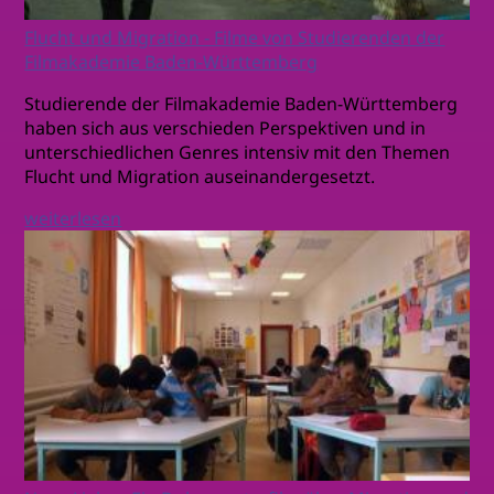
Flucht und Migration - Filme von Studierenden der
Filmakademie Baden-Württemberg
Studierende der Filmakademie Baden-Württemberg
haben sich aus verschieden Perspektiven und in
unterschiedlichen Genres intensiv mit den Themen
Flucht und Migration auseinandergesetzt.
weiterlesen