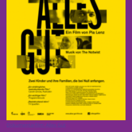
Dokumentarfilm: Alles Gut