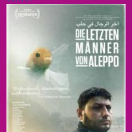
weiterlesen