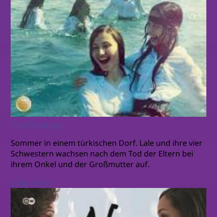
Film: Mustang
Sommer in einem türkischen Dorf. Lale und ihre vier
Schwestern wachsen nach dem Tod der Eltern bei
ihrem Onkel und der Großmutter auf.
weiterlesen