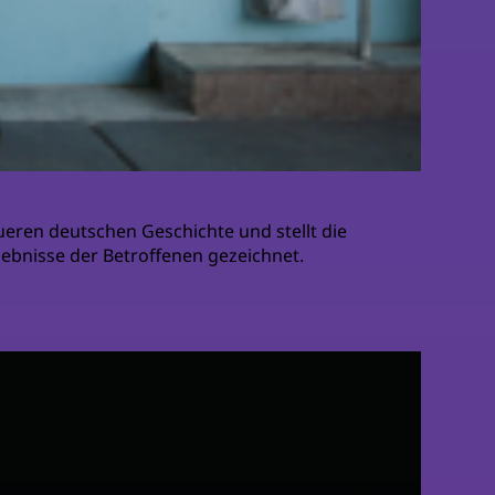
ueren deutschen Geschichte und stellt die
rlebnisse der Betroffenen gezeichnet.