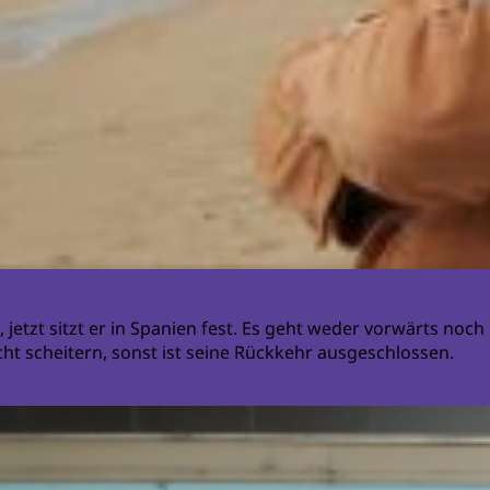
 jetzt sitzt er in Spanien fest. Es geht weder vorwärts noc
ht scheitern, sonst ist seine Rückkehr ausgeschlossen.