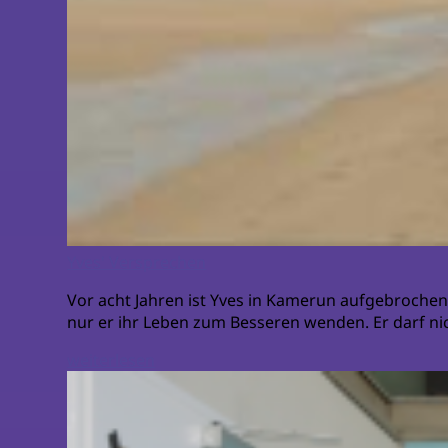
Yves' Versprechen
Vor acht Jahren ist Yves in Kamerun aufgebrochen,
nur er ihr Leben zum Besseren wenden. Er darf nic
weiterlesen