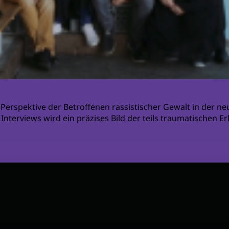
Perspektive der Betroffenen rassistischer Gewalt in der ne
Interviews wird ein präzises Bild der teils traumatischen E