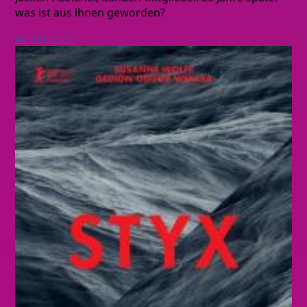
was ist aus ihnen geworden?
weiterlesen