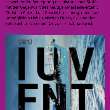
schwebenden Begegnung des historischen Stoffs
mit der Gegenwart des heutigen Marseille erzählt
Christian Petzold die Geschichte einer großen, fast
unmöglichen Liebe zwischen Flucht, Exil und der
Sehnsucht nach einem Ort, der ein Zuhause ist.
weiterlesen