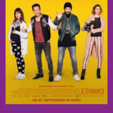
Die Migrantigen