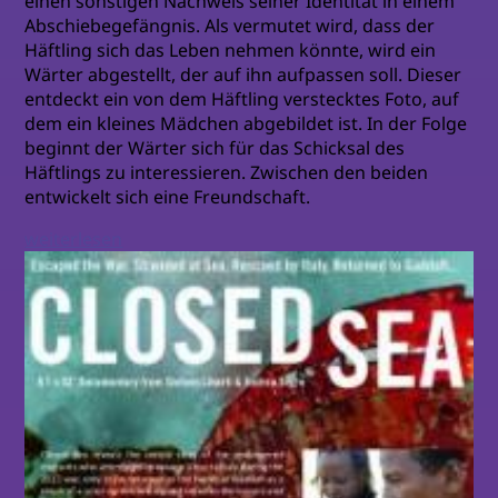
einen sonstigen Nachweis seiner Identität in einem
Abschiebegefängnis. Als vermutet wird, dass der
Häftling sich das Leben nehmen könnte, wird ein
Wärter abgestellt, der auf ihn aufpassen soll. Dieser
entdeckt ein von dem Häftling verstecktes Foto, auf
dem ein kleines Mädchen abgebildet ist. In der Folge
beginnt der Wärter sich für das Schicksal des
Häftlings zu interessieren. Zwischen den beiden
entwickelt sich eine Freundschaft.
weiterlesen