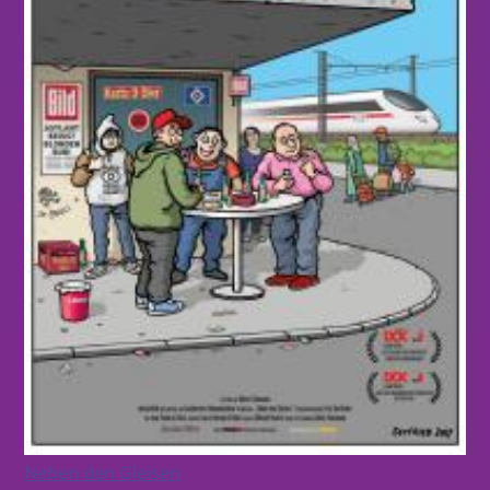
Neben den Gleisen