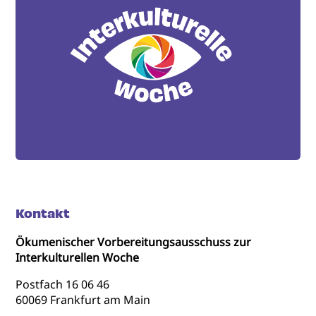
Kontakt
Ökumenischer Vorbereitungsausschuss zur
Interkulturellen Woche
Postfach 16 06 46
60069 Frankfurt am Main