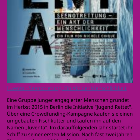
Iuventa - Seenotretung. Ein Akt der Menschlichkeit
Eine Gruppe junger engagierter Menschen gründet
im Herbst 2015 in Berlin die Initiative "Jugend Rettet".
Über eine Crowdfunding-Kampagne kaufen sie einen
umgebauten Fischkutter und taufen ihn auf den
Namen „Iuventa“. Im darauffolgenden Jahr startet ihr
Schiff zu seiner ersten Mission. Nach fast zwei Jahren