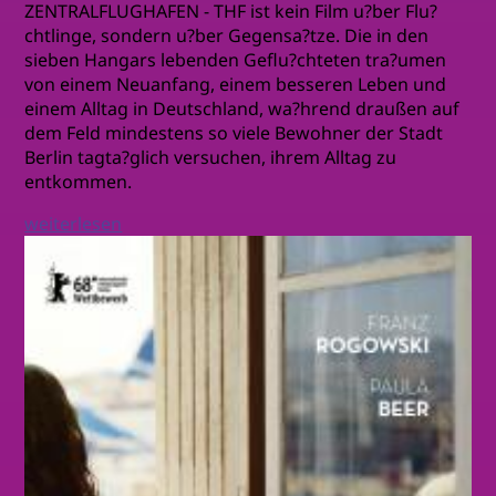
ZENTRALFLUGHAFEN - THF ist kein Film u?ber Flu?
chtlinge, sondern u?ber Gegensa?tze. Die in den
sieben Hangars lebenden Geflu?chteten tra?umen
von einem Neuanfang, einem besseren Leben und
einem Alltag in Deutschland, wa?hrend draußen auf
dem Feld mindestens so viele Bewohner der Stadt
Berlin tagta?glich versuchen, ihrem Alltag zu
entkommen.
weiterlesen