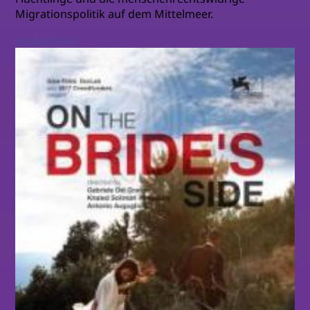
Migrationspolitik auf dem Mittelmeer.
weiterlesen