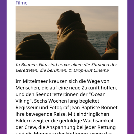
Filme
In Bonnets Film sind es vor allem die Stimmen der
Geretteten, die berühren. © Drop-Out Cinema
Im Mittelmeer kreuzen sich die Wege von
Menschen, die auf eine neue Zukunft hoffen,
und den Seenotretter:innen der "Ocean
Viking". Sechs Wochen lang begleitet
Regisseur und Fotograf Jean-Baptiste Bonnet
ihre bewegende Reise. Mit eindringlichen
Bildern zeigt er die geduldige Wachsamkeit
der Crew, die Anspannung bei jeder Rettung
und die Momente der Hoffnung, wenn das