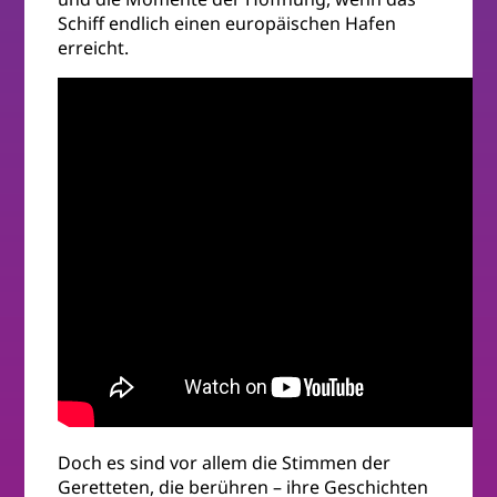
Schiff endlich einen europäischen Hafen
erreicht.
Doch es sind vor allem die Stimmen der
Geretteten, die berühren – ihre Geschichten