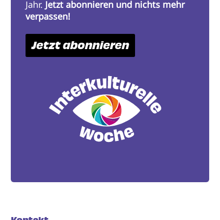
Jahr.
Jetzt abonnieren und nichts mehr
verpassen!
Jetzt abonnieren
Kontakt