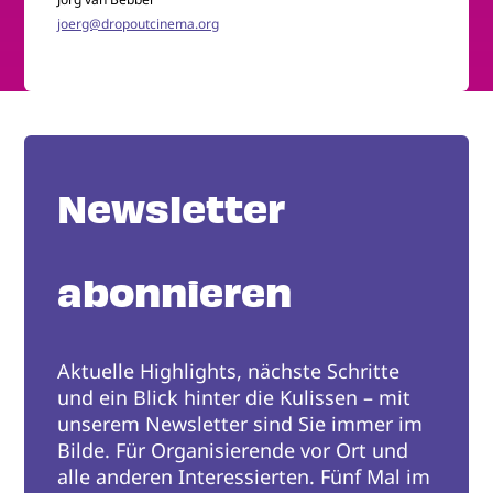
joerg@dropoutcinema.org
Newsletter
abonnieren
Aktuelle Highlights, nächste Schritte
und ein Blick hinter die Kulissen – mit
unserem Newsletter sind Sie immer im
Bilde. Für Organisierende vor Ort und
alle anderen Interessierten. Fünf Mal im