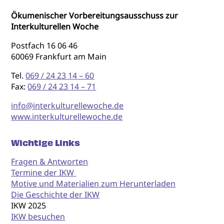
Ökumenischer Vorbereitungsausschuss zur
Interkulturellen Woche
Postfach 16 06 46
60069 Frankfurt am Main
Tel.
069 / 24 23 14 – 60
Fax:
069 / 24 23 14 – 71
info@interkulturellewoche.de
www.interkulturellewoche.de
Wichtige Links
Fragen & Antworten
Termine der IKW
Motive und Materialien zum Herunterladen
Die Geschichte der IKW
IKW 2025
IKW besuchen