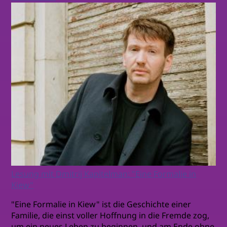
Lesung mit Dmitrij Kapitelman: "Eine Formalie in
Kiew"
"Eine Formalie in Kiew" ist die Geschichte einer
Familie, die einst voller Hoffnung in die Fremde zog,
um ein neues Leben zu beginnen, und am Ende ohne