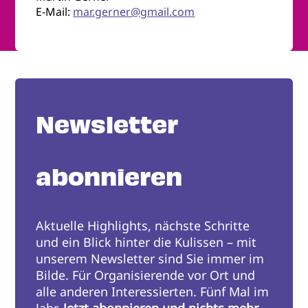
E-Mail:
mar.gerner@gmail.com
Newsletter
abonnieren
Aktuelle Highlights, nächste Schritte
und ein Blick hinter die Kulissen – mit
unserem Newsletter sind Sie immer im
Bilde. Für Organisierende vor Ort und
alle anderen Interessierten. Fünf Mal im
Jahr.
Jetzt abonnieren und nichts mehr