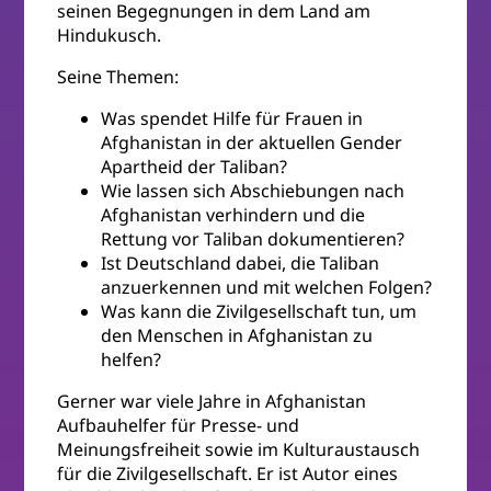
seinen Begegnungen in dem Land am
Hindukusch.
Seine Themen:
Was spendet Hilfe für Frauen in
Afghanistan in der aktuellen Gender
Apartheid der Taliban?
Wie lassen sich Abschiebungen nach
Afghanistan verhindern und die
Rettung vor Taliban dokumentieren?
Ist Deutschland dabei, die Taliban
anzuerkennen und mit welchen Folgen?
Was kann die Zivilgesellschaft tun, um
den Menschen in Afghanistan zu
helfen?
Gerner war viele Jahre in Afghanistan
Aufbauhelfer für Presse- und
Meinungsfreiheit sowie im Kulturaustausch
für die Zivilgesellschaft. Er ist Autor eines