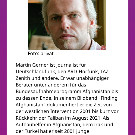
Foto: privat
Martin Gerner ist Journalist für
Deutschlandfunk, den ARD-Hörfunk, TAZ,
Zenith und andere. Er war unabhängiger
Berater unter anderem für das
Bundesaufnahmeprogramm Afghanistan bis
zu dessen Ende. In seinem Bildband "Finding
Afghanistan" dokumentiert er die Zeit von
der westlichen Intervention 2001 bis kurz vor
Rückkehr der Taliban im August 2021. Als
Aufbauhelfer in Afghanistan, dem Irak und
der Türkei hat er seit 2001 junge