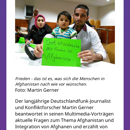
Frieden - das ist es, was sich die Menschen in
Afghanistan nach wie vor wünschen.
Foto: Martin Gerner
Der langjährige Deutschlandfunk-Journalist
und Konfliktforscher Martin Gerner
beantwortet in seinen Multimedia-Vorträgen
aktuelle Fragen zum Thema Afghanistan und
Integration von Afghanen und erzählt von