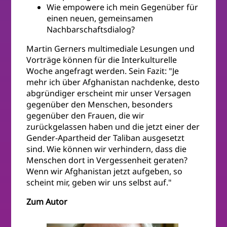
Wie empowere ich mein Gegenüber für
einen neuen, gemeinsamen
Nachbarschaftsdialog?
Martin Gerners multimediale Lesungen und
Vorträge können für die Interkulturelle
Woche angefragt werden. Sein Fazit: "Je
mehr ich über Afghanistan nachdenke, desto
abgründiger erscheint mir unser Versagen
gegenüber den Menschen, besonders
gegenüber den Frauen, die wir
zurückgelassen haben und die jetzt einer der
Gender-Apartheid der Taliban ausgesetzt
sind. Wie können wir verhindern, dass die
Menschen dort in Vergessenheit geraten?
Wenn wir Afghanistan jetzt aufgeben, so
scheint mir, geben wir uns selbst auf."
Zum Autor