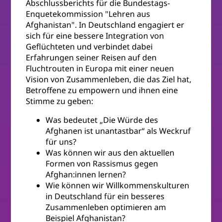
Abschlussberichts für die Bundestags-
Enquetekommission "Lehren aus
Afghanistan". In Deutschland engagiert er
sich für eine bessere Integration von
Geflüchteten und verbindet dabei
Erfahrungen seiner Reisen auf den
Fluchtrouten in Europa mit einer neuen
Vision von Zusammenleben, die das Ziel hat,
Betroffene zu empowern und ihnen eine
Stimme zu geben:
Was bedeutet „Die Würde des
Afghanen ist unantastbar“ als Weckruf
für uns?
Was können wir aus den aktuellen
Formen von Rassismus gegen
Afghan:innen lernen?
Wie können wir Willkommenskulturen
in Deutschland für ein besseres
Zusammenleben optimieren am
Beispiel Afghanistan?