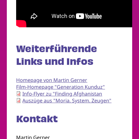
Weiterführende
Links und Infos
Homepage von Martin Gerner
Film-Homepage "Generation Kunduz"
Info-Flyer zu "Finding Afghanistan
Auszüge aus "Moria. System. Zeugen"
Kontakt
Martin Gerner