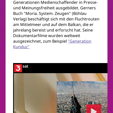
Generationen Medienschaffender in Presse-
und Meinungsfreiheit ausgebildet. Gerners
Buch "Moria. System. Zeugen" (Böhlau
Verlag) beschäftigt sich mit den Fluchtrouten
am Mittelmeer und auf dem Balkan, die er
jahrelang bereist und erforscht hat. Seine
Dokumentarfilme wurden weltweit
ausgezeichnet, zum Beispiel
"Generation
Kunduz"