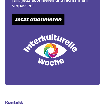
verpassen!
Jetzt abonnieren
Kontakt