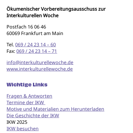
Ökumenischer Vorbereitungsausschuss zur
Interkulturellen Woche
Postfach 16 06 46
60069 Frankfurt am Main
Tel.
069 / 24 23 14 – 60
Fax:
069 / 24 23 14 – 71
info@interkulturellewoche.de
www.interkulturellewoche.de
Wichtige Links
Fragen & Antworten
Termine der IKW
Motive und Materialien zum Herunterladen
Die Geschichte der IKW
IKW 2025
IKW besuchen