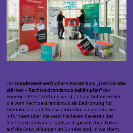
"Demokratie stärken – Rechtsextremismus
bekämpfen"
Die
bundesweit verfügbare Ausstellung „Demokratie
stärken – Rechtsextremismus bekämpfen“
der
Friedrich-Ebert-Stiftung weist auf die Gefahren hin,
die vom Rechtsextremismus als Bedrohung für
Demokratie und Menschenrechte ausgehen. Sie
informiert über die verschiedenen Facetten des
Rechtsextremismus - stets mit spezifischen Fokus
auf die Entwicklungen im Bundesland, in welchem