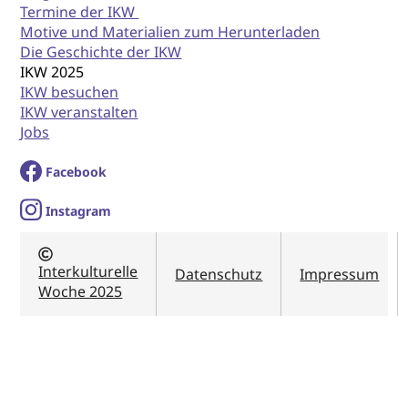
Termine der IKW
Motive und Materialien zum Herunterladen
Die Geschichte der IKW
IKW 2025
IKW besuchen
IKW veranstalten
Jobs
Facebook
I
nstagram
Interkulturelle
Datenschutz
Impressum
Woche 2025