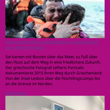
Momentaufnahmen Geflüchteter in Griechenland
von Lefteris Partsalis
Sie kamen mit Booten über das Meer, zu Fuß über
den Fluss auf dem Weg in eine friedlichere Zukunft.
Der griechische Fotograf Lefteris Partsalis
dokumentierte 2015 ihren Weg durch Griechenland:
Von der Insel Lesbos über die Flüchtlingscamps bis
an die Grenze im Norden.
weiterlesen