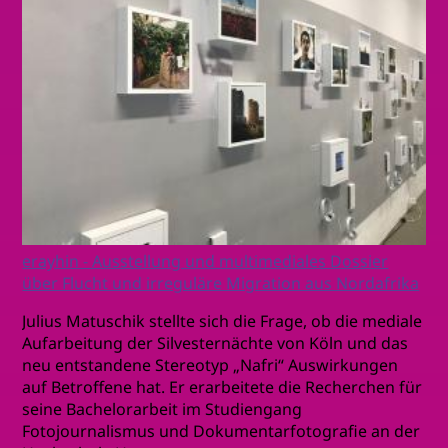
erayhin - Ausstellung und multimediales Dossier
über Flucht und irreguläre Migration aus Nordafrika
Julius Matuschik stellte sich die Frage, ob die mediale
Aufarbeitung der Silvesternächte von Köln und das
neu entstandene Stereotyp „Nafri“ Auswirkungen
auf Betroffene hat. Er erarbeitete die Recherchen für
seine Bachelorarbeit im Studiengang
Fotojournalismus und Dokumentarfotografie an der