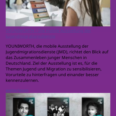
YOUNIWORTH – Die mobile Ausstellung der
Jugendmigrationsdienste
YOUNIWORTH, die mobile Ausstellung der
Jugendmigrationsdienste (JMD), richtet den Blick auf
das Zusammenleben junger Menschen in
Deutschland. Ziel der Ausstellung ist es, für die
Themen Jugend und Migration zu sensibilisieren,
Vorurteile zu hinterfragen und einander besser
kennenzulernen.
weiterlesen