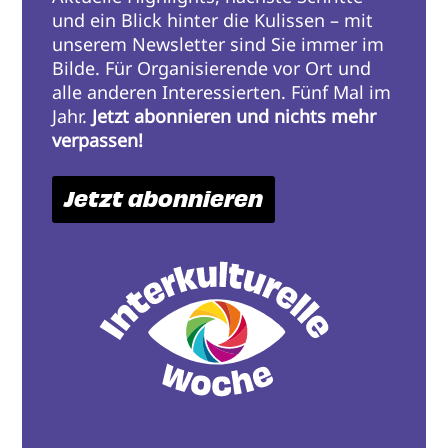
und ein Blick hinter die Kulissen – mit
unserem Newsletter sind Sie immer im
Bilde. Für Organisierende vor Ort und
alle anderen Interessierten. Fünf Mal im
Jahr.
Jetzt abonnieren und nichts mehr
verpassen!
Jetzt abonnieren