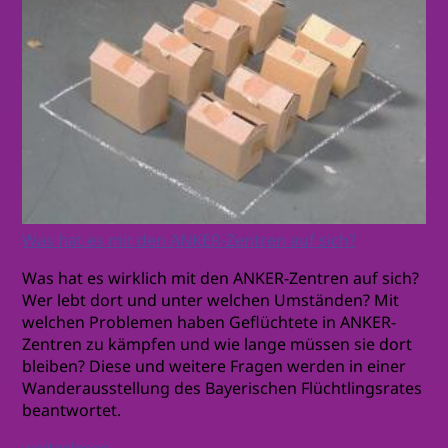
Was hat es mit den ANKER-Zentren auf sich?
Was hat es wirklich mit den ANKER-Zentren auf sich?
Wer lebt dort und unter welchen Umständen? Mit
welchen Problemen haben Geflüchtete in ANKER-
Zentren zu kämpfen und wie lange müssen sie dort
bleiben? Diese und weitere Fragen werden in einer
Wanderausstellung des Bayerischen Flüchtlingsrates
beantwortet.
weiterlesen