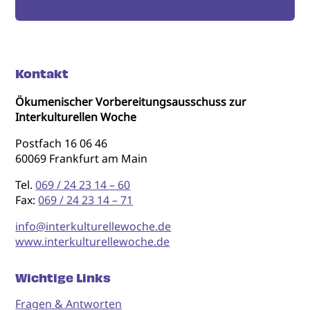
Kontakt
Ökumenischer Vorbereitungsausschuss zur
Interkulturellen Woche
Postfach 16 06 46
60069 Frankfurt am Main
Tel.
069 / 24 23 14 – 60
Fax:
069 / 24 23 14 – 71
info@interkulturellewoche.de
www.interkulturellewoche.de
Wichtige Links
Fragen & Antworten