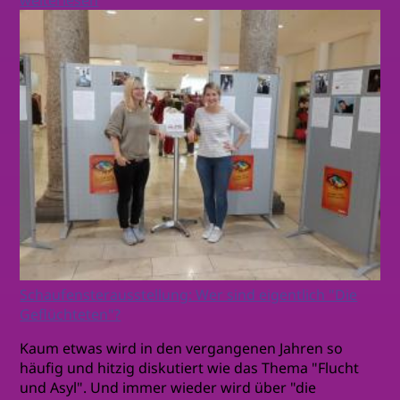
Schaufensterausstellung: Wer sind eigentlich "Die
Geflüchteten"?
Kaum etwas wird in den vergangenen Jahren so
häufig und hitzig diskutiert wie das Thema "Flucht
und Asyl". Und immer wieder wird über "die