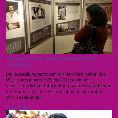
Die Opfer des NSU und die Aufarbeitung der
Verbrechen
Die Ausstellung setzt sich mit den Verbrechen des
NSU in den Jahren 1999 bis 2011 sowie der
gesellschaftlichen Aufarbeitung nach dem Auffliegen
der neonazistischen Terrorgruppe im November
2011 auseinander.
weiterlesen