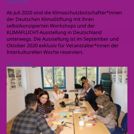
Gesichter
Ab Juli 2020 sind die Klimaschutzbotschafter*innen
der Deutschen KlimaStiftung mit ihren
selbstkonzipierten Workshops und der
KLIMAFLUCHT-Ausstellung in Deutschland
unterwegs. Die Ausstellung ist im September und
Oktober 2020 exklusiv für Veranstalter*innen der
Interkulturellen Woche reserviert.
weiterlesen