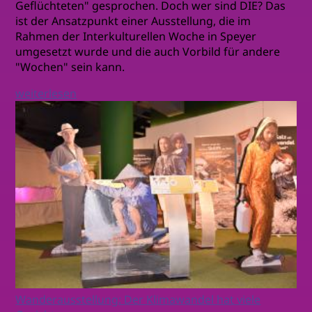
Geflüchteten" gesprochen. Doch wer sind DIE? Das
ist der Ansatzpunkt einer Ausstellung, die im
Rahmen der Interkulturellen Woche in Speyer
umgesetzt wurde und die auch Vorbild für andere
"Wochen" sein kann.
weiterlesen
Wanderausstellung: Der Klimawandel hat viele