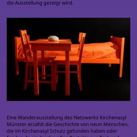
die Ausstellung gezeigt wird.
weiterlesen
Hier bekommen Geflüchtete Gesicht und Stimme
Eine Wanderausstellung des Netzwerks Kirchenasyl
Münster erzählt die Geschichte von neun Menschen,
die im Kirchenasyl Schutz gefunden haben oder