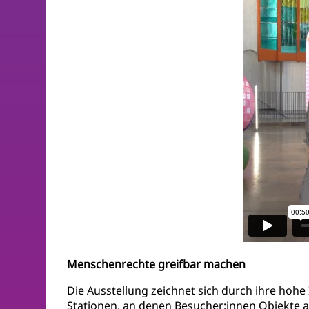
Menschenrechte greifbar machen
Die Ausstellung zeichnet sich durch ihre hohe 
Stationen, an denen Besucher:innen Objekte 