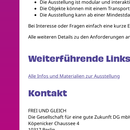
Die Ausstellung ist modular und interakti
Die Objekte können mit einem Transporter
Die Ausstellung kann ab einer Mindestd
Bei Interesse oder Fragen einfach eine kurze 
Alle weiteren Details zu den Anforderungen a
Weiterführende Links
Alle Infos und Materialien zur Ausstellung
Kontakt
FREI UND GLEICH
Die Gesellschaft für eine gute Zukunft DG mb
Köpenicker Chaussee 4
10317 Berlin