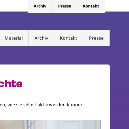
Archiv
Presse
Kontakt
Material
Archiv
Kontakt
Presse
chte
n, wie sie selbst aktiv werden können