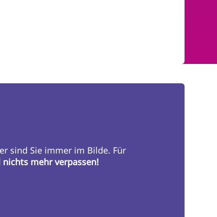
er sind Sie immer im Bilde. Für
d nichts mehr verpassen!