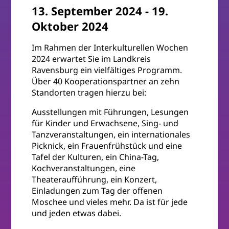
13. September 2024
-
19.
Oktober 2024
Im Rahmen der Interkulturellen Wochen
2024 erwartet Sie im Landkreis
Ravensburg ein vielfältiges Programm.
Über 40 Kooperationspartner an zehn
Standorten tragen hierzu bei:
Ausstellungen mit Führungen, Lesungen
für Kinder und Erwachsene, Sing- und
Tanzveranstaltungen, ein internationales
Picknick, ein Frauenfrühstück und eine
Tafel der Kulturen, ein China-Tag,
Kochveranstaltungen, eine
Theateraufführung, ein Konzert,
Einladungen zum Tag der offenen
Moschee und vieles mehr. Da ist für jede
und jeden etwas dabei.