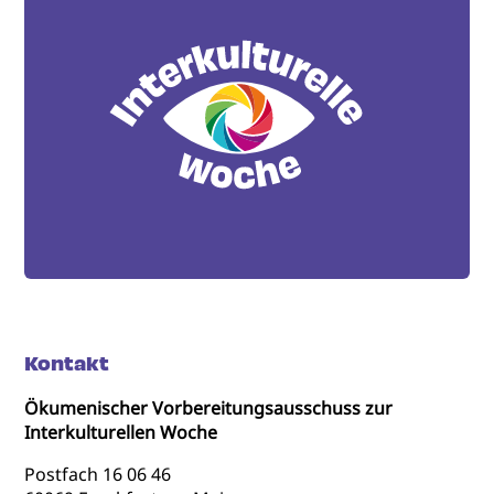
Kontakt
Ökumenischer Vorbereitungsausschuss zur
Interkulturellen Woche
Postfach 16 06 46