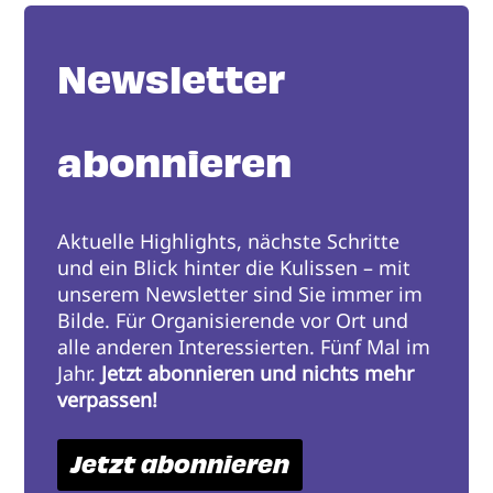
Newsletter
abonnieren
Aktuelle Highlights, nächste Schritte
und ein Blick hinter die Kulissen – mit
unserem Newsletter sind Sie immer im
Bilde. Für Organisierende vor Ort und
alle anderen Interessierten. Fünf Mal im
Jahr.
Jetzt abonnieren und nichts mehr
verpassen!
Jetzt abonnieren