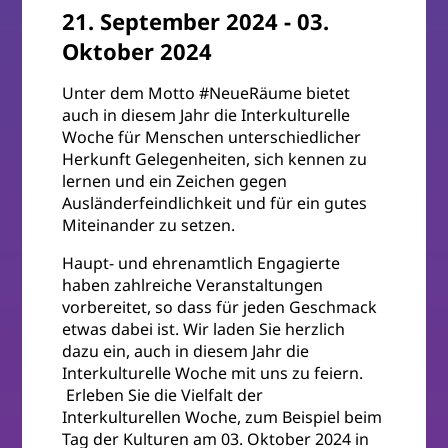
21. September 2024
-
03.
Oktober 2024
Unter dem Motto #NeueRäume bietet
auch in diesem Jahr die Interkulturelle
Woche für Menschen unterschiedlicher
Herkunft Gelegenheiten, sich kennen zu
lernen und ein Zeichen gegen
Ausländerfeindlichkeit und für ein gutes
Miteinander zu setzen.
Haupt- und ehrenamtlich Engagierte
haben zahlreiche Veranstaltungen
vorbereitet, so dass für jeden Geschmack
etwas dabei ist. Wir laden Sie herzlich
dazu ein, auch in diesem Jahr die
Interkulturelle Woche mit uns zu feiern.
Erleben Sie die Vielfalt der
Interkulturellen Woche, zum Beispiel beim
Tag der Kulturen am 03. Oktober 2024 in