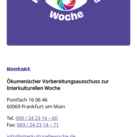
Kontakt
Ökumenischer Vorbereitungsausschuss zur
Interkulturellen Woche
Postfach 16 06 46
60069 Frankfurt am Main
Tel.
069 / 24 23 14 – 60
Fax:
069 / 24 23 14 – 71
info@interkulturellewoche.de