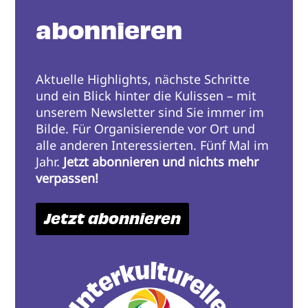
abonnieren
Aktuelle Highlights, nächste Schritte
und ein Blick hinter die Kulissen – mit
unserem Newsletter sind Sie immer im
Bilde. Für Organisierende vor Ort und
alle anderen Interessierten. Fünf Mal im
Jahr.
Jetzt abonnieren und nichts mehr
verpassen!
Jetzt abonnieren