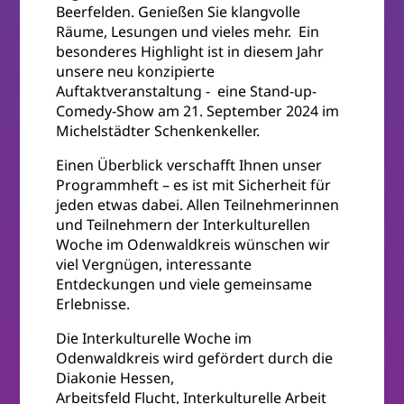
Beerfelden. Genießen Sie klangvolle
Räume, Lesungen und vieles mehr. Ein
besonderes Highlight ist in diesem Jahr
unsere neu konzipierte
Auftaktveranstaltung - eine Stand-up-
Comedy-Show am 21. September 2024 im
Michelstädter Schenkenkeller.
Einen Überblick verschafft Ihnen unser
Programmheft – es ist mit Sicherheit für
jeden etwas dabei. Allen Teilnehmerinnen
und Teilnehmern der Interkulturellen
Woche im Odenwaldkreis wünschen wir
viel Vergnügen, interessante
Entdeckungen und viele gemeinsame
Erlebnisse.
Die Interkulturelle Woche im
Odenwaldkreis wird gefördert durch die
Diakonie Hessen,
Arbeitsfeld Flucht, Interkulturelle Arbeit