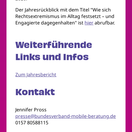
Der Jahresrückblick mit dem Titel "Wie sich
Rechtsextremismus im Alltag festsetzt – und
Engagierte dagegenhalten" ist
hier
abrufbar.
Weiterführende
Links und Infos
Zum Jahresbericht
Kontakt
Jennifer Pross
presse@bundesverband-mobile-beratung.de
0157 80588115