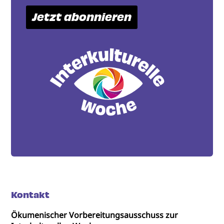
Jetzt abonnieren
Kontakt
Ökumenischer Vorbereitungsausschuss zur