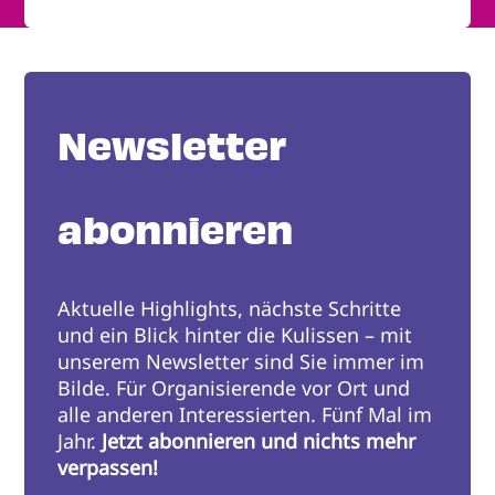
Newsletter
abonnieren
Aktuelle Highlights, nächste Schritte
und ein Blick hinter die Kulissen – mit
unserem Newsletter sind Sie immer im
Bilde. Für Organisierende vor Ort und
alle anderen Interessierten. Fünf Mal im
Jahr.
Jetzt abonnieren und nichts mehr
verpassen!