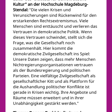
Kultur" an der Hochschule Magdeburg-
Stendal:
"Die vielen Krisen und
Verunsicherungen sind Rückenwind für den
erstarkenden Rechtsextremismus. Viele
Menschen sind enttäuscht und verlieren das
Vertrauen in demokratische Politik. Wenn
dieses Vertrauen schwindet, stellt sich die
Frage, was die Gesellschaft noch
zusammenhält. Hier kommt die
demokratische Zivilgesellschaft ins Spiel:
Unsere Daten zeigen, dass mehr Menschen
Nichtregierungsorganisationen vertrauen
als der Bundesregierung und politischen
Parteien. Eine vielfältige Zivilgesellschaft als
gesellschaftlicher Kitt und als Plattform für
die Aushandlung politischer Konflikte ist
gerade in Krisen wichtig. Ihre Angebote und
Räume müssen erweitert und in ihrer
Unabhängigkeit gestärkt werden."