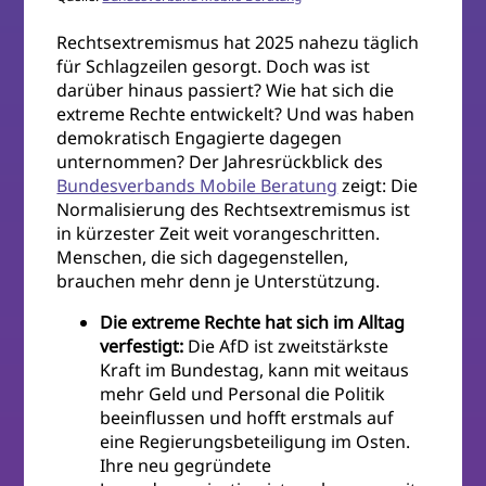
Rechtsextremismus hat 2025 nahezu täglich
für Schlagzeilen gesorgt. Doch was ist
darüber hinaus passiert? Wie hat sich die
extreme Rechte entwickelt? Und was haben
demokratisch Engagierte dagegen
unternommen? Der Jahresrückblick des
Bundesverbands Mobile Beratung
zeigt: Die
Normalisierung des Rechtsextremismus ist
in kürzester Zeit weit vorangeschritten.
Menschen, die sich dagegenstellen,
brauchen mehr denn je Unterstützung.
Die extreme Rechte hat sich im Alltag
verfestigt:
Die AfD ist zweitstärkste
Kraft im Bundestag, kann mit weitaus
mehr Geld und Personal die Politik
beeinflussen und hofft erstmals auf
eine Regierungsbeteiligung im Osten.
Ihre neu gegründete