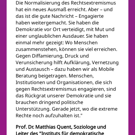
Die Normalisierung des Rechtsextremismus
hat ein neues Ausmaß erreicht. Aber – und
das ist die gute Nachricht – Engagierte
haben weitergemacht. Sie haben die
Demokratie vor Ort verteidigt, mit Mut und
einer unglaublichen Ausdauer. Sie haben
einmal mehr gezeigt: Wo Menschen
zusammenstehen, können sie viel erreichen.
Gegen Diffamierung, Druck und
Verunsicherung hilft Aufklärung, Vernetzung
und Austausch – dazu haben wir als Mobile
Beratung beigetragen. Menschen,
Institutionen und Organisationen, die sich
gegen Rechtsextremismus engagieren, sind
das Rückgrat unserer Demokratie und sie
brauchen dringend politische
Unterstützung. Gerade jetzt, wo die extreme
Rechte noch aufzuhalten ist."
Prof. Dr. Matthias Quent, Soziologe und
Leiter des "Instituts für demokratische