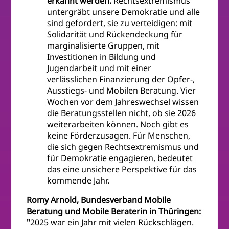
erkannt werden.
Rechtsextremismus
untergräbt unsere Demokratie und alle
sind gefordert, sie zu verteidigen: mit
Solidarität und Rückendeckung für
marginalisierte Gruppen, mit
Investitionen in Bildung und
Jugendarbeit und mit einer
verlässlichen Finanzierung der Opfer-,
Ausstiegs- und Mobilen Beratung. Vier
Wochen vor dem Jahreswechsel wissen
die Beratungsstellen nicht, ob sie 2026
weiterarbeiten können. Noch gibt es
keine Förderzusagen. Für Menschen,
die sich gegen Rechtsextremismus und
für Demokratie engagieren, bedeutet
das eine unsichere Perspektive für das
kommende Jahr.
Romy Arnold, Bundesverband Mobile
Beratung und Mobile Beraterin in Thüringen:
"
2025 war ein Jahr mit vielen Rückschlägen.