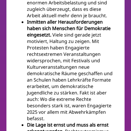
enormen Arbeitsbelastung und sind
zugleich überzeugt, dass es diese
Arbeit aktuell mehr denn je braucht.
Inmitten aller Herausforderungen
haben sich Menschen für Demokratie
eingesetzt.
Viele sind gerade jetzt
motiviert, Haltung zu zeigen. Mit
Protesten haben Engagierte
rechtsextremen Veranstaltungen
widersprochen, mit Festivals und
Kulturveranstaltungen neue
demokratische Räume geschaffen und
an Schulen haben Lehrkräfte Formate
erarbeitet, um demokratische
Jugendliche zu stärken. Fakt ist aber
auch: Wo die extreme Rechte
besonders stark ist, waren Engagierte
2025 vor allem mit Abwehrkämpfen
befasst.
Die Lage ist ernst und muss als ernst