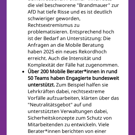
die viel beschworene "Brandmauer" zur
AfD hat tiefe Risse und es ist deutlich
schwieriger geworden,
Rechtsextremismus zu
problematisieren. Entsprechend hoch
ist der Bedarf an Unterstützung: Die
Anfragen an die Mobile Beratung
haben 2025 ein neues Rekordhoch
erreicht. Auch die Intensität und
Komplexität der Fälle hat zugenommen.
Über 200 Mobile Berater*innen in rund
50 Teams haben Engagierte bundesweit
unterstützt.
Zum Beispiel halfen sie
Lehrkräften dabei, rechtsextreme
Vorfälle aufzuarbeiten, klärten über das
"Neutralitätsgebot" auf und
unterstützten Verwaltungen dabei,
Sicherheitskonzepte zum Schutz von
Mitarbeitenden zu entwickeln. Viele
Berater*innen berichten von einer