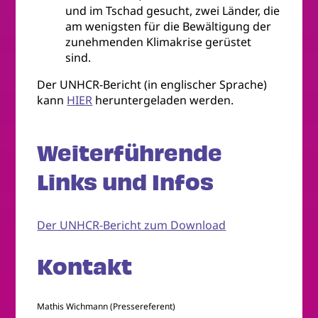
und im Tschad gesucht, zwei Länder, die
am wenigsten für die Bewältigung der
zunehmenden Klimakrise gerüstet
sind.
Der UNHCR-Bericht (in englischer Sprache)
kann
HIER
heruntergeladen werden.
Weiterführende
Links und Infos
Der UNHCR-Bericht zum Download
Kontakt
Mathis Wichmann (Pressereferent)