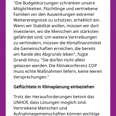
"Die Budgetkürzungen schränken unsere
Möglichkeiten, Flüchtlinge und vertriebene
Familien vor den Auswirkungen extremer
Wetterereignisse zu schützen, erheblich ein.
Wenn wir Stabilität wollen, müssen wir dort
investieren, wo die Menschen am stärksten
gefährdet sind. Um weitere Vertreibungen
zu verhindern, müssen die Klimafinanzmittel
die Gemeinschaften erreichen, die bereits
am Rande des Abgrunds leben", fügte
Grandi hinzu. "Sie dürfen nicht allein
gelassen werden. Die Klimakonferenz COP
muss echte Maßnahmen liefern, keine leeren
Versprechungen."
Geflüchtete in Klimaplanung einbeziehen
Trotz der Herausforderungen betont das
UNHCR, dass Lösungen möglich sind.
Vertriebene Menschen und
Aufnahmegemeinschaften können wichtige