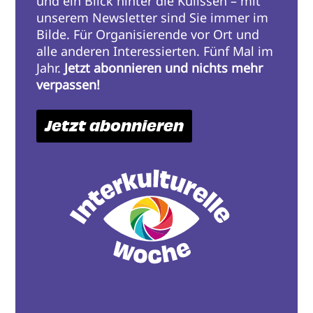
und ein Blick hinter die Kulissen – mit
unserem Newsletter sind Sie immer im
Bilde. Für Organisierende vor Ort und
alle anderen Interessierten. Fünf Mal im
Jahr.
Jetzt abonnieren und nichts mehr
verpassen!
Jetzt abonnieren