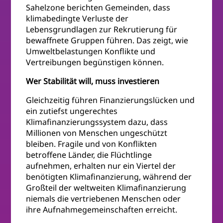
Sahelzone berichten Gemeinden, dass
klimabedingte Verluste der
Lebensgrundlagen zur Rekrutierung für
bewaffnete Gruppen führen. Das zeigt, wie
Umweltbelastungen Konflikte und
Vertreibungen begünstigen können.
Wer Stabilität will, muss investieren
Gleichzeitig führen Finanzierungslücken und
ein zutiefst ungerechtes
Klimafinanzierungssystem dazu, dass
Millionen von Menschen ungeschützt
bleiben. Fragile und von Konflikten
betroffene Länder, die Flüchtlinge
aufnehmen, erhalten nur ein Viertel der
benötigten Klimafinanzierung, während der
Großteil der weltweiten Klimafinanzierung
niemals die vertriebenen Menschen oder
ihre Aufnahmegemeinschaften erreicht.