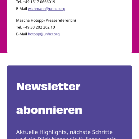
Tel. +49 1517 0666019
E-Mail
wichmann@unhcr.org
Mascha Hotopp (Pressereferentin)
Tel. +49 30 202 202 10
E-Mail
hotopp@unhcr.org
Newsletter
abonnieren
Aktuelle Highlights, nächste Schritte