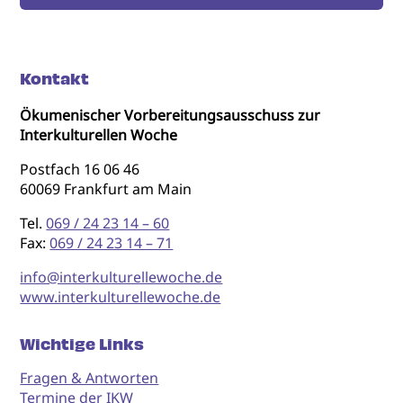
Kontakt
Ökumenischer Vorbereitungsausschuss zur
Interkulturellen Woche
Postfach 16 06 46
60069 Frankfurt am Main
Tel.
069 / 24 23 14 – 60
Fax:
069 / 24 23 14 – 71
info@interkulturellewoche.de
www.interkulturellewoche.de
Wichtige Links
Fragen & Antworten
Termine der IKW