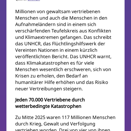
Millionen von gewaltsam vertriebenen
Menschen und auch die Menschen in den
Aufnahmeländern sind in einem sich
verschärfenden Teufelskreis aus Konflikten
und Klimaextremen gefangen. Das schreibt
das UNHCR, das Flüchtlingshilfswerk der
Vereinten Nationen in einem kürzlich
veröffentlichten Bericht. Das UNHCR warnt,
dass Klimakatastrophen es für viele
Menschen wesentlich erschweren, sich von
Krisen zu erholen, den Bedarf an
humanitärer Hilfe erhöhen und das Risiko
neuer Vertreibungen steigern.
Jeden 70.000 Vertriebene durch
wetterbedingte Katastrophen
Zu Mitte 2025 waren 117 Millionen Menschen
durch Krieg, Gewalt und Verfolgung
vertrieben worden. Drei von vier von ihnen