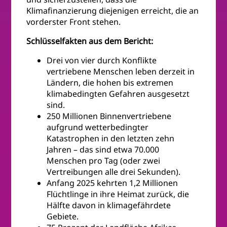
Klimafinanzierung diejenigen erreicht, die an
vorderster Front stehen.
Schlüsselfakten aus dem Bericht:
Drei von vier durch Konflikte
vertriebene Menschen leben derzeit in
Ländern, die hohen bis extremen
klimabedingten Gefahren ausgesetzt
sind.
250 Millionen Binnenvertriebene
aufgrund wetterbedingter
Katastrophen in den letzten zehn
Jahren – das sind etwa 70.000
Menschen pro Tag (oder zwei
Vertreibungen alle drei Sekunden).
Anfang 2025 kehrten 1,2 Millionen
Flüchtlinge in ihre Heimat zurück, die
Hälfte davon in klimagefährdete
Gebiete.