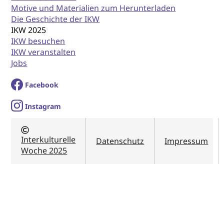
Motive und Materialien zum Herunterladen
Die Geschichte der IKW
IKW 2025
IKW besuchen
IKW veranstalten
Jobs
Facebook
I
nstagram
Interkulturelle
Datenschutz
Impressum
Woche 2025