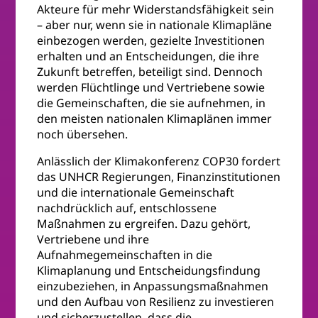
Akteure für mehr Widerstandsfähigkeit sein
– aber nur, wenn sie in nationale Klimapläne
einbezogen werden, gezielte Investitionen
erhalten und an Entscheidungen, die ihre
Zukunft betreffen, beteiligt sind. Dennoch
werden Flüchtlinge und Vertriebene sowie
die Gemeinschaften, die sie aufnehmen, in
den meisten nationalen Klimaplänen immer
noch übersehen.
Anlässlich der Klimakonferenz COP30 fordert
das UNHCR Regierungen, Finanzinstitutionen
und die internationale Gemeinschaft
nachdrücklich auf, entschlossene
Maßnahmen zu ergreifen. Dazu gehört,
Vertriebene und ihre
Aufnahmegemeinschaften in die
Klimaplanung und Entscheidungsfindung
einzubeziehen, in Anpassungsmaßnahmen
und den Aufbau von Resilienz zu investieren
und sicherzustellen, dass die