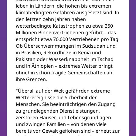
leben in Ländern, die hohen bis extremen
klimabedingten Gefahren ausgesetzt sind. In
den letzten zehn Jahren haben
wetterbedingte Katastrophen zu etwa 250
Millionen Binnenvertriebenen geführt – das
entspricht etwa 70.000 Vertriebenen pro Tag.
Ob Überschwemmungen im Südsudan und
in Brasilien, Rekordhitze in Kenia und
Pakistan oder Wasserknappheit im Tschad
und in Äthiopien – extremes Wetter bringt
ohnehin schon fragile Gemeinschaften an
ihre Grenzen.
"Überall auf der Welt gefährden extreme
Wetterereignisse die Sicherheit der
Menschen. Sie beeinträchtigen den Zugang
zu grundlegenden Dienstleistungen,
zerstören Häuser und Lebensgrundlagen
und zwingen Familien – von denen viele
bereits vor Gewalt geflohen sind – erneut zur