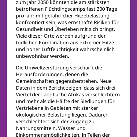
zum Jahr 2050 könnten die am stärksten
betroffenen Flüchtlingscamps fast 200 Tage
pro Jahr mit gefährlicher Hitzebelastung
konfrontiert sein, was ernsthafte Risiken für
Gesundheit und Überleben mit sich bringt.
Viele dieser Orte werden aufgrund der
tödlichen Kombination aus extremer Hitze
und hoher Luftfeuchtigkeit wahrscheinlich
unbewohnbar werden.
Die Umweltzerstörung verschärft die
Herausforderungen, denen die
Gemeinschaften gegenüberstehen. Neue
Daten in dem Bericht zeigen, dass sich drei
Viertel der Landfläche Afrikas verschlechtern
und mehr als die Hälfte der Siedlungen für
Vertriebene in Gebieten mit starker
ökologischer Belastung liegen. Dadurch
verschlechtert sich der Zugang zu
Nahrungsmitteln, Wasser und
Einkommensmöglichkeiten. In Teilen der