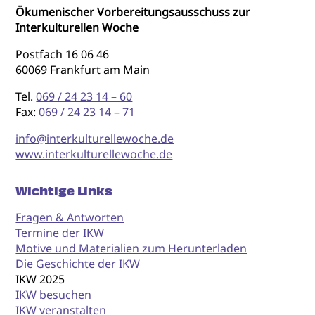
Ökumenischer Vorbereitungsausschuss zur
Interkulturellen Woche
Postfach 16 06 46
60069 Frankfurt am Main
Tel.
069 / 24 23 14 – 60
Fax:
069 / 24 23 14 – 71
info@interkulturellewoche.de
www.interkulturellewoche.de
Wichtige Links
Fragen & Antworten
Termine der IKW
Motive und Materialien zum Herunterladen
Die Geschichte der IKW
IKW 2025
IKW besuchen
IKW veranstalten