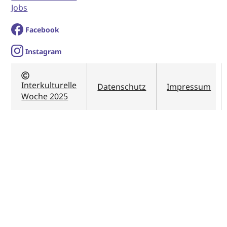
Jobs
Facebook
I
nstagram
Interkulturelle
Datenschutz
Impressum
Woche 2025