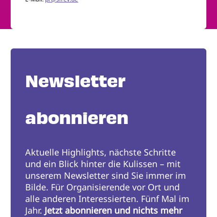
Newsletter
abonnieren
Aktuelle Highlights, nächste Schritte
und ein Blick hinter die Kulissen – mit
unserem Newsletter sind Sie immer im
Bilde. Für Organisierende vor Ort und
alle anderen Interessierten. Fünf Mal im
Jahr.
Jetzt abonnieren und nichts mehr