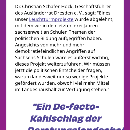
Dr. Christian Schäfer-Hock, Geschäftsführer
des Ausländerrat Dresden e. V., sagt: "Eines
unser
Leuchtturmprojekte
wurde abgelehnt,
mit dem wir in den letzten drei Jahren
sachsenweit an Schulen Themen der
politischen Bildung aufgegriffen haben.
Angesichts von mehr und mehr
demokratiefeindlichen Angriffen auf
Sachsens Schulen wäre es äußerst wichtig,
dieses Projekt weiterzuführen. Wir müssen
jetzt die politischen Entscheider fragen,
warum landesweit nur so wenige Projekte
gefördert wurden, obwohl viel mehr Mittel
im Landeshaushalt zur Verfügung stehen."
"Ein De-facto-
Kahlschlag der