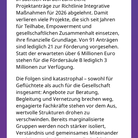
Projektanträge zur Richtlinie Integrative
Maßnahmen für 2026 abgelehnt. Damit
verlieren viele Projekte, die sich seit Jahren
für Teilhabe, Empowerment und
gesellschaftlichen Zusammenhalt einsetzen,
ihre finanzielle Grundlage. Von 91 Anträgen
sind lediglich 21 zur Förderung vorgesehen.
Statt der erwarteten über 6 Millionen Euro
stehen für die Fördersäule B lediglich 3
Millionen zur Verfügung.
Die Folgen sind katastrophal – sowohl für
Geflüchtete als auch für die Gesellschaft
insgesamt: Angebote zur Beratung,
Begleitung und Vernetzung brechen weg,
engagierte Fachkräfte stehen vor dem Aus,
wertvolle Strukturen drohen zu
verschwinden. Bereits marginalisierte
Gruppen werden noch stärker isoliert,
Verständnis und gemeinsames Miteinander