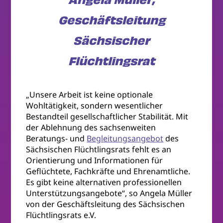
Angela Müller,
Geschäftsleitung
Sächsischer
Flüchtlingsrat
„Unsere Arbeit ist keine optionale
Wohltätigkeit, sondern wesentlicher
Bestandteil gesellschaftlicher Stabilität. Mit
der Ablehnung des sachsenweiten
Beratungs- und
Begleitungsangebot
des
Sächsischen Flüchtlingsrats fehlt es an
Orientierung und Informationen für
Geflüchtete, Fachkräfte und Ehrenamtliche.
Es gibt keine alternativen professionellen
Unterstützungsangebote“, so Angela Müller
von der Geschäftsleitung des Sächsischen
Flüchtlingsrats e.V.