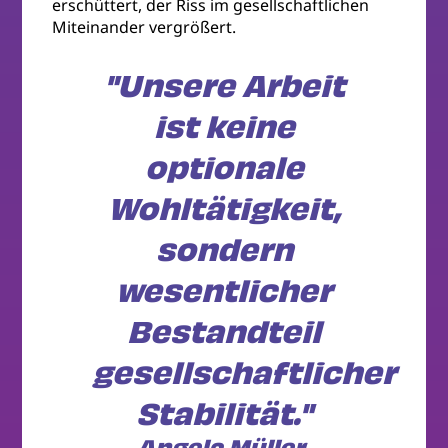
erschüttert, der Riss im gesellschaftlichen
Miteinander vergrößert.
"Unsere Arbeit
ist keine
optionale
Wohltätigkeit,
sondern
wesentlicher
Bestandteil
gesellschaftlicher
Stabilität."