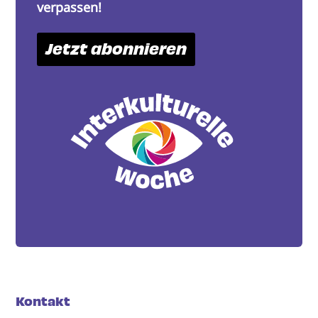
verpassen!
Jetzt abonnieren
Kontakt