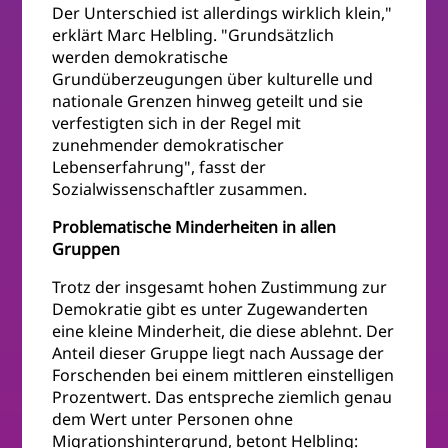
Der Unterschied ist allerdings wirklich klein,"
erklärt Marc Helbling. "Grundsätzlich
werden demokratische
Grundüberzeugungen über kulturelle und
nationale Grenzen hinweg geteilt und sie
verfestigten sich in der Regel mit
zunehmender demokratischer
Lebenserfahrung", fasst der
Sozialwissenschaftler zusammen.
Problematische Minderheiten in allen
Gruppen
Trotz der insgesamt hohen Zustimmung zur
Demokratie gibt es unter Zugewanderten
eine kleine Minderheit, die diese ablehnt. Der
Anteil dieser Gruppe liegt nach Aussage der
Forschenden bei einem mittleren einstelligen
Prozentwert. Das entspreche ziemlich genau
dem Wert unter Personen ohne
Migrationshintergrund, betont Helbling: