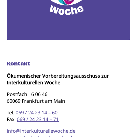
Kontakt
Ökumenischer Vorbereitungsausschuss zur
Interkulturellen Woche
Postfach 16 06 46
60069 Frankfurt am Main
Tel.
069 / 24 23 14 – 60
Fax:
069 / 24 23 14 – 71
info@interkulturellewoche.de