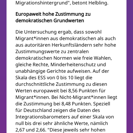
Migrationshintergrund", betont Helbling.
Europaweit hohe Zustimmung zu
demokratischen Grundwerten
Die Untersuchung ergab, dass sowohl
Migrant*innen aus demokratischen als auch
aus autoritären Herkunftsländern sehr hohe
Zustimmungswerte zu zentralen
demokratischen Normen wie freie Wahlen,
gleiche Rechte, Minderheitenschutz und
unabhängige Gerichte aufweisen. Auf der
Skala des ESS von 0 bis 10 liegt die
durchschnittliche Zustimmung zu diesen
Werten europaweit bei 8,56 Punkten für
Migrant*innen. Bei Nicht-Migrant*innen liegt
die Zustimmung bei 8,48 Punkten. Speziell
für Deutschland zeigen die Daten des
Integrationsbarometers auf einer Skala von
null bis drei sehr ähnliche Werte, nämlich
2,67 und 2,66. "Diese jeweils sehr hohen