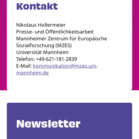
Kontakt
Nikolaus Hollermeier
Presse- und Öffentlichkeitsarbeit
Mannheimer Zentrum für Europäische
Sozialforschung (MZES)
Universität Mannheim
Telefon: +49-621-181-2839
E-Mail:
kommunikation@mzes.uni-
mannheim.de
Newsletter