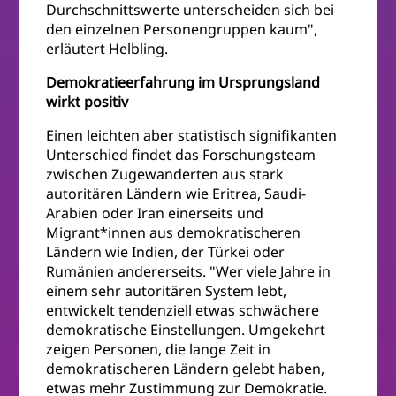
Durchschnittswerte unterscheiden sich bei
den einzelnen Personengruppen kaum",
erläutert Helbling.
Demokratieerfahrung im Ursprungsland
wirkt positiv
Einen leichten aber statistisch signifikanten
Unterschied findet das Forschungsteam
zwischen Zugewanderten aus stark
autoritären Ländern wie Eritrea, Saudi-
Arabien oder Iran einerseits und
Migrant*innen aus demokratischeren
Ländern wie Indien, der Türkei oder
Rumänien andererseits. "Wer viele Jahre in
einem sehr autoritären System lebt,
entwickelt tendenziell etwas schwächere
demokratische Einstellungen. Umgekehrt
zeigen Personen, die lange Zeit in
demokratischeren Ländern gelebt haben,
etwas mehr Zustimmung zur Demokratie.