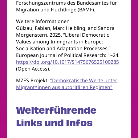
Forschungszentrums des Bundesamtes für
Migration und Flüchtlinge (BAMF).
Weitere Informationen
Gülzau, Fabian, Marc Helbling, and Sandra
Morgenstern. 2025. “Liberal Democratic
Values among Immigrants in Europe:
Socialisation and Adaptation Processes.”
European Journal of Political Research: 1–24.
https://doi.org/10.1017/S1475676525100285
(Open Access).
MZES-Projekt:
"Demokratische Werte unter
Migrant*innen aus autoritären Regimen"
Weiterführende
Links und Infos