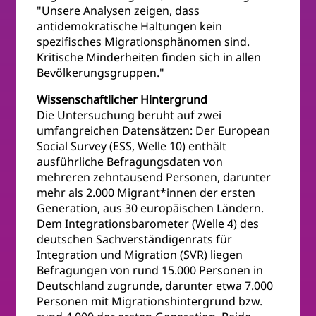
"Unsere Analysen zeigen, dass
antidemokratische Haltungen kein
spezifisches Migrationsphänomen sind.
Kritische Minderheiten finden sich in allen
Bevölkerungsgruppen."
Wissenschaftlicher Hintergrund
Die Untersuchung beruht auf zwei
umfangreichen Datensätzen: Der European
Social Survey (ESS, Welle 10) enthält
ausführliche Befragungsdaten von
mehreren zehntausend Personen, darunter
mehr als 2.000 Migrant*innen der ersten
Generation, aus 30 europäischen Ländern.
Dem Integrationsbarometer (Welle 4) des
deutschen Sachverständigenrats für
Integration und Migration (SVR) liegen
Befragungen von rund 15.000 Personen in
Deutschland zugrunde, darunter etwa 7.000
Personen mit Migrationshintergrund bzw.