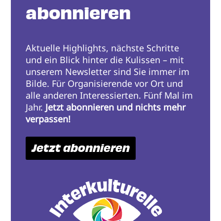
abonnieren
Aktuelle Highlights, nächste Schritte
und ein Blick hinter die Kulissen – mit
unserem Newsletter sind Sie immer im
Bilde. Für Organisierende vor Ort und
alle anderen Interessierten. Fünf Mal im
Jahr.
Jetzt abonnieren und nichts mehr
verpassen!
Jetzt abonnieren