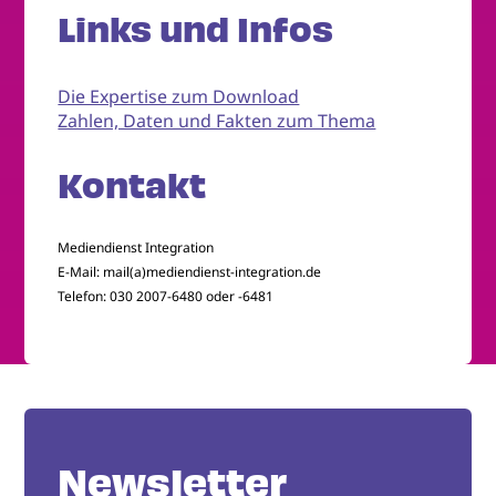
Links und Infos
Die Expertise zum Download
Zahlen, Daten und Fakten zum Thema
Kontakt
Mediendienst Integration
E-Mail: mail(a)mediendienst-integration.de
Telefon: 030 2007-6480 oder -6481
Newsletter