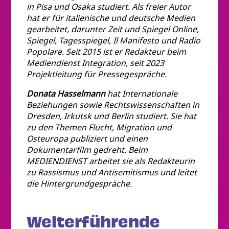
in Pisa und Osaka studiert. Als freier Autor
hat er für italienische und deutsche Medien
gearbeitet, darunter Zeit und Spiegel Online,
Spiegel, Tagesspiegel, Il Manifesto und Radio
Popolare. Seit 2015 ist er Redakteur beim
Mediendienst Integration, seit 2023
Projektleitung für Pressegespräche.
Donata Hasselmann
hat Internationale
Beziehungen sowie Rechtswissenschaften in
Dresden, Irkutsk und Berlin studiert. Sie hat
zu den Themen Flucht, Migration und
Osteuropa publiziert und einen
Dokumentarfilm gedreht. Beim
MEDIENDIENST arbeitet sie als Redakteurin
zu Rassismus und Antisemitismus und leitet
die Hintergrundgespräche.
Weiterführende