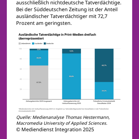
ausschließlich nichtdeutsche Tatverdächtige.
Bei der Süddeutschen Zeitung ist der Anteil
ausländischer Tatverdächtiger mit 72,7
Prozent am geringsten.
Quelle: Medienanalyse Thomas Hestermann,
Macromedia University of Applied Sciences.
© Mediendienst Integration 2025