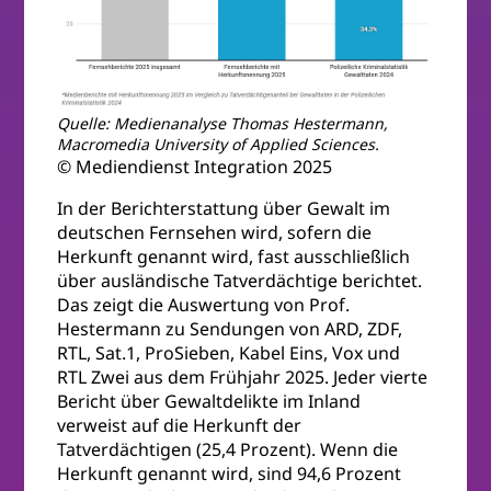
Quelle: Medienanalyse Thomas Hestermann,
Macromedia University of Applied Sciences.
© Mediendienst Integration 2025
In der Berichterstattung über Gewalt im
deutschen Fernsehen wird, sofern die
Herkunft genannt wird, fast ausschließlich
über ausländische Tatverdächtige berichtet.
Das zeigt die Auswertung von Prof.
Hestermann zu Sendungen von ARD, ZDF,
RTL, Sat.1, ProSieben, Kabel Eins, Vox und
RTL Zwei aus dem Frühjahr 2025. Jeder vierte
Bericht über Gewaltdelikte im Inland
verweist auf die Herkunft der
Tatverdächtigen (25,4 Prozent). Wenn die
Herkunft genannt wird, sind 94,6 Prozent