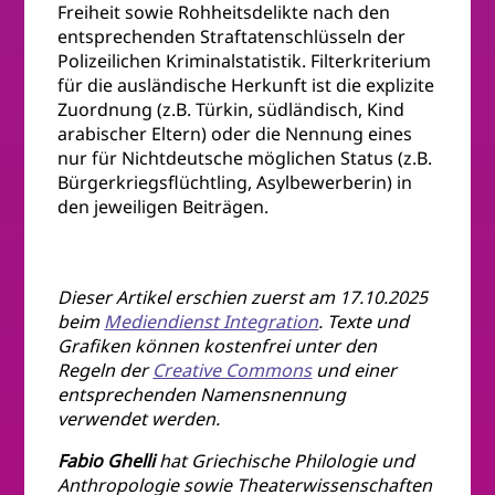
Freiheit sowie Rohheitsdelikte nach den
entsprechenden Straftatenschlüsseln der
Polizeilichen Kriminalstatistik. Filterkriterium
für die ausländische Herkunft ist die explizite
Zuordnung (z.B. Türkin, südländisch, Kind
arabischer Eltern) oder die Nennung eines
nur für Nichtdeutsche möglichen Status (z.B.
Bürgerkriegsflüchtling, Asylbewerberin) in
den jeweiligen Beiträgen.
Dieser Artikel erschien zuerst am 17.10.2025
beim
Mediendienst Integration
. Texte und
Grafiken können kostenfrei unter den
Regeln der
Creative Commons
und einer
entsprechenden Namensnennung
verwendet werden.
Fabio Ghelli
hat Griechische Philologie und
Anthropologie sowie Theaterwissenschaften