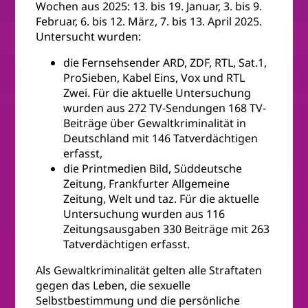
Wochen aus 2025: 13. bis 19. Januar, 3. bis 9.
Februar, 6. bis 12. März, 7. bis 13. April 2025.
Untersucht wurden:
die Fernsehsender ARD, ZDF, RTL, Sat.1,
ProSieben, Kabel Eins, Vox und RTL
Zwei. Für die aktuelle Untersuchung
wurden aus 272 TV-Sendungen 168 TV-
Beiträge über Gewaltkriminalität in
Deutschland mit 146 Tatverdächtigen
erfasst,
die Printmedien Bild, Süddeutsche
Zeitung, Frankfurter Allgemeine
Zeitung, Welt und taz. Für die aktuelle
Untersuchung wurden aus 116
Zeitungsausgaben 330 Beiträge mit 263
Tatverdächtigen erfasst.
Als Gewaltkriminalität gelten alle Straftaten
gegen das Leben, die sexuelle
Selbstbestimmung und die persönliche