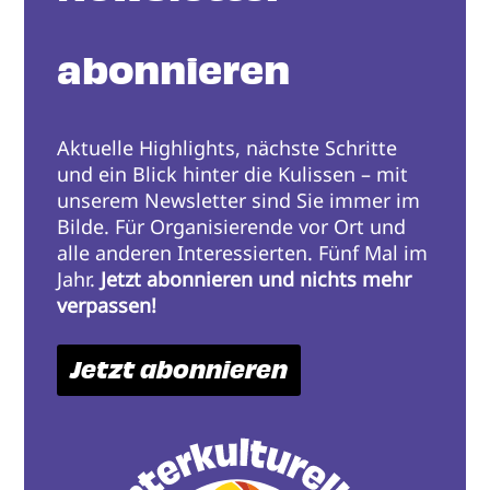
abonnieren
Aktuelle Highlights, nächste Schritte
und ein Blick hinter die Kulissen – mit
unserem Newsletter sind Sie immer im
Bilde. Für Organisierende vor Ort und
alle anderen Interessierten. Fünf Mal im
Jahr.
Jetzt abonnieren und nichts mehr
verpassen!
Jetzt abonnieren