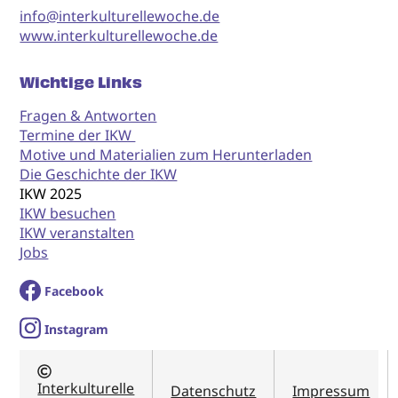
info@interkulturellewoche.de
www.interkulturellewoche.de
Wichtige Links
Fragen & Antworten
Termine der IKW
Motive und Materialien zum Herunterladen
Die Geschichte der IKW
IKW 2025
IKW besuchen
IKW veranstalten
Jobs
Facebook
I
nstagram
Interkulturelle
Datenschutz
Impressum