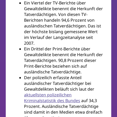
Ein Viertel der TV-Berichte über
Gewaltdelikte benennt die Herkunft der
Tatverdächtigen. Von diesen TV-
Berichten handeln 94,6 Prozent von
ausländischen Tatverdächtigen. Das ist
der höchste bislang gemessene Wert
im Verlauf der Langzeitanalyse seit
2007.
Ein Drittel der Print-Berichte über
Gewaltdelikte benennt die Herkunft der
Tatverdächtigen. 90,8 Prozent dieser
Print-Berichte beziehen sich auf
ausländische Tatverdächtige.
Der polizeilich erfasste Anteil
ausländischer Tatverdächtiger bei
Gewaltdelikten beläuft sich laut der
aktuellsten polizeilichen
Kriminalstatistik des Bundes
auf 34,3
Prozent. Ausländische Tatverdächtige
sind damit in den Medien etwa dreifach