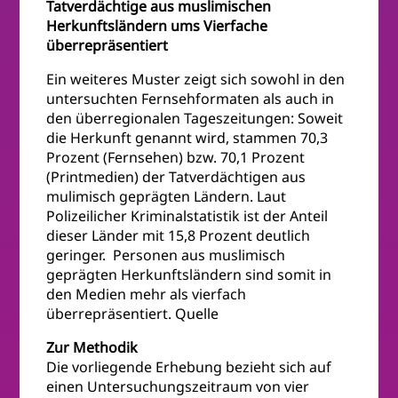
Tatverdächtige aus muslimischen
Herkunftsländern ums Vierfache
überrepräsentiert
Ein weiteres Muster zeigt sich sowohl in den
untersuchten Fernsehformaten als auch in
den überregionalen Tageszeitungen: Soweit
die Herkunft genannt wird, stammen 70,3
Prozent (Fernsehen) bzw. 70,1 Prozent
(Printmedien) der Tatverdächtigen aus
mulimisch geprägten Ländern. Laut
Polizeilicher Kriminalstatistik ist der Anteil
dieser Länder mit 15,8 Prozent deutlich
geringer. Personen aus muslimisch
geprägten Herkunftsländern sind somit in
den Medien mehr als vierfach
überrepräsentiert. Quelle
Zur Methodik
Die vorliegende Erhebung bezieht sich auf
einen Untersuchungszeitraum von vier