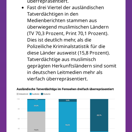
überrepräsentiert.
Fast drei Viertel der ausländischen
Tatverdächtigen in den
Medienberichten stammen aus
überwiegend muslimischen Ländern
(TV 70,3 Prozent, Print 70,1 Prozent).
Dies ist deutlich mehr, als die
Polizeiliche Kriminalstatistik für die
diese Länder ausweist (15,8 Prozent).
Tatverdächtige aus muslimisch
geprägten Herkunftsländern sind somit
in deutschen Leitmedien mehr als
vierfach überrepräsentiert.