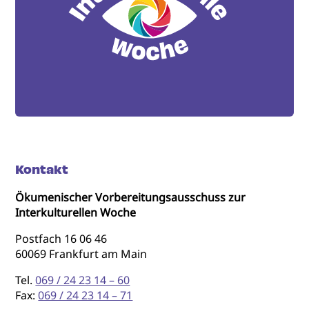
Kontakt
Ökumenischer Vorbereitungsausschuss zur
Interkulturellen Woche
Postfach 16 06 46
60069 Frankfurt am Main
Tel.
069 / 24 23 14 – 60
Fax:
069 / 24 23 14 – 71