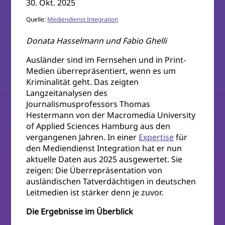
30. Okt. 2025
Quelle:
Mediendienst Integration
Donata Hasselmann und Fabio Ghelli
Ausländer sind im Fernsehen und in Print-
Medien überrepräsentiert, wenn es um
Kriminalität geht. Das zeigten
Langzeitanalysen des
Journalismusprofessors Thomas
Hestermann von der Macromedia University
of Applied Sciences Hamburg aus den
vergangenen Jahren. In einer
Expertise
für
den Mediendienst Integration hat er nun
aktuelle Daten aus 2025 ausgewertet. Sie
zeigen: Die Überrepräsentation von
ausländischen Tatverdächtigen in deutschen
Leitmedien ist stärker denn je zuvor.
Die Ergebnisse im Überblick