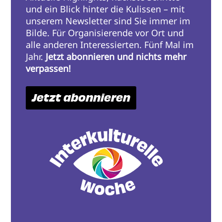
und ein Blick hinter die Kulissen – mit
unserem Newsletter sind Sie immer im
Bilde. Für Organisierende vor Ort und
alle anderen Interessierten. Fünf Mal im
Jahr.
Jetzt abonnieren und nichts mehr
verpassen!
Jetzt abonnieren