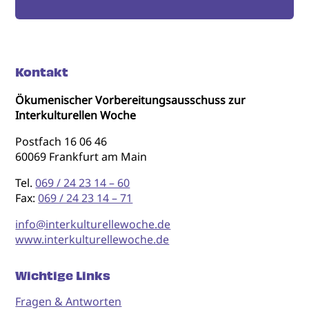
Kontakt
Ökumenischer Vorbereitungsausschuss zur
Interkulturellen Woche
Postfach 16 06 46
60069 Frankfurt am Main
Tel.
069 / 24 23 14 – 60
Fax:
069 / 24 23 14 – 71
info@interkulturellewoche.de
www.interkulturellewoche.de
Wichtige Links
Fragen & Antworten