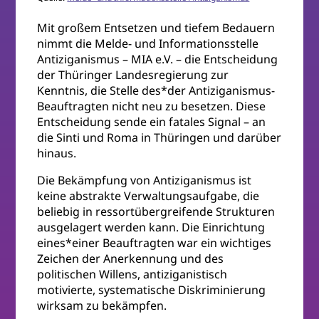
Mit großem Entsetzen und tiefem Bedauern
nimmt die Melde- und Informationsstelle
Antiziganismus – MIA e.V. – die Entscheidung
der Thüringer Landesregierung zur
Kenntnis, die Stelle des*der Antiziganismus-
Beauftragten nicht neu zu besetzen. Diese
Entscheidung sende ein fatales Signal – an
die Sinti und Roma in Thüringen und darüber
hinaus.
Die Bekämpfung von Antiziganismus ist
keine abstrakte Verwaltungsaufgabe, die
beliebig in ressortübergreifende Strukturen
ausgelagert werden kann. Die Einrichtung
eines*einer Beauftragten war ein wichtiges
Zeichen der Anerkennung und des
politischen Willens, antiziganistisch
motivierte, systematische Diskriminierung
wirksam zu bekämpfen.