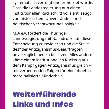
systematisch verfolgt und ermordet wurde.
Dass die Landesregierung nun einen
institutionellen Rückschritt vollzieht, zeugt
von historischem Unverständnis und
politischer Verantwortungslosigkeit.
MIA e.V. fordert die Thüringer
Landesregierung mit Nachdruck auf, diese
Entscheidung zu revidieren und die Stelle
des*der Antiziganismus-Beauftragten
unverzüglich neu zu besetzen. Alles andere
käme einem institutionellen Rückzug aus
dem Kampf gegen Antiziganismus gleich –
mit verheerenden Folgen für eine ohnehin
marginalisierte Minderheit.
Weiterführende
Links und Infos