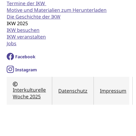
Termine der IKW
Motive und Materialien zum Herunterladen
Die Geschichte der IKW
IKW 2025
IKW besuchen
IKW veranstalten
Jobs
Facebook
I
nstagram
Interkulturelle
Datenschutz
Impressum
Woche 2025