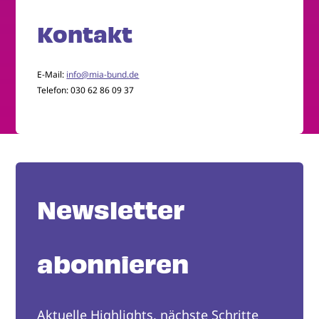
Kontakt
E-Mail:
info@mia-bund.de
Telefon: 030 62 86 09 37
Newsletter
abonnieren
Aktuelle Highlights, nächste Schritte