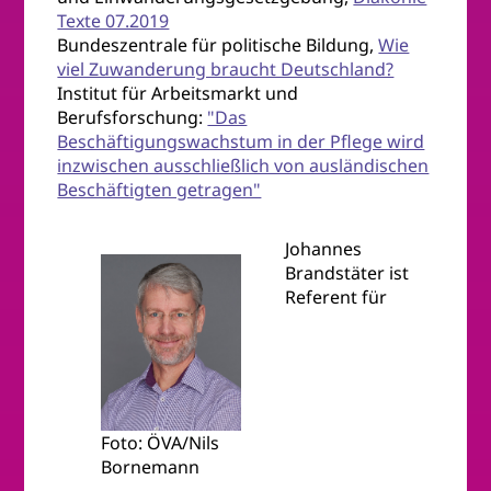
Texte 07.2019
Bundeszentrale für politische Bildung,
Wie
viel Zuwanderung braucht Deutschland?
Institut für Arbeitsmarkt und
Berufsforschung:
"Das
Beschäftigungswachstum in der Pflege wird
inzwischen ausschließlich von ausländischen
Beschäftigten getragen"
Johannes
Brandstäter ist
Referent für
Foto: ÖVA/Nils
Bornemann