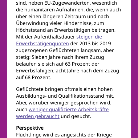
sind, neben EU-Zugewanderten, wesentlich
die humanitären Aufnahmen, die, wenn auch
über einen längeren Zeitraum und nach
Überwindung vieler Hindernisse, zum
Höchststand an Erwerbstätigen beitragen.
Mit der Aufenthaltsdauer
steigen die
Erwerbstätigenquoten
der 2013 bis 2019
zugezogenen Geflüchteten langsam, aber
stetig: Sieben Jahre nach ihrem Zuzug
belaufen sie sich auf 63 Prozent der
Erwerbsfähigen, acht Jahre nach dem Zuzug
auf 68 Prozent.
Geflüchtete bringen oftmals einen hohen
Ausbildungs- und Qualifikationsstand mit.
Aber, worüber weniger gesprochen wird,
auch
weniger qualifizierte Arbeitskräfte
werden gebraucht
und gesucht.
Perspektive
Flüchtlinge wird es angesichts der Kriege