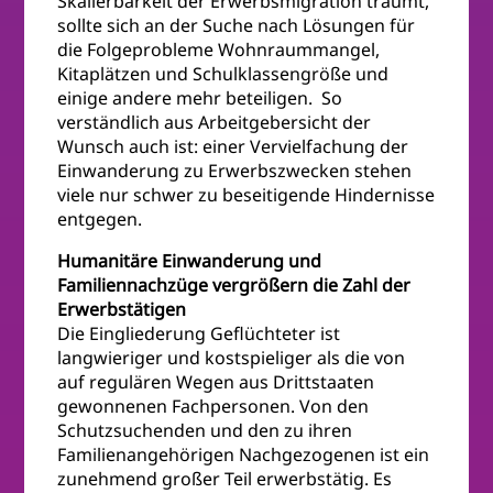
Skalierbarkeit der Erwerbsmigration träumt,
sollte sich an der Suche nach Lösungen für
die Folgeprobleme Wohnraummangel,
Kitaplätzen und Schulklassengröße und
einige andere mehr beteiligen. So
verständlich aus Arbeitgebersicht der
Wunsch auch ist: einer Vervielfachung der
Einwanderung zu Erwerbszwecken stehen
viele nur schwer zu beseitigende Hindernisse
entgegen.
Humanitäre Einwanderung und
Familiennachzüge vergrößern die Zahl der
Erwerbstätigen
Die Eingliederung Geflüchteter ist
langwieriger und kostspieliger als die von
auf regulären Wegen aus Drittstaaten
gewonnenen Fachpersonen. Von den
Schutzsuchenden und den zu ihren
Familienangehörigen Nachgezogenen ist ein
zunehmend großer Teil erwerbstätig. Es