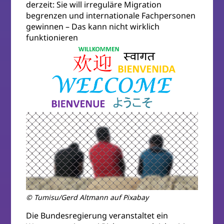
derzeit: Sie will irreguläre Migration
begrenzen und internationale Fachpersonen
gewinnen – Das kann nicht wirklich
funktionieren
© Tumisu/Gerd Altmann auf Pixabay
Die Bundesregierung veranstaltet ein