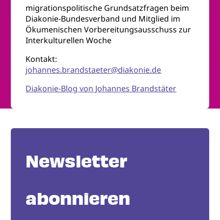
migrationspolitische Grundsatzfragen beim
Diakonie-Bundesverband und Mitglied im
Ökumenischen Vorbereitungsausschuss zur
Interkulturellen Woche
Kontakt:
johannes.brandstaeter@diakonie.de
Diakonie-Blog von Johannes Brandstäter
Newsletter
abonnieren