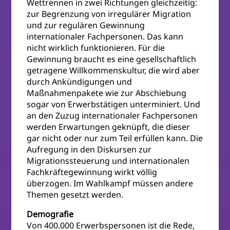
Wettrennen in zwei Richtungen gleichzeitig:
zur Begrenzung von irregulärer Migration
und zur regulären Gewinnung
internationaler Fachpersonen. Das kann
nicht wirklich funktionieren. Für die
Gewinnung braucht es eine gesellschaftlich
getragene Willkommenskultur, die wird aber
durch Ankündigungen und
Maßnahmenpakete wie zur Abschiebung
sogar von Erwerbstätigen unterminiert. Und
an den Zuzug internationaler Fachpersonen
werden Erwartungen geknüpft, die dieser
gar nicht oder nur zum Teil erfüllen kann. Die
Aufregung in den Diskursen zur
Migrationssteuerung und internationalen
Fachkräftegewinnung wirkt völlig
überzogen. Im Wahlkampf müssen andere
Themen gesetzt werden.
Demografie
Von 400.000 Erwerbspersonen ist die Rede,