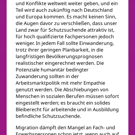
und Konflikte weltweit weiter geben, und ein
Teil wird auch zukünftig nach Deutschland
und Europa kommen. Es macht keinen Sinn,
die Augen davor zu verschließen, dass unser
Land zwar für Schutzsuchende attraktiv ist,
für hoch qualifizierte Fachpersonen jedoch
weniger. In jedem Fall sollte Einwanderung,
trotz ihrer geringen Planbarkeit, in die
langfristigen Bevölkerungsprognosen
realistischer eingerechnet werden. Die
Potenziale humanitär bedingter
Zuwanderung sollten in der
Arbeitsmarktpolitik mit mehr Empathie
genutzt werden. Die Abschiebungen von
Menschen in sozialen Berufen müssen sofort
eingestellt werden; es braucht ein solides
Bleiberecht für arbeitende und in Ausbildung
befindliche Schutzsuchende.
Migration dämpft den Mangel an Fach- und
Erwerbspersonen schon jetzt, wenn auch auf