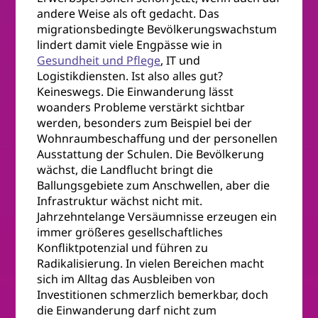
andere Weise als oft gedacht. Das
migrationsbedingte Bevölkerungswachstum
lindert damit viele Engpässe wie in
Gesundheit und Pflege
, IT und
Logistikdiensten. Ist also alles gut?
Keineswegs. Die Einwanderung lässt
woanders Probleme verstärkt sichtbar
werden, besonders zum Beispiel bei der
Wohnraumbeschaffung und der personellen
Ausstattung der Schulen. Die Bevölkerung
wächst, die Landflucht bringt die
Ballungsgebiete zum Anschwellen, aber die
Infrastruktur wächst nicht mit.
Jahrzehntelange Versäumnisse erzeugen ein
immer größeres gesellschaftliches
Konfliktpotenzial und führen zu
Radikalisierung. In vielen Bereichen macht
sich im Alltag das Ausbleiben von
Investitionen schmerzlich bemerkbar, doch
die Einwanderung darf nicht zum