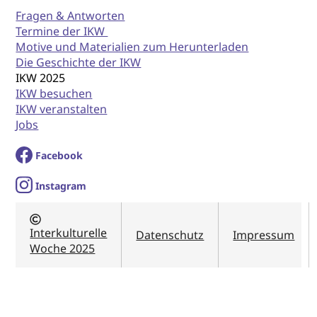
Fragen & Antworten
Termine der IKW
Motive und Materialien zum Herunterladen
Die Geschichte der IKW
IKW 2025
IKW besuchen
IKW veranstalten
Jobs
Facebook
I
nstagram
Interkulturelle
Datenschutz
Impressum
Woche 2025