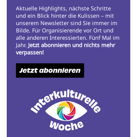
Aktuelle Highlights, nächste Schritte
und ein Blick hinter die Kulissen – mit
unserem Newsletter sind Sie immer im
Bilde. Für Organisierende vor Ort und
alle anderen Interessierten. Fünf Mal im
Jahr.
Jetzt abonnieren und nichts mehr
verpassen!
Jetzt abonnieren