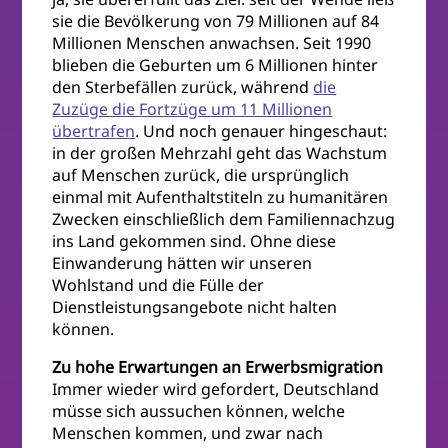
sie die Bevölkerung von 79 Millionen auf 84
Millionen Menschen anwachsen. Seit 1990
blieben die Geburten um 6 Millionen hinter
den Sterbefällen zurück, während
die
Zuzüge die Fortzüge um 11 Millionen
übertrafen
. Und noch genauer hingeschaut:
in der großen Mehrzahl geht das Wachstum
auf Menschen zurück, die ursprünglich
einmal mit Aufenthaltstiteln zu humanitären
Zwecken einschließlich dem Familiennachzug
ins Land gekommen sind. Ohne diese
Einwanderung hätten wir unseren
Wohlstand und die Fülle der
Dienstleistungsangebote nicht halten
können.
Zu hohe Erwartungen an Erwerbsmigration
Immer wieder wird gefordert, Deutschland
müsse sich aussuchen können, welche
Menschen kommen, und zwar nach