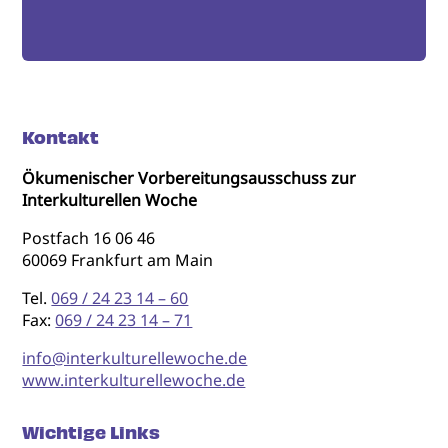
Kontakt
Ökumenischer Vorbereitungsausschuss zur
Interkulturellen Woche
Postfach 16 06 46
60069 Frankfurt am Main
Tel.
069 / 24 23 14 – 60
Fax:
069 / 24 23 14 – 71
info@interkulturellewoche.de
www.interkulturellewoche.de
Wichtige Links