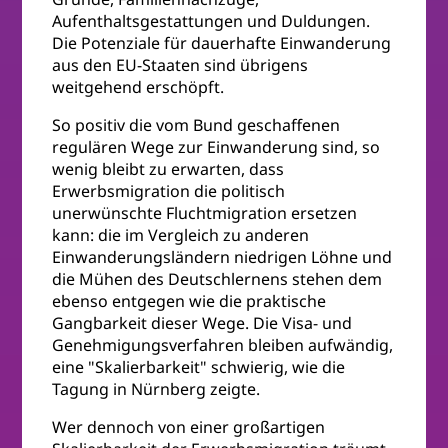
Aufenthaltsgestattungen und Duldungen.
Die Potenziale für dauerhafte Einwanderung
aus den EU-Staaten sind übrigens
weitgehend erschöpft.
So positiv die vom Bund geschaffenen
regulären Wege zur Einwanderung sind, so
wenig bleibt zu erwarten, dass
Erwerbsmigration die politisch
unerwünschte Fluchtmigration ersetzen
kann: die im Vergleich zu anderen
Einwanderungsländern niedrigen Löhne und
die Mühen des Deutschlernens stehen dem
ebenso entgegen wie die praktische
Gangbarkeit dieser Wege. Die Visa- und
Genehmigungsverfahren bleiben aufwändig,
eine "Skalierbarkeit" schwierig, wie die
Tagung in Nürnberg zeigte.
Wer dennoch von einer großartigen