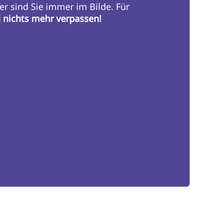
er sind Sie immer im Bilde. Für
d nichts mehr verpassen!