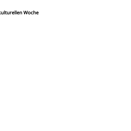
ulturellen Woche