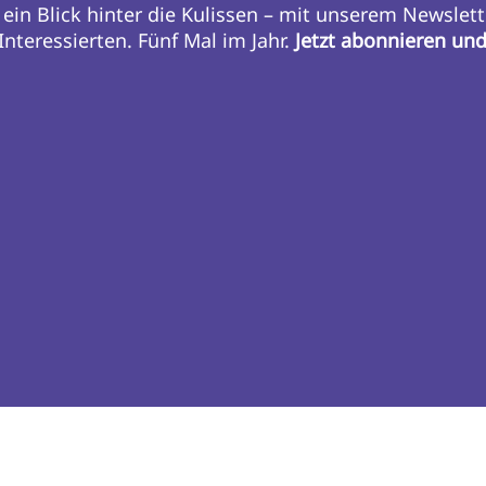
 ein Blick hinter die Kulissen – mit unserem Newslett
nteressierten. Fünf Mal im Jahr.
Jetzt abonnieren un