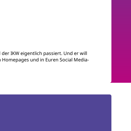
er IKW eigentlich passiert. Und er will
ren Homepages und in Euren Social Media-