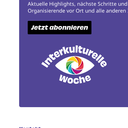
Aktuelle Highlights, nächste Schritte und
Organisierende vor Ort und alle anderen I
Jetzt abonnieren