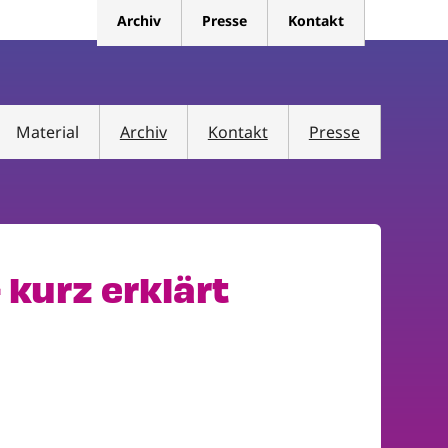
Archiv
Presse
Kontakt
Material
Archiv
Kontakt
Presse
 kurz erklärt