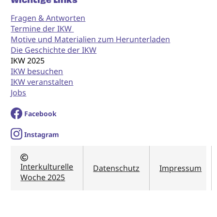
Wichtige Links
Fragen & Antworten
Termine der IKW
Motive und Materialien zum Herunterladen
Die Geschichte der IKW
IKW 2025
IKW besuchen
IKW veranstalten
Jobs
Facebook
I
nstagram
Interkulturelle
Datenschutz
Impressum
Woche 2025