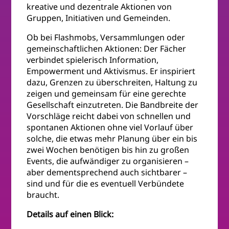
kreative und dezentrale Aktionen von
Gruppen, Initiativen und Gemeinden.
Ob bei Flashmobs, Versammlungen oder
gemeinschaftlichen Aktionen: Der Fächer
verbindet spielerisch Information,
Empowerment und Aktivismus. Er inspiriert
dazu, Grenzen zu überschreiten, Haltung zu
zeigen und gemeinsam für eine gerechte
Gesellschaft einzutreten. Die Bandbreite der
Vorschläge reicht dabei von schnellen und
spontanen Aktionen ohne viel Vorlauf über
solche, die etwas mehr Planung über ein bis
zwei Wochen benötigen bis hin zu großen
Events, die aufwändiger zu organisieren –
aber dementsprechend auch sichtbarer –
sind und für die es eventuell Verbündete
braucht.
Details auf einen Blick: