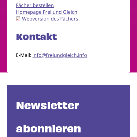
Fächer bestellen
Homepage Frei und Gleich
Webversion des Fächers
Kontakt
E-Mail:
info@freiundgleich.info
Newsletter
abonnieren