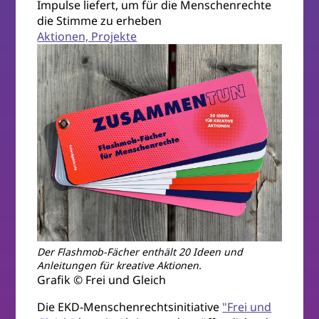
Impulse liefert, um für die Menschenrechte
die Stimme zu erheben
Aktionen, Projekte
Der Flashmob-Fächer enthält 20 Ideen und
Anleitungen für kreative Aktionen.
Grafik © Frei und Gleich
Die EKD-Menschenrechtsinitiative
"Frei und