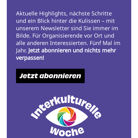
Aktuelle Highlights, nächste Schritte
und ein Blick hinter die Kulissen – mit
unserem Newsletter sind Sie immer im
Bilde. Für Organisierende vor Ort und
alle anderen Interessierten. Fünf Mal im
Jahr.
Jetzt abonnieren und nichts mehr
verpassen!
Jetzt abonnieren