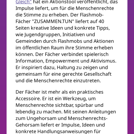
Gleich"
hat ein Aktionstool veröffentlicht, das
Impulse liefert, um für die Menschenrechte
die Stimme zu erheben. Der Flashmob-
Fächer "ZUSAMMEN.TUN" liefert auf 40
Seiten kreative Ideen und konkrete Tipps,
wie Jugendgruppen, Initiativen und
Gemeinden durch Flashmobs und Aktionen
im öffentlichen Raum ihre Stimme erheben
können. Der Fächer verbindet spielerisch
Information, Empowerment und Aktivismus.
Er inspiriert dazu, Haltung zu zeigen und
gemeinsam für eine gerechte Gesellschaft
und die Menschenrechte einzutreten.
Der Fächer ist mehr als ein praktisches
Accessoire. Er ist ein Werkzeug, um
Menschenrechte sichtbar, spürbar und
lebendig zu machen. Mit seinen Anleitungen
zum Ungehorsam und Menschenrechts-
Gehorsam liefert er Impulse, Ideen und
konkrete Handlungsanweisungen für