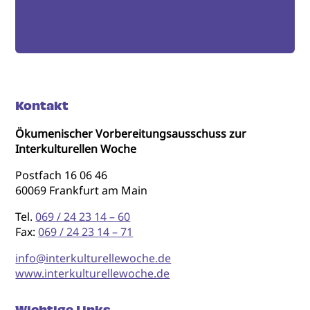
Kontakt
Ökumenischer Vorbereitungsausschuss zur
Interkulturellen Woche
Postfach 16 06 46
60069 Frankfurt am Main
Tel.
069 / 24 23 14 – 60
Fax:
069 / 24 23 14 – 71
info@interkulturellewoche.de
www.interkulturellewoche.de