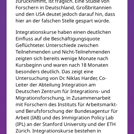
zurücknimmt, ist fraglich. Eine Studie von
Forschern in Deutschland, Großbritannien
und den USA deutet jedoch darauf hin, dass
hier an der falschen Stelle gespart würde.
Integrationskurse haben einen deutlichen
Einfluss auf die Beschäftigungsquote
Geflüchteter. Unterschiede zwischen
Teilnehmenden und Nicht-Teilnehmenden
zeigten sich bereits wenige Monate nach
Kursbeginn und waren nach 18 Monaten
besonders deutlich. Das zeigt eine
Untersuchung von Dr. Niklas Harder, Co-
Leiter der Abteilung Integration am
Deutschen Zentrum für Integrations- und
Migrationsforschung, in Zusammenarbeit
mit Forschern des Instituts für Arbeitsmarkt-
und Berufsforschung der Bundesagentur für
Arbeit (IAB) und des Immigration Policy Lab
(IPL) an der Stanford University und der ETH
Zürich. Integrationskurse bestehen in