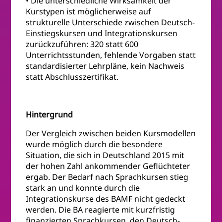
• Die unterschiedliche Wirksamkeit der
Kurstypen ist möglicherweise auf
strukturelle Unterschiede zwischen Deutsch-
Einstiegskursen und Integrationskursen
zurückzuführen: 320 statt 600
Unterrichtsstunden, fehlende Vorgaben statt
standardisierter Lehrpläne, kein Nachweis
statt Abschlusszertifikat.
Hintergrund
Der Vergleich zwischen beiden Kursmodellen
wurde möglich durch die besondere
Situation, die sich in Deutschland 2015 mit
der hohen Zahl ankommender Geflüchteter
ergab. Der Bedarf nach Sprachkursen stieg
stark an und konnte durch die
Integrationskurse des BAMF nicht gedeckt
werden. Die BA reagierte mit kurzfristig
finanzierten Sprachkursen, den Deutsch-