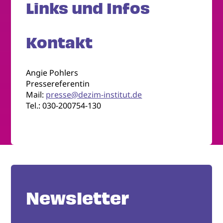
Links und Infos
Kontakt
Angie Pohlers
Pressereferentin
Mail:
presse@dezim-institut.de
Tel.: 030-200754-130
Newsletter