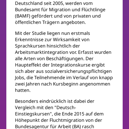
Deutschland seit 2005, werden vom
Bundesamt für Migration und Flüchtlinge
(BAMF) gefördert und von privaten und
öffentlichen Trägern angeboten.
Mit der Studie liegen nun erstmals
Erkenntnisse zur Wirksamkeit von
Sprachkursen hinsichtlich der
Arbeitsmarktintegration vor. Erfasst wurden
alle Arten von Beschäftigungen. Der
Haupteffekt der Integrationskurse ergibt
sich aber aus sozialversicherungspflichtigen
Jobs, die Teilnehmende im Verlauf von knapp
zwei Jahren nach Kursbeginn angenommen
hatten.
Besonders eindrücklich ist dabei der
Vergleich mit den "Deutsch-
Einstiegskursen", die Ende 2015 auf dem
Höhepunkt der Fluchtmigration von der
Bundesagentur für Arbeit (BA) rasch