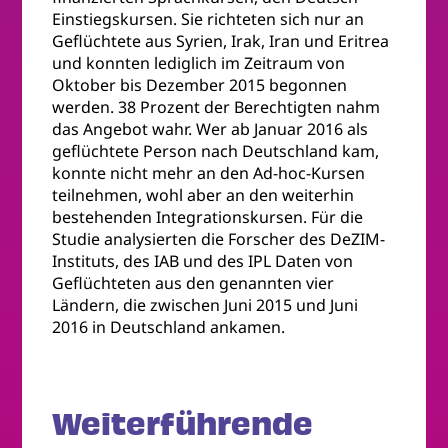
Einstiegskursen. Sie richteten sich nur an
Geflüchtete aus Syrien, Irak, Iran und Eritrea
und konnten lediglich im Zeitraum von
Oktober bis Dezember 2015 begonnen
werden. 38 Prozent der Berechtigten nahm
das Angebot wahr. Wer ab Januar 2016 als
geflüchtete Person nach Deutschland kam,
konnte nicht mehr an den Ad-hoc-Kursen
teilnehmen, wohl aber an den weiterhin
bestehenden Integrationskursen. Für die
Studie analysierten die Forscher des DeZIM-
Instituts, des IAB und des IPL Daten von
Geflüchteten aus den genannten vier
Ländern, die zwischen Juni 2015 und Juni
2016 in Deutschland ankamen.
Weiterführende