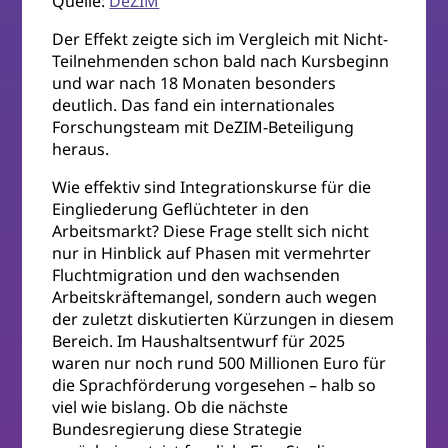
Quelle:
DeZIM
Der Effekt zeigte sich im Vergleich mit Nicht-
Teilnehmenden schon bald nach Kursbeginn
und war nach 18 Monaten besonders
deutlich. Das fand ein internationales
Forschungsteam mit DeZIM-Beteiligung
heraus.
Wie effektiv sind Integrationskurse für die
Eingliederung Geflüchteter in den
Arbeitsmarkt? Diese Frage stellt sich nicht
nur in Hinblick auf Phasen mit vermehrter
Fluchtmigration und den wachsenden
Arbeitskräftemangel, sondern auch wegen
der zuletzt diskutierten Kürzungen in diesem
Bereich. Im Haushaltsentwurf für 2025
waren nur noch rund 500 Millionen Euro für
die Sprachförderung vorgesehen – halb so
viel wie bislang. Ob die nächste
Bundesregierung diese Strategie