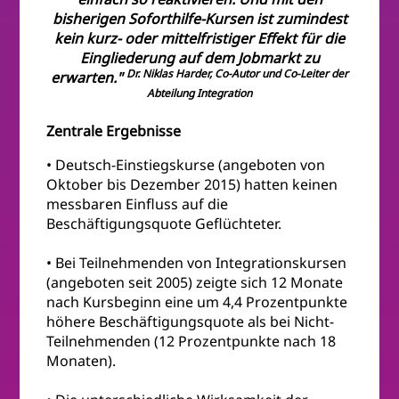
bisherigen Soforthilfe-Kursen ist zumindest
kein kurz- oder mittelfristiger Effekt für die
Eingliederung auf dem Jobmarkt zu
Dr. Niklas Harder, Co-Autor und Co-Leiter der
erwarten."
Abteilung Integration
Zentrale Ergebnisse
• Deutsch-Einstiegskurse (angeboten von
Oktober bis Dezember 2015) hatten keinen
messbaren Einfluss auf die
Beschäftigungsquote Geflüchteter.
• Bei Teilnehmenden von Integrationskursen
(angeboten seit 2005) zeigte sich 12 Monate
nach Kursbeginn eine um 4,4 Prozentpunkte
höhere Beschäftigungsquote als bei Nicht-
Teilnehmenden (12 Prozentpunkte nach 18
Monaten).