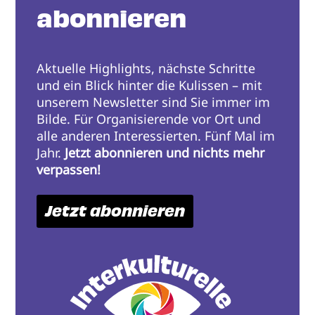
abonnieren
Aktuelle Highlights, nächste Schritte
und ein Blick hinter die Kulissen – mit
unserem Newsletter sind Sie immer im
Bilde. Für Organisierende vor Ort und
alle anderen Interessierten. Fünf Mal im
Jahr.
Jetzt abonnieren und nichts mehr
verpassen!
Jetzt abonnieren