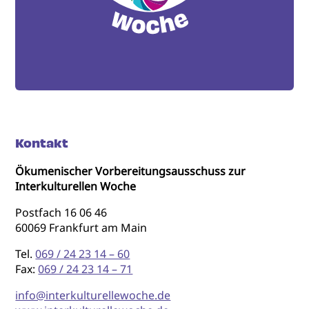
Kontakt
Ökumenischer Vorbereitungsausschuss zur
Interkulturellen Woche
Postfach 16 06 46
60069 Frankfurt am Main
Tel.
069 / 24 23 14 – 60
Fax:
069 / 24 23 14 – 71
info@interkulturellewoche.de