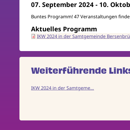
07. September 2024
-
10. Oktob
Buntes Programm! 47 Veranstaltungen finden
Aktuelles Programm
IKW 2024 in der Samtgemeinde Bersenbr
Weiterführende Link
IKW 2024 in der Samtgeme…