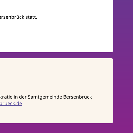
rsenbrück statt.
kratie in der Samtgemeinde Bersenbrück
brueck.de