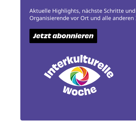
Aktuelle Highlights, nächste Schritte und
Organisierende vor Ort und alle anderen I
Jetzt abonnieren