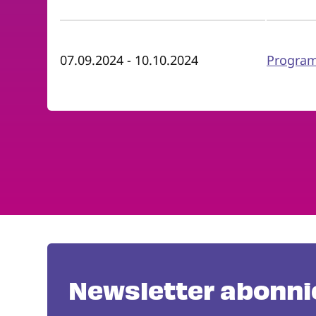
07.09.2024
-
10.10.2024
Program
Newsletter abonni