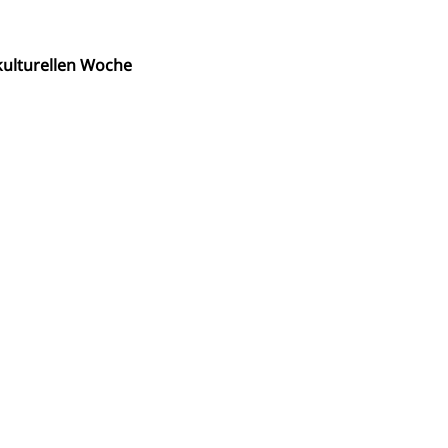
ulturellen Woche