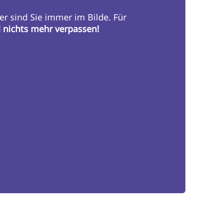
er sind Sie immer im Bilde. Für
d nichts mehr verpassen!