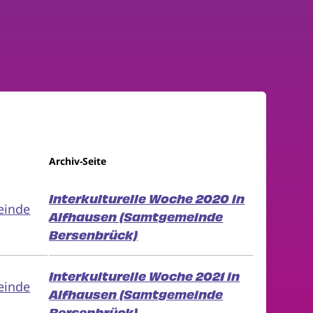
Archiv-Seite
Interkulturelle Woche 2020 in
einde
Alfhausen (Samtgemeinde
Bersenbrück)
Interkulturelle Woche 2021 in
einde
Alfhausen (Samtgemeinde