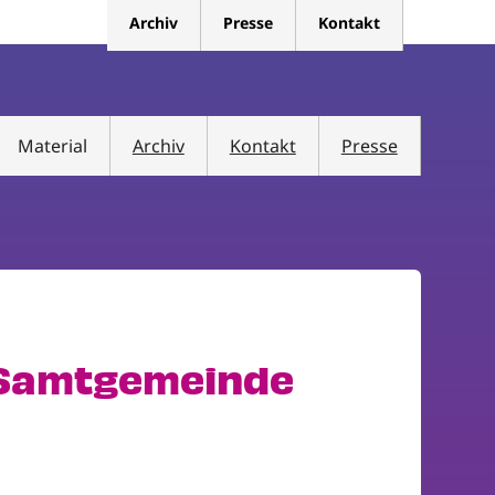
Archiv
Presse
Kontakt
Material
Archiv
Kontakt
Presse
 (Samtgemeinde