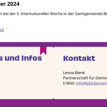
er 2024
 bei der 5. Interkulturellen Woche in der Samtgemeinde Be
ück
s und Infos
Kontakt
Leona Bienk
Partnerschaft für Demo
E-Mail:
info@pfd-bersen