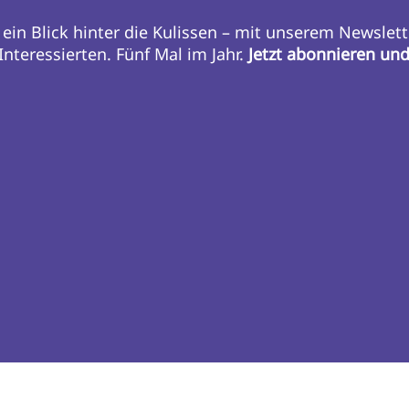
 ein Blick hinter die Kulissen – mit unserem Newslett
nteressierten. Fünf Mal im Jahr.
Jetzt abonnieren un