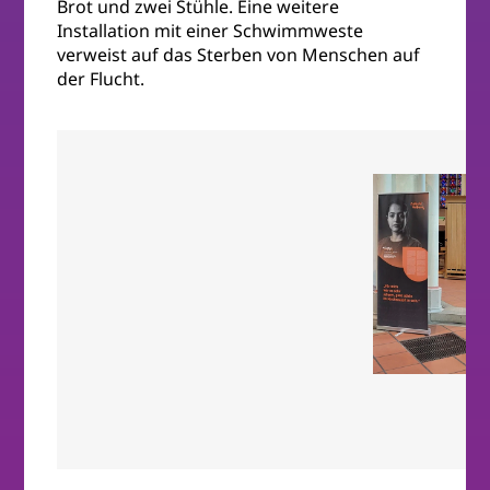
Brot und zwei Stühle. Eine weitere
Installation mit einer Schwimmweste
verweist auf das Sterben von Menschen auf
der Flucht.