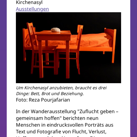
Kirchenasyl
Ausstellungen
Um Kirchenasyl anzubieten, braucht es drei
Dinge: Bett, Brot und Beziehung.
Foto: Reza Pourjafarian
In der Wanderausstellung "Zuflucht geben –
gemeinsam hoffen" berichten neun
Menschen in eindrucksvollen Porträts aus
Text und Fotografie von Flucht, Verlust,