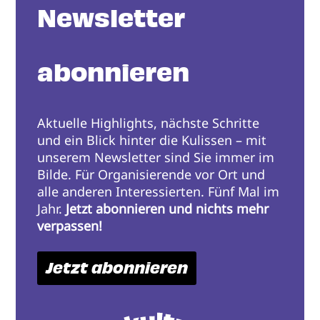
Newsletter
abonnieren
Aktuelle Highlights, nächste Schritte
und ein Blick hinter die Kulissen – mit
unserem Newsletter sind Sie immer im
Bilde. Für Organisierende vor Ort und
alle anderen Interessierten. Fünf Mal im
Jahr.
Jetzt abonnieren und nichts mehr
verpassen!
Jetzt abonnieren