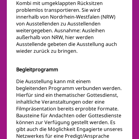
Kombi mit umgeklappten Rücksitzen
problemlos transportieren. Sie wird
innerhalb von Nordrhein-Westfalen (NRW)
von Ausstellenden zu Ausstellenden
weitergegeben. Ausnahme: Ausleihen
außerhalb von NRW, hier werden
Ausstellende gebeten die Ausstellung auch
wieder zurück zu bringen.
Begleitprogramm
Die Ausstellung kann mit einem
begleitenden Programm verbunden werden.
Hierfür sind ein thematischer Gottesdienst,
inhaltliche Veranstaltungen oder eine
Filmpräsentation bereits erprobte Formate.
Bausteine für Andachten oder Gottesdienste
können zur Verfügung gestellt werden. Es
gibt auch die Möglichkeit Engagierte unseres
Netzwerkes für eine Predigt/Ansprache