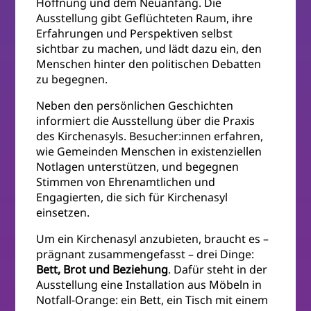
Hoffnung und dem Neuanfang. Die
Ausstellung gibt Geflüchteten Raum, ihre
Erfahrungen und Perspektiven selbst
sichtbar zu machen, und lädt dazu ein, den
Menschen hinter den politischen Debatten
zu begegnen.
Neben den persönlichen Geschichten
informiert die Ausstellung über die Praxis
des Kirchenasyls. Besucher:innen erfahren,
wie Gemeinden Menschen in existenziellen
Notlagen unterstützen, und begegnen
Stimmen von Ehrenamtlichen und
Engagierten, die sich für Kirchenasyl
einsetzen.
Um ein Kirchenasyl anzubieten, braucht es –
prägnant zusammengefasst – drei Dinge:
Bett, Brot und Beziehung
. Dafür steht in der
Ausstellung eine Installation aus Möbeln in
Notfall-Orange: ein Bett, ein Tisch mit einem