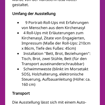
gestaltet.
Umfang der Ausstellung
9 Portrait-Roll-Ups mit Erfahrungen
von Menschen aus dem Kirchenasyl
4 Roll-Ups mit Erläuterungen zum
Kirchenasyl, Zitate von Engagierten,
Impressum (Maße der Roll-Ups: 210cm
x 86cm, Tiefe des Fußes: 45cm)
Installation "Bett, Brot, Beziehungen":
Tisch, Brot, zwei Stühle, Bett (für den
Transport auseinanderschraubbar)
Schwimmweste (blinkt im Morsetakt
SOS), Holzhalterung, elektronische
Steuerung, Aufbauanleitung (Höhe: ca.
160 cm)
Transport
Die Ausstellung lässt sich mit einem Auto-