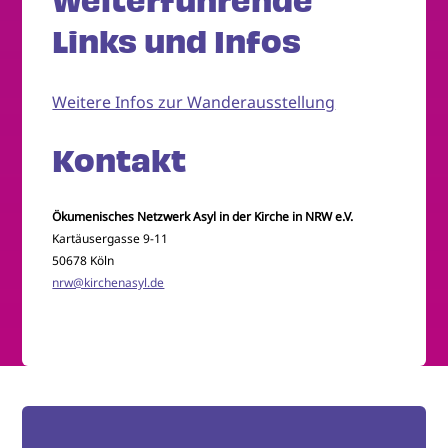
Weiterführende
Links und Infos
Weitere Infos zur Wanderausstellung
Kontakt
Ökumenisches Netzwerk Asyl in der Kirche in NRW e.V.
Kartäusergasse 9-11
50678 Köln
nrw@kirchenasyl.de