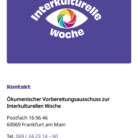
Kontakt
Ökumenischer Vorbereitungsausschuss zur
Interkulturellen Woche
Postfach 16 06 46
60069 Frankfurt am Main
Tel.
069 / 24 23 14 – 60