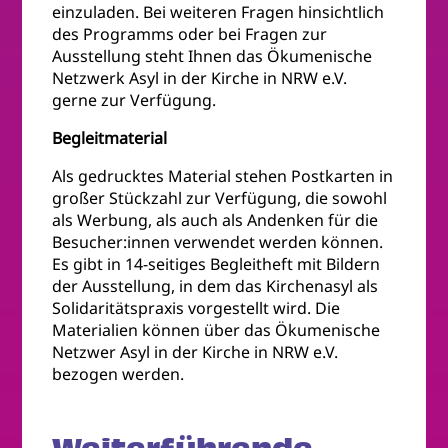
einzuladen. Bei weiteren Fragen hinsichtlich
des Programms oder bei Fragen zur
Ausstellung steht Ihnen das Ökumenische
Netzwerk Asyl in der Kirche in NRW e.V.
gerne zur Verfügung.
Begleitmaterial
Als gedrucktes Material stehen Postkarten in
großer Stückzahl zur Verfügung, die sowohl
als Werbung, als auch als Andenken für die
Besucher:innen verwendet werden können.
Es gibt in 14-seitiges Begleitheft mit Bildern
der Ausstellung, in dem das Kirchenasyl als
Solidaritätspraxis vorgestellt wird. Die
Materialien können über das Ökumenische
Netzwer Asyl in der Kirche in NRW e.V.
bezogen werden.