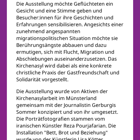
Die Ausstellung möchte Geflüchteten ein
Gesicht und eine Stimme geben und
Besucher:innen für ihre Geschichten und
Erfahrungen sensibilisieren. Angesichts einer
zunehmend angespannten
migrationspolitischen Situation möchte sie
Berührungsängste abbauen und dazu
ermutigen, sich mit Flucht, Migration und
Abschiebungen auseinanderzusetzen. Das
Kirchenasyl wird dabei als eine konkrete
christliche Praxis der Gastfreundschaft und
Solidarität vorgestellt.
Die Ausstellung wurde von Aktiven der
Kirchenasylarbeit im Münsterland
gemeinsam mit der Journalistin Gerburgis
Sommer konzipiert und von ihr umgesetzt.
Die Porträtfotografien stammen vom
iranischen Künstler Reza Pourjafarian. Die
Installation "Bett, Brot und Beziehung"
wurde von der Künstlerin Lisa Kötter