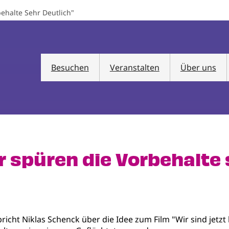
ehalte Sehr Deutlich"
Besuchen
Veranstalten
Über uns
 spüren die Vorbehalte 
richt Niklas Schenck über die Idee zum Film "Wir sind jetzt