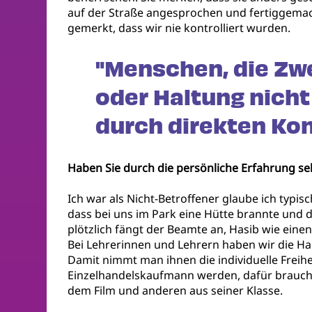
auf der Straße angesprochen und fertiggemach
gemerkt, dass wir nie kontrolliert wurden.
"Menschen, die Zwe
oder Haltung nicht
durch direkten Kon
Haben Sie durch die persönliche Erfahrung se
Ich war als Nicht-Betroffener glaube ich typis
dass bei uns im Park eine Hütte brannte und 
plötzlich fängt der Beamte an, Hasib wie eine
Bei Lehrerinnen und Lehrern haben wir die Ha
Damit nimmt man ihnen die individuelle Freihe
Einzelhandelskaufmann werden, dafür braucht
dem Film und anderen aus seiner Klasse.