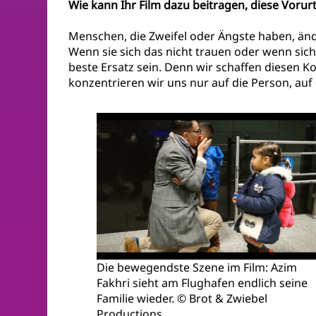
Wie kann Ihr Film dazu beitragen, diese Vorur
Menschen, die Zweifel oder Ängste haben, änd
Wenn sie sich das nicht trauen oder wenn sich 
beste Ersatz sein. Denn wir schaffen diesen K
konzentrieren wir uns nur auf die Person, auf
Die bewegendste Szene im Film: Azim
Fakhri sieht am Flughafen endlich seine
Familie wieder. © Brot & Zwiebel
Productions