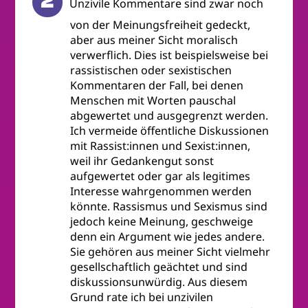
Unzivile Kommentare sind zwar noch
von der Meinungsfreiheit gedeckt,
aber aus meiner Sicht moralisch
verwerflich. Dies ist beispielsweise bei
rassistischen oder sexistischen
Kommentaren der Fall, bei denen
Menschen mit Worten pauschal
abgewertet und ausgegrenzt werden.
Ich vermeide öffentliche Diskussionen
mit Rassist:innen und Sexist:innen,
weil ihr Gedankengut sonst
aufgewertet oder gar als legitimes
Interesse wahrgenommen werden
könnte. Rassismus und Sexismus sind
jedoch keine Meinung, geschweige
denn ein Argument wie jedes andere.
Sie gehören aus meiner Sicht vielmehr
gesellschaftlich geächtet und sind
diskussionsunwürdig. Aus diesem
Grund rate ich bei unzivilen