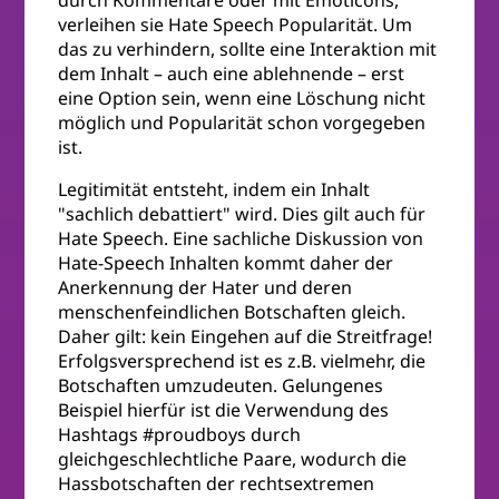
verleihen sie Hate Speech Popularität. Um
das zu verhindern, sollte eine Interaktion mit
dem Inhalt – auch eine ablehnende – erst
eine Option sein, wenn eine Löschung nicht
möglich und Popularität schon vorgegeben
ist.
Legitimität entsteht, indem ein Inhalt
"sachlich debattiert" wird. Dies gilt auch für
Hate Speech. Eine sachliche Diskussion von
Hate-Speech Inhalten kommt daher der
Anerkennung der Hater und deren
menschenfeindlichen Botschaften gleich.
Daher gilt: kein Eingehen auf die Streitfrage!
Erfolgsversprechend ist es z.B. vielmehr, die
Botschaften umzudeuten. Gelungenes
Beispiel hierfür ist die Verwendung des
Hashtags #proudboys durch
gleichgeschlechtliche Paare, wodurch die
Hassbotschaften der rechtsextremen