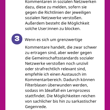
Kommentaren in sozialen Netzwerken
dazu, diese zu melden, sofern sie
gegen die Richtlinien der jeweiligen
sozialen Netzwerke verstoßen.
Außerdem besteht die Möglichkeit
solche User:innen zu blocken.
Wenn es sich um grenzwertige
Kommentare handelt, die zwar schwer
zu ertragen sind, aber weder gegen
die Gemeinschaftsstandards sozialer
Netzwerke verstoßen noch unzivil
oder strafrechtlich relevant sind,
empfehle ich einen Austausch im
Kommentarbereich. Dadurch können
Filterblasen überwunden werden,
sodass im Idealfall ein Lernprozess
stattfindet. Die Möglichkeiten reichen
von sachlicher bis hin zu sarkastischer
Gegenrede.