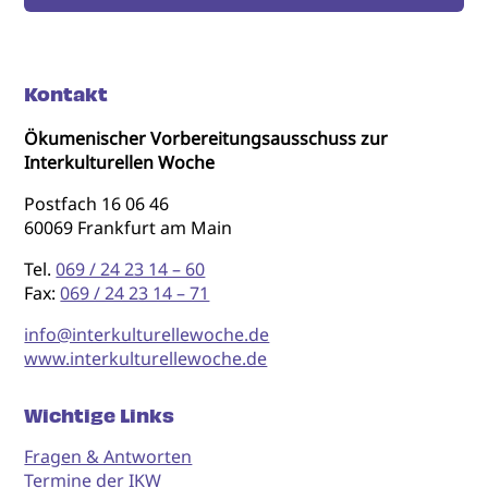
Kontakt
Ökumenischer Vorbereitungsausschuss zur
Interkulturellen Woche
Postfach 16 06 46
60069 Frankfurt am Main
Tel.
069 / 24 23 14 – 60
Fax:
069 / 24 23 14 – 71
info@interkulturellewoche.de
www.interkulturellewoche.de
Wichtige Links
Fragen & Antworten
Termine der IKW