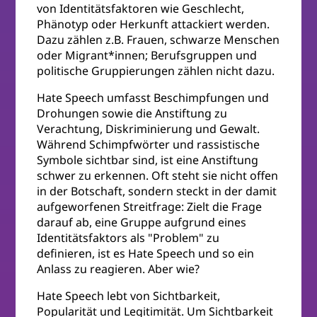
von Identitätsfaktoren wie Geschlecht,
Phänotyp oder Herkunft attackiert werden.
Dazu zählen z.B. Frauen, schwarze Menschen
oder Migrant*innen; Berufsgruppen und
politische Gruppierungen zählen nicht dazu.
Hate Speech umfasst Beschimpfungen und
Drohungen sowie die Anstiftung zu
Verachtung, Diskriminierung und Gewalt.
Während Schimpfwörter und rassistische
Symbole sichtbar sind, ist eine Anstiftung
schwer zu erkennen. Oft steht sie nicht offen
in der Botschaft, sondern steckt in der damit
aufgeworfenen Streitfrage: Zielt die Frage
darauf ab, eine Gruppe aufgrund eines
Identitätsfaktors als "Problem" zu
definieren, ist es Hate Speech und so ein
Anlass zu reagieren. Aber wie?
Hate Speech lebt von Sichtbarkeit,
Popularität und Legitimität. Um Sichtbarkeit