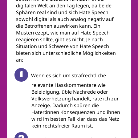
digitalen Welt an den Tag legen, da beide
Sphären real sind und sich Hate Speech
sowohl digital als auch analog negativ auf
die Betroffenen auswirken kann. Ein
Musterrezept, wie man auf Hate Speech
reagieren sollte, gibt es nicht. Je nach
Situation und Schwere von Hate Speech
bieten sich unterschiedliche Möglichkeiten
an:
Wenn es sich um strafrechtliche
relevante Hasskommentare wie
Beleidigung, üble Nachrede oder
Volksverhetzung handelt, rate ich zur
Anzeige. Dadurch spüren die
Hater:innen Konsequenzen und ihnen
wird im besten Fall klar, dass das Netz
kein rechtsfreier Raum ist.