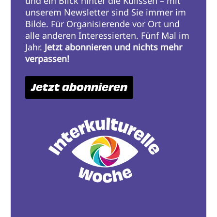
und ein Blick hinter die Kulissen – mit
unserem Newsletter sind Sie immer im
Bilde. Für Organisierende vor Ort und
alle anderen Interessierten. Fünf Mal im
Jahr.
Jetzt abonnieren und nichts mehr
verpassen!
Jetzt abonnieren