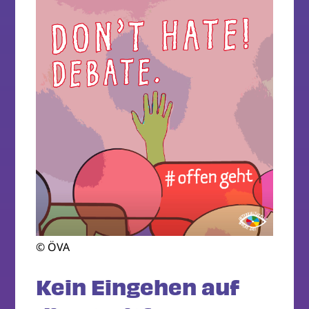
© ÖVA
Kein Eingehen auf