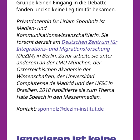
Gruppe keinen Eingang in die Debatte
fanden und so keine Legitimität bekamen.
Privatdozentin Dr. Liriam Sponholz ist
Medien- und
Kommunikationswissenschaftlerin. Sie
forscht derzeit am
Deutschen Zentrum für
Integrations- und Migrationsforschung
(DeZIM) in Berlin. Zuvor arbeite sie unter
anderem an der LMU München, der
Österreichischen Akademie der
Wissenschaften, der Universidad
Complutense de Madrid und der UFSC in
Brasilien. 2018 habilitierte sie zum Thema
Hate Speech in den Massenmedien.
Kontakt:
sponholz@dezim-institut.de
Ignorieren ist keine