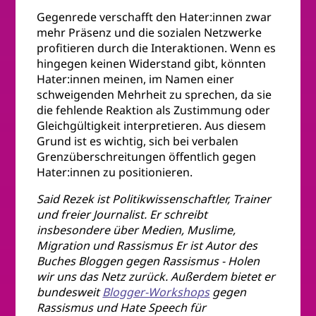
Gegenrede verschafft den Hater:innen zwar
mehr Präsenz und die sozialen Netzwerke
profitieren durch die Interaktionen. Wenn es
hingegen keinen Widerstand gibt, könnten
Hater:innen meinen, im Namen einer
schweigenden Mehrheit zu sprechen, da sie
die fehlende Reaktion als Zustimmung oder
Gleichgültigkeit interpretieren. Aus diesem
Grund ist es wichtig, sich bei verbalen
Grenzüberschreitungen öffentlich gegen
Hater:innen zu positionieren.
Said Rezek ist Politikwissenschaftler, Trainer
und freier Journalist. Er schreibt
insbesondere über Medien, Muslime,
Migration und Rassismus Er ist Autor des
Buches Bloggen gegen Rassismus - Holen
wir uns das Netz zurück. Außerdem bietet er
bundesweit
Blogger-Workshops
gegen
Rassismus und Hate Speech für