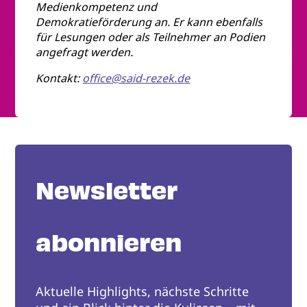
Medienkompetenz und
Demokratieförderung an. Er kann ebenfalls
für Lesungen oder als Teilnehmer an Podien
angefragt werden.
Kontakt:
office@said-rezek.de
Newsletter
abonnieren
Aktuelle Highlights, nächste Schritte