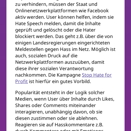
zu verhindern, müssen der Staat und
Onlinenetzwerkplattformen wie Facebook
aktiv werden. User können helfen, indem sie
Hate Speech melden, damit die Inhalte
geprüft und gelöscht oder die Hater
blockiert werden. Das geht z.B. über die von
einigen Landesregierungen eingerichteten
Meldestellen gegen Hass im Netz. Möglich ist
auch, sozialen Druck auf die
Netzwerkplattformen auszuüben, damit
diese ihrer sozialen Verantwortung
nachkommen. Die Kampagne
Stop Hate for
Profit
ist hierfür ein gutes Vorbild.
Popularität entsteht in der Logik solcher
Medien, wenn User über Inhalte durch Likes,
Shares oder Comments miteinander
interagieren, unabhängig davon, ob sie
diesen zustimmen oder sie ablehnen.
Reagieren sie auf Hasskommentare z.B.
durch Kommentare oder mit Emoticons,